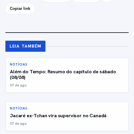
Copiar link
LEIA TAMBÉM
NOTÍCIAS
Além do Tempo: Resumo do capítulo de sábado
(08/08)
07 de ago.
NOTÍCIAS
Jacaré ex-Tchan vira supervisor no Canadá
07 de ago.