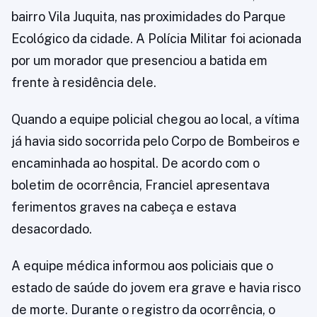
bairro Vila Juquita, nas proximidades do Parque
Ecológico da cidade. A Polícia Militar foi acionada
por um morador que presenciou a batida em
frente à residência dele.
Quando a equipe policial chegou ao local, a vítima
já havia sido socorrida pelo Corpo de Bombeiros e
encaminhada ao hospital. De acordo com o
boletim de ocorrência, Franciel apresentava
ferimentos graves na cabeça e estava
desacordado.
A equipe médica informou aos policiais que o
estado de saúde do jovem era grave e havia risco
de morte. Durante o registro da ocorrência, o