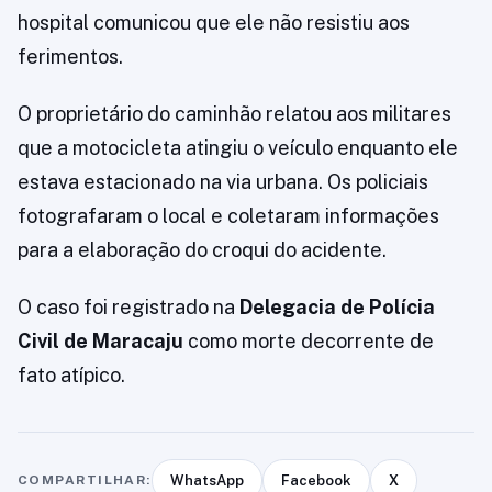
hospital comunicou que ele não resistiu aos
ferimentos.
O proprietário do caminhão relatou aos militares
que a motocicleta atingiu o veículo enquanto ele
estava estacionado na via urbana. Os policiais
fotografaram o local e coletaram informações
para a elaboração do croqui do acidente.
O caso foi registrado na
Delegacia de Polícia
Civil de Maracaju
como morte decorrente de
fato atípico.
COMPARTILHAR:
WhatsApp
Facebook
X