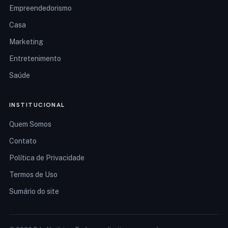
Empreendedorismo
Casa
Marketing
Entretenimento
Saúde
INSTITUCIONAL
Quem Somos
Contato
Política de Privacidade
Termos de Uso
Sumário do site