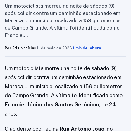
Um motociclista morreu na noite de sábado (9)
após colidir contra um caminhão estacionado em
Maracaju, município localizado a 159 quilômetros
de Campo Grande. A vítima foi identificada como
Franciel…
Por Ede Notícias
·
11 de maio de 2026
·
1 min de leitura
Um motociclista morreu na noite de sábado (9)
após colidir contra um caminhão estacionado em
Maracaju, município localizado a 159 quilômetros
de Campo Grande. A vítima foi identificada como
Franciel Júnior dos Santos Gerônimo
, de 24
anos.
O acidente ocorreu na
Rua Antônio João
, no