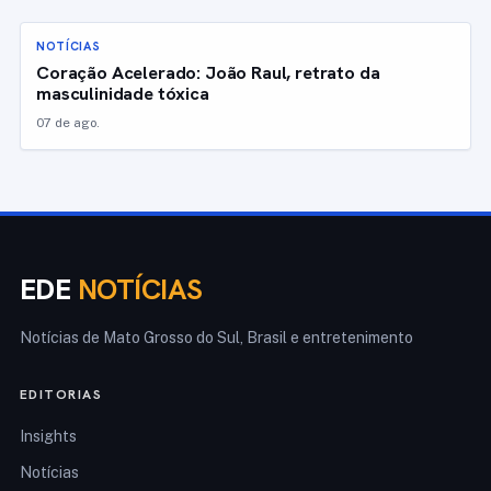
NOTÍCIAS
Coração Acelerado: João Raul, retrato da
masculinidade tóxica
07 de ago.
EDE
NOTÍCIAS
Notícias de Mato Grosso do Sul, Brasil e entretenimento
EDITORIAS
Insights
Notícias