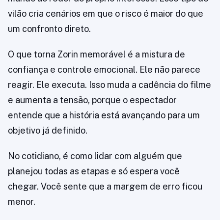
vilão cria cenários em que o risco é maior do que
um confronto direto.
O que torna Zorin memorável é a mistura de
confiança e controle emocional. Ele não parece
reagir. Ele executa. Isso muda a cadência do filme
e aumenta a tensão, porque o espectador
entende que a história está avançando para um
objetivo já definido.
No cotidiano, é como lidar com alguém que
planejou todas as etapas e só espera você
chegar. Você sente que a margem de erro ficou
menor.