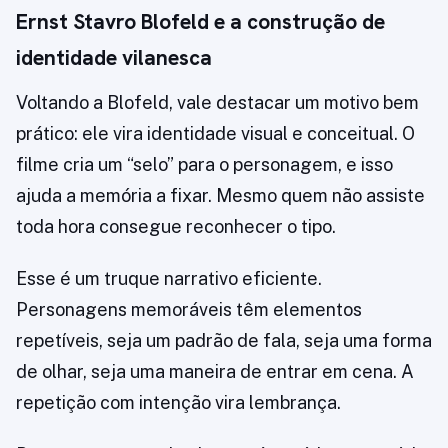
Ernst Stavro Blofeld e a construção de
identidade vilanesca
Voltando a Blofeld, vale destacar um motivo bem
prático: ele vira identidade visual e conceitual. O
filme cria um “selo” para o personagem, e isso
ajuda a memória a fixar. Mesmo quem não assiste
toda hora consegue reconhecer o tipo.
Esse é um truque narrativo eficiente.
Personagens memoráveis têm elementos
repetíveis, seja um padrão de fala, seja uma forma
de olhar, seja uma maneira de entrar em cena. A
repetição com intenção vira lembrança.