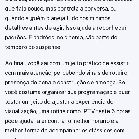
que fala pouco, mas controla a conversa, ou
quando alguém planeja tudo nos mínimos
detalhes antes de agir. Isso ajuda a reconhecer
padrões. E padrões, no cinema, são parte do
tempero do suspense.
Ao final, você sai com um jeito prático de assistir
com mais atenção, percebendo sinais de roteiro,
presença de cena e construção de ameaça. Se
você costuma organizar sua programação e quer
testar um jeito de ajustar a experiência de
visualização, uma rotina como IPTV teste 6 horas
pode ajudar a encontrar o melhor horário e a
melhor forma de acompanhar os clássicos com