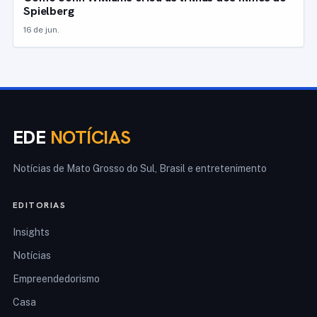
Spielberg
16 de jun.
EDE
NOTÍCIAS
Notícias de Mato Grosso do Sul, Brasil e entretenimento
EDITORIAS
Insights
Notícias
Empreendedorismo
Casa