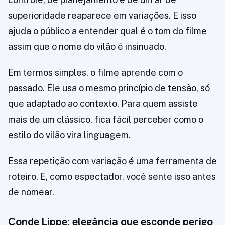
superioridade reaparece em variações. E isso
ajuda o público a entender qual é o tom do filme
assim que o nome do vilão é insinuado.
Em termos simples, o filme aprende com o
passado. Ele usa o mesmo princípio de tensão, só
que adaptado ao contexto. Para quem assiste
mais de um clássico, fica fácil perceber como o
estilo do vilão vira linguagem.
Essa repetição com variação é uma ferramenta de
roteiro. E, como espectador, você sente isso antes
de nomear.
Conde Lippe: elegância que esconde perigo