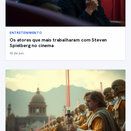
ENTRETENIMENTO
Os atores que mais trabalharam com Steven
Spielberg no cinema
16 de jun.