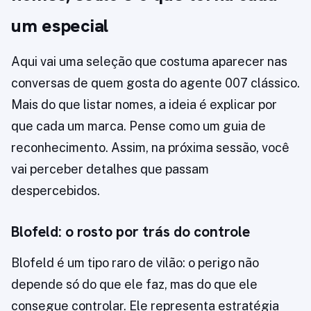
um especial
Aqui vai uma seleção que costuma aparecer nas
conversas de quem gosta do agente 007 clássico.
Mais do que listar nomes, a ideia é explicar por
que cada um marca. Pense como um guia de
reconhecimento. Assim, na próxima sessão, você
vai perceber detalhes que passam
despercebidos.
Blofeld: o rosto por trás do controle
Blofeld é um tipo raro de vilão: o perigo não
depende só do que ele faz, mas do que ele
consegue controlar. Ele representa estratégia