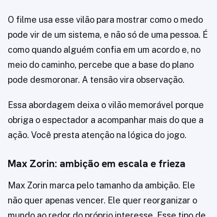
O filme usa esse vilão para mostrar como o medo
pode vir de um sistema, e não só de uma pessoa. É
como quando alguém confia em um acordo e, no
meio do caminho, percebe que a base do plano
pode desmoronar. A tensão vira observação.
Essa abordagem deixa o vilão memorável porque
obriga o espectador a acompanhar mais do que a
ação. Você presta atenção na lógica do jogo.
Max Zorin: ambição em escala e frieza
Max Zorin marca pelo tamanho da ambição. Ele
não quer apenas vencer. Ele quer reorganizar o
mundo ao redor do próprio interesse. Esse tipo de