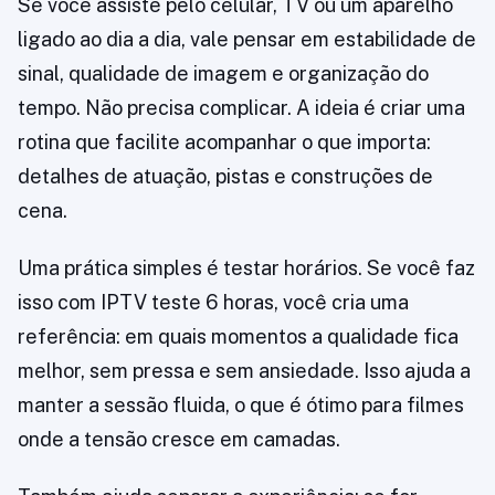
Se você assiste pelo celular, TV ou um aparelho
ligado ao dia a dia, vale pensar em estabilidade de
sinal, qualidade de imagem e organização do
tempo. Não precisa complicar. A ideia é criar uma
rotina que facilite acompanhar o que importa:
detalhes de atuação, pistas e construções de
cena.
Uma prática simples é testar horários. Se você faz
isso com IPTV teste 6 horas, você cria uma
referência: em quais momentos a qualidade fica
melhor, sem pressa e sem ansiedade. Isso ajuda a
manter a sessão fluida, o que é ótimo para filmes
onde a tensão cresce em camadas.