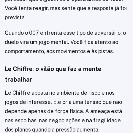
Você tenta reagir, mas sente que a resposta já foi
prevista.
Quando o 007 enfrenta esse tipo de adversário, o
duelo vira um jogo mental. Você fica atento ao
comportamento, aos movimentos e às pistas.
Le Chiffre: o vilão que faz a mente
trabalhar
Le Chiffre aposta no ambiente de risco e nos
jogos de interesse. Ele cria uma tensão que não
depende apenas de força física. A ameaça está
nas escolhas, nas negociações e na fragilidade
dos planos quando a pressão aumenta.