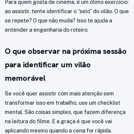
Para quem gosta de cinema, é um ótimo exercício:
ao assistir, tente identificar o “selo” do vilão. O que
se repete? O que não muda? Isso te ajuda a
entender a engenharia do roteiro.
O que observar na próxima sessão
para identificar um vilão
memorável
Se você quer assistir com mais atenção sem
transformar isso em trabalho, use um checklist
mental. São coisas simples, que fazem diferença
na leitura do filme. E a graça é que você vai
aplicando mesmo quando a cena for rápida.