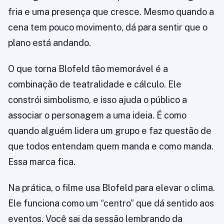
fria e uma presença que cresce. Mesmo quando a
cena tem pouco movimento, dá para sentir que o
plano está andando.
O que torna Blofeld tão memorável é a
combinação de teatralidade e cálculo. Ele
constrói simbolismo, e isso ajuda o público a
associar o personagem a uma ideia. É como
quando alguém lidera um grupo e faz questão de
que todos entendam quem manda e como manda.
Essa marca fica.
Na prática, o filme usa Blofeld para elevar o clima.
Ele funciona como um “centro” que dá sentido aos
eventos. Você sai da sessão lembrando da