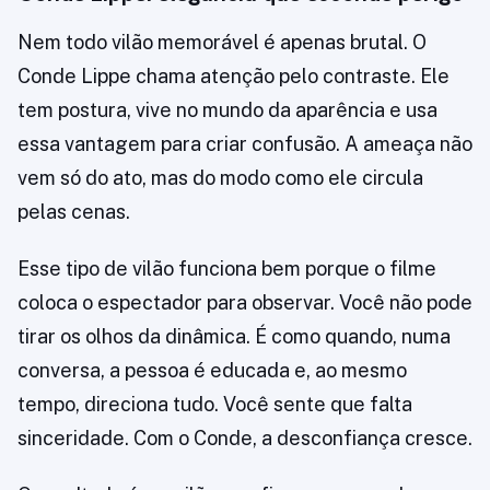
Nem todo vilão memorável é apenas brutal. O
Conde Lippe chama atenção pelo contraste. Ele
tem postura, vive no mundo da aparência e usa
essa vantagem para criar confusão. A ameaça não
vem só do ato, mas do modo como ele circula
pelas cenas.
Esse tipo de vilão funciona bem porque o filme
coloca o espectador para observar. Você não pode
tirar os olhos da dinâmica. É como quando, numa
conversa, a pessoa é educada e, ao mesmo
tempo, direciona tudo. Você sente que falta
sinceridade. Com o Conde, a desconfiança cresce.