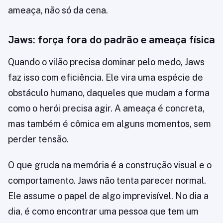
ameaça, não só da cena.
Jaws: força fora do padrão e ameaça física
Quando o vilão precisa dominar pelo medo, Jaws
faz isso com eficiência. Ele vira uma espécie de
obstáculo humano, daqueles que mudam a forma
como o herói precisa agir. A ameaça é concreta,
mas também é cômica em alguns momentos, sem
perder tensão.
O que gruda na memória é a construção visual e o
comportamento. Jaws não tenta parecer normal.
Ele assume o papel de algo imprevisível. No dia a
dia, é como encontrar uma pessoa que tem um