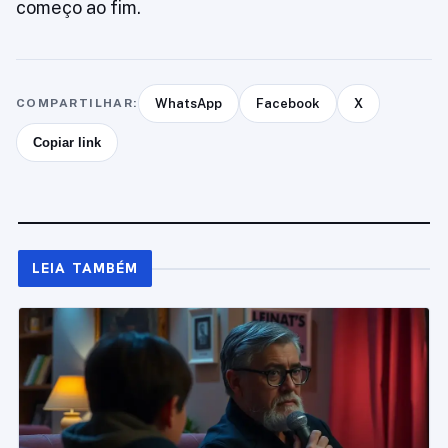
começo ao fim.
COMPARTILHAR:
WhatsApp
Facebook
X
Copiar link
LEIA TAMBÉM