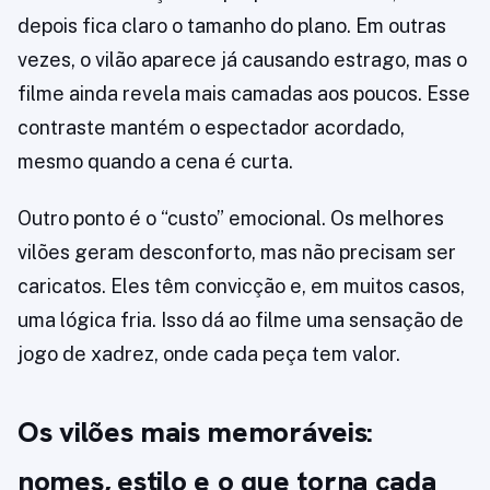
depois fica claro o tamanho do plano. Em outras
vezes, o vilão aparece já causando estrago, mas o
filme ainda revela mais camadas aos poucos. Esse
contraste mantém o espectador acordado,
mesmo quando a cena é curta.
Outro ponto é o “custo” emocional. Os melhores
vilões geram desconforto, mas não precisam ser
caricatos. Eles têm convicção e, em muitos casos,
uma lógica fria. Isso dá ao filme uma sensação de
jogo de xadrez, onde cada peça tem valor.
Os vilões mais memoráveis:
nomes, estilo e o que torna cada