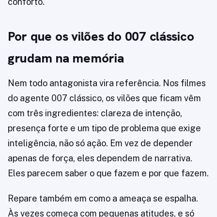
conforto.
Por que os vilões do 007 clássico
grudam na memória
Nem todo antagonista vira referência. Nos filmes
do agente 007 clássico, os vilões que ficam vêm
com três ingredientes: clareza de intenção,
presença forte e um tipo de problema que exige
inteligência, não só ação. Em vez de depender
apenas de força, eles dependem de narrativa.
Eles parecem saber o que fazem e por que fazem.
Repare também em como a ameaça se espalha.
Às vezes começa com pequenas atitudes, e só