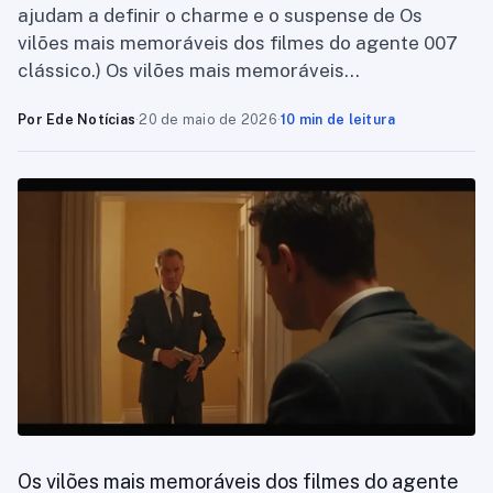
ajudam a definir o charme e o suspense de Os
vilões mais memoráveis dos filmes do agente 007
clássico.) Os vilões mais memoráveis…
Por Ede Notícias
·
20 de maio de 2026
·
10 min de leitura
Os vilões mais memoráveis dos filmes do agente