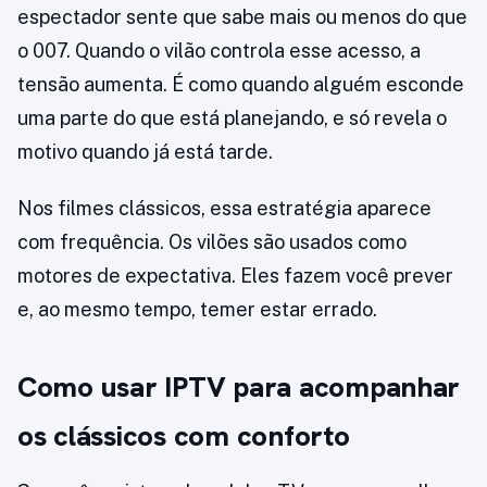
espectador sente que sabe mais ou menos do que
o 007. Quando o vilão controla esse acesso, a
tensão aumenta. É como quando alguém esconde
uma parte do que está planejando, e só revela o
motivo quando já está tarde.
Nos filmes clássicos, essa estratégia aparece
com frequência. Os vilões são usados como
motores de expectativa. Eles fazem você prever
e, ao mesmo tempo, temer estar errado.
Como usar IPTV para acompanhar
os clássicos com conforto