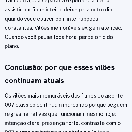
Também ajuda separar a experiência: se for
assistir um filme inteiro, deixe para outro dia
quando você estiver com interrupções
constantes. Vilões memoráveis exigem atenção.
Quando você pausa toda hora, perde o fio do
plano.
Conclusão: por que esses vilões
continuam atuais
Os vilões mais memoráveis dos filmes do agente
007 clássico continuam marcando porque seguem
regras narrativas que funcionam mesmo hoje:
intenção clara, presença forte, contraste com o