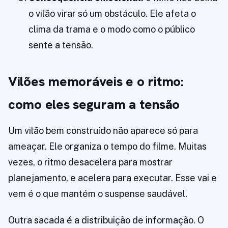
o vilão virar só um obstáculo. Ele afeta o
clima da trama e o modo como o público
sente a tensão.
Vilões memoráveis e o ritmo:
como eles seguram a tensão
Um vilão bem construído não aparece só para
ameaçar. Ele organiza o tempo do filme. Muitas
vezes, o ritmo desacelera para mostrar
planejamento, e acelera para executar. Esse vai e
vem é o que mantém o suspense saudável.
Outra sacada é a distribuição de informação. O