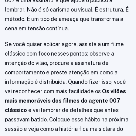
007 e uma assinatura que ajuda o público a
lembrar. Não é só carisma ou visual. É estrutura. É
método. É um tipo de ameaça que transforma a
cena em tensão contínua.
Se você quiser aplicar agora, assista a um filme
clássico com foco nesses pontos: observe a
intenção do vilão, procure a assinatura de
comportamento e preste atenção em como a
informação é distribuída. Quando fizer isso, você
vai reconhecer com mais facilidade os
Os vilões
mais memoráveis dos filmes do agente 007
clássico
e vai lembrar de detalhes que antes
passavam batido. Coloque esse hábito na próxima
sessão e veja como a história fica mais clara do