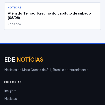
NOTÍCIAS
Além do Tempo: Resumo do capítulo de sábado
(08/08)
07 de ago.
EDE
NOTÍCIAS
Notícias de Mato Grosso do Sul, Brasil e entretenimento
EDITORIAS
Insights
Notícias