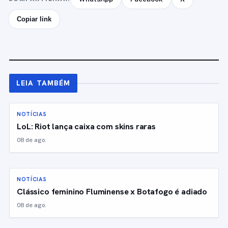
Copiar link
LEIA TAMBÉM
NOTÍCIAS
LoL: Riot lança caixa com skins raras
08 de ago.
NOTÍCIAS
Clássico feminino Fluminense x Botafogo é adiado
08 de ago.