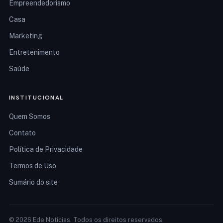
Empreendedorismo
Casa
Marketing
Entretenimento
Saúde
INSTITUCIONAL
Quem Somos
Contato
Política de Privacidade
Termos de Uso
Sumário do site
© 2026 Ede Notícias. Todos os direitos reservados.