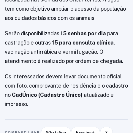
tem como objetivo ampliar o acesso da população
aos cuidados básicos com os animais.
Serão disponibilizadas
15 senhas por dia
para
castração e outras
15 para consulta clínica
,
vacinação antirrábica e vermifugação. O
atendimento é realizado por ordem de chegada.
Os interessados devem levar documento oficial
com foto, comprovante de residência e o cadastro
no
CadÚnico (Cadastro Único)
atualizado e
impresso.
COMPARTILHAR:
WhatsApp
Facebook
X