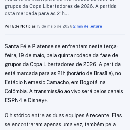
grupos da Copa Libertadores de 2026. A partida
está marcada para as 21h…
Por Ede Notícias
·
19 de maio de 2026
·
2 min de leitura
Santa Fé e Platense se enfrentam nesta terça-
feira, 19 de maio, pela quinta rodada da fase de
grupos da Copa Libertadores de 2026. A partida
está marcada para as 21h (horário de Brasília), no
Estádio Nemesio Camacho, em Bogotá, na
Colômbia. A transmissão ao vivo será pelos canais
ESPN4 e Disney+.
O histórico entre as duas equipes é recente. Elas
se encontraram apenas uma vez, também pela