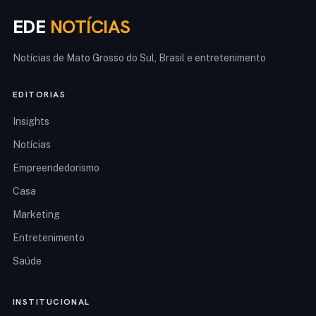
EDE
NOTÍCIAS
Notícias de Mato Grosso do Sul, Brasil e entretenimento
EDITORIAS
Insights
Notícias
Empreendedorismo
Casa
Marketing
Entretenimento
Saúde
INSTITUCIONAL