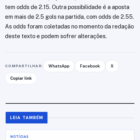
tem odds de 2.15. Outra possibilidade é a aposta
em mais de 2.5 gols na partida, com odds de 2.55.
As odds foram coletadas no momento da redação
deste texto e podem sofrer alterações.
COMPARTILHAR:
WhatsApp
Facebook
X
Copiar link
LEIA TAMBÉM
NOTÍCIAS