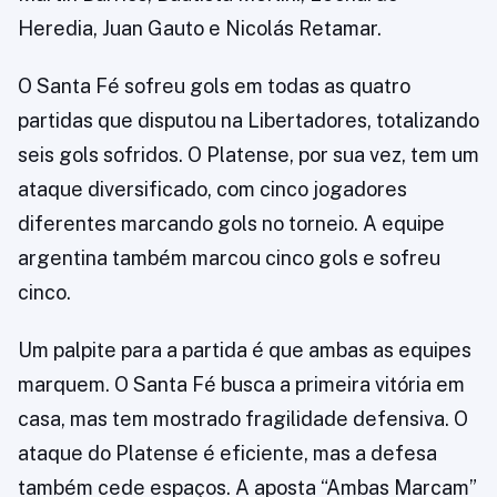
Heredia, Juan Gauto e Nicolás Retamar.
O Santa Fé sofreu gols em todas as quatro
partidas que disputou na Libertadores, totalizando
seis gols sofridos. O Platense, por sua vez, tem um
ataque diversificado, com cinco jogadores
diferentes marcando gols no torneio. A equipe
argentina também marcou cinco gols e sofreu
cinco.
Um palpite para a partida é que ambas as equipes
marquem. O Santa Fé busca a primeira vitória em
casa, mas tem mostrado fragilidade defensiva. O
ataque do Platense é eficiente, mas a defesa
também cede espaços. A aposta “Ambas Marcam”