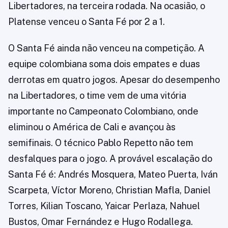
Libertadores, na terceira rodada. Na ocasião, o
Platense venceu o Santa Fé por 2 a 1.
O Santa Fé ainda não venceu na competição. A
equipe colombiana soma dois empates e duas
derrotas em quatro jogos. Apesar do desempenho
na Libertadores, o time vem de uma vitória
importante no Campeonato Colombiano, onde
eliminou o América de Cali e avançou às
semifinais. O técnico Pablo Repetto não tem
desfalques para o jogo. A provável escalação do
Santa Fé é: Andrés Mosquera, Mateo Puerta, Iván
Scarpeta, Víctor Moreno, Christian Mafla, Daniel
Torres, Kilian Toscano, Yaicar Perlaza, Nahuel
Bustos, Omar Fernández e Hugo Rodallega.