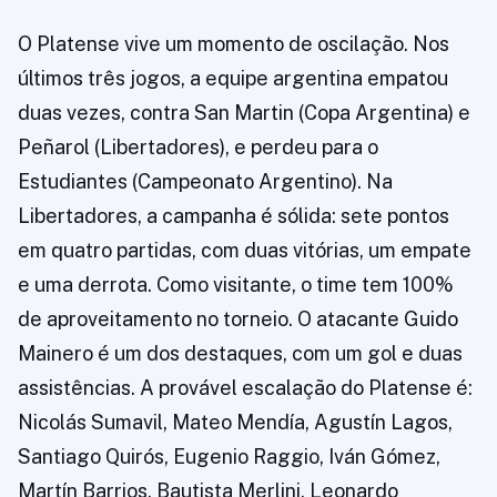
O Platense vive um momento de oscilação. Nos
últimos três jogos, a equipe argentina empatou
duas vezes, contra San Martin (Copa Argentina) e
Peñarol (Libertadores), e perdeu para o
Estudiantes (Campeonato Argentino). Na
Libertadores, a campanha é sólida: sete pontos
em quatro partidas, com duas vitórias, um empate
e uma derrota. Como visitante, o time tem 100%
de aproveitamento no torneio. O atacante Guido
Mainero é um dos destaques, com um gol e duas
assistências. A provável escalação do Platense é:
Nicolás Sumavil, Mateo Mendía, Agustín Lagos,
Santiago Quirós, Eugenio Raggio, Iván Gómez,
Martín Barrios, Bautista Merlini, Leonardo