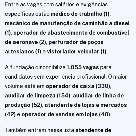
Entre as vagas com salários e exigências
específicas estão
médico do trabalho (1)
,
mecânico de manutenção de caminhão a diesel
(1)
,
operador de abastecimento de combustível
de aeronave (2)
,
perfurador de poços
artesianos (1)
e
vistoriador veicular (1)
.
A fundação disponibiliza
1.055 vagas
para
candidatos sem experiência profissional. O maior
volume está em
operador de caixa (330)
,
auxiliar de limpeza (154)
,
auxiliar de linha de
produção (52)
,
atendente de lojas e mercados
(42)
e
operador de vendas em lojas (40)
.
Também entram nessa lista
atendente de