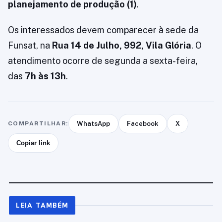
planejamento de produção (1)
.
Os interessados devem comparecer à sede da
Funsat, na
Rua 14 de Julho, 992, Vila Glória
. O
atendimento ocorre de segunda a sexta-feira,
das
7h às 13h
.
COMPARTILHAR:
WhatsApp
Facebook
X
Copiar link
LEIA TAMBÉM