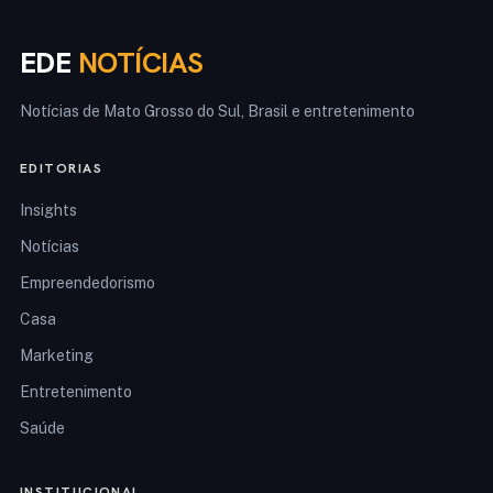
EDE
NOTÍCIAS
Notícias de Mato Grosso do Sul, Brasil e entretenimento
EDITORIAS
Insights
Notícias
Empreendedorismo
Casa
Marketing
Entretenimento
Saúde
INSTITUCIONAL