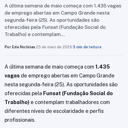
A última semana de maio começa com 1.435 vagas
de emprego abertas em Campo Grande nesta
segunda-feira (25). As oportunidades são
oferecidas pela Funsat (Fundação Social do
Trabalho) e contemplam…
Por Ede Notícias
·
25 de maio de 2026
·
3 min de leitura
A última semana de maio começa com
1.435
vagas
de emprego abertas em Campo Grande
nesta segunda-feira (25). As oportunidades são
oferecidas pela
Funsat (Fundação Social do
Trabalho)
e contemplam trabalhadores com
diferentes níveis de escolaridade e perfis
profissionais.