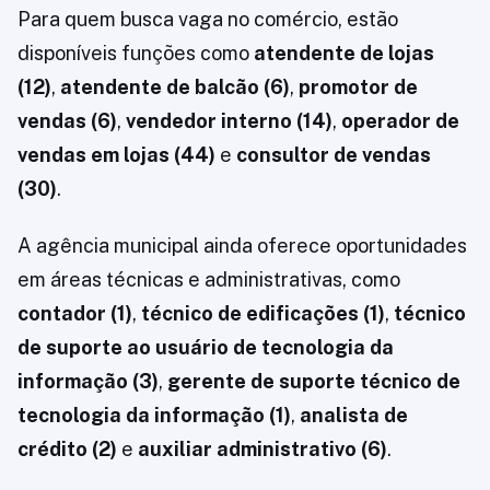
Para quem busca vaga no comércio, estão
disponíveis funções como
atendente de lojas
(12)
,
atendente de balcão (6)
,
promotor de
vendas (6)
,
vendedor interno (14)
,
operador de
vendas em lojas (44)
e
consultor de vendas
(30)
.
A agência municipal ainda oferece oportunidades
em áreas técnicas e administrativas, como
contador (1)
,
técnico de edificações (1)
,
técnico
de suporte ao usuário de tecnologia da
informação (3)
,
gerente de suporte técnico de
tecnologia da informação (1)
,
analista de
crédito (2)
e
auxiliar administrativo (6)
.