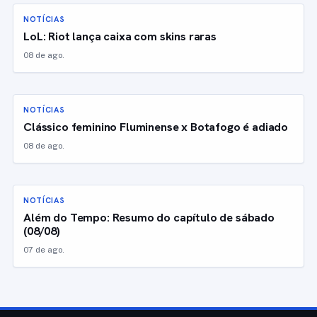
NOTÍCIAS
LoL: Riot lança caixa com skins raras
08 de ago.
NOTÍCIAS
Clássico feminino Fluminense x Botafogo é adiado
08 de ago.
NOTÍCIAS
Além do Tempo: Resumo do capítulo de sábado
(08/08)
07 de ago.