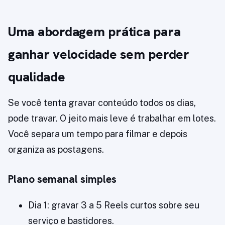
Uma abordagem prática para
ganhar velocidade sem perder
qualidade
Se você tenta gravar conteúdo todos os dias,
pode travar. O jeito mais leve é trabalhar em lotes.
Você separa um tempo para filmar e depois
organiza as postagens.
Plano semanal simples
Dia 1: gravar 3 a 5 Reels curtos sobre seu
serviço e bastidores.