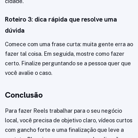
cidade.
Roteiro 3: dica rápida que resolve uma
dúvida
Comece com uma frase curta: muita gente erra ao
fazer tal coisa. Em seguida, mostre como fazer
certo. Finalize perguntando se a pessoa quer que
você avalie o caso.
Conclusão
Para fazer Reels trabalhar para o seu negócio
local, você precisa de objetivo claro, vídeos curtos
com gancho forte e uma finalização que leve a