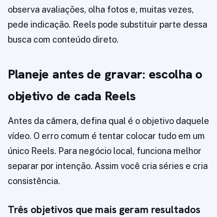
observa avaliações, olha fotos e, muitas vezes,
pede indicação. Reels pode substituir parte dessa
busca com conteúdo direto.
Planeje antes de gravar: escolha o
objetivo de cada Reels
Antes da câmera, defina qual é o objetivo daquele
vídeo. O erro comum é tentar colocar tudo em um
único Reels. Para negócio local, funciona melhor
separar por intenção. Assim você cria séries e cria
consistência.
Três objetivos que mais geram resultados