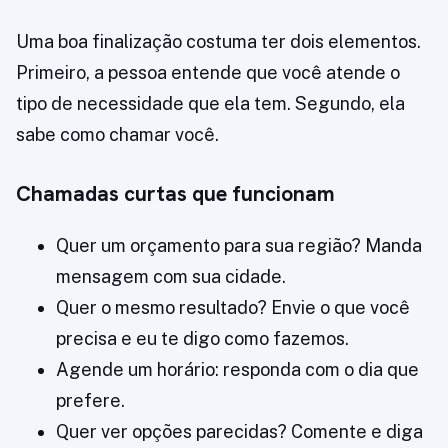
Uma boa finalização costuma ter dois elementos.
Primeiro, a pessoa entende que você atende o
tipo de necessidade que ela tem. Segundo, ela
sabe como chamar você.
Chamadas curtas que funcionam
Quer um orçamento para sua região? Manda
mensagem com sua cidade.
Quer o mesmo resultado? Envie o que você
precisa e eu te digo como fazemos.
Agende um horário: responda com o dia que
prefere.
Quer ver opções parecidas? Comente e diga