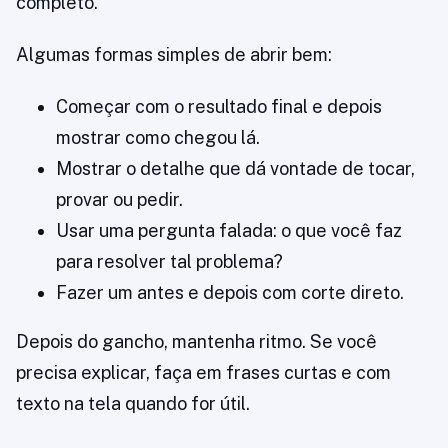
completo.
Algumas formas simples de abrir bem:
Começar com o resultado final e depois
mostrar como chegou lá.
Mostrar o detalhe que dá vontade de tocar,
provar ou pedir.
Usar uma pergunta falada: o que você faz
para resolver tal problema?
Fazer um antes e depois com corte direto.
Depois do gancho, mantenha ritmo. Se você
precisa explicar, faça em frases curtas e com
texto na tela quando for útil.