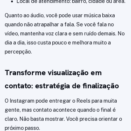
Local de atendimento: bairro, cidade ou área.
Quanto ao áudio, você pode usar música baixa
quando não atrapalhar a fala. Se você fala no
vídeo, mantenha voz clara e sem ruído demais. No
dia a dia, isso custa pouco e melhora muito a
percepção.
Transforme visualização em
contato: estratégia de finalização
O Instagram pode entregar o Reels para muita
gente, mas contato acontece quando o final é
claro. Não basta mostrar. Você precisa orientar o
próximo passo.