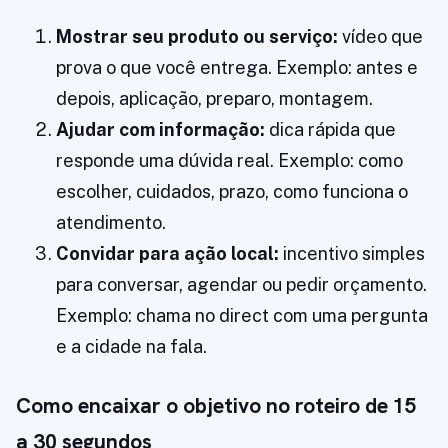
Mostrar seu produto ou serviço:
vídeo que
prova o que você entrega. Exemplo: antes e
depois, aplicação, preparo, montagem.
Ajudar com informação:
dica rápida que
responde uma dúvida real. Exemplo: como
escolher, cuidados, prazo, como funciona o
atendimento.
Convidar para ação local:
incentivo simples
para conversar, agendar ou pedir orçamento.
Exemplo: chama no direct com uma pergunta
e a cidade na fala.
Como encaixar o objetivo no roteiro de 15
a 30 segundos