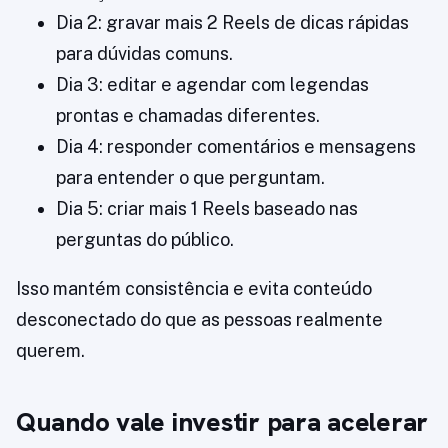
Dia 2: gravar mais 2 Reels de dicas rápidas
para dúvidas comuns.
Dia 3: editar e agendar com legendas
prontas e chamadas diferentes.
Dia 4: responder comentários e mensagens
para entender o que perguntam.
Dia 5: criar mais 1 Reels baseado nas
perguntas do público.
Isso mantém consistência e evita conteúdo
desconectado do que as pessoas realmente
querem.
Quando vale investir para acelerar