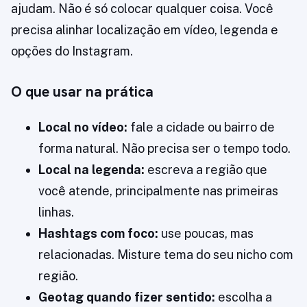
ajudam. Não é só colocar qualquer coisa. Você
precisa alinhar localização em vídeo, legenda e
opções do Instagram.
O que usar na prática
Local no vídeo:
fale a cidade ou bairro de
forma natural. Não precisa ser o tempo todo.
Local na legenda:
escreva a região que
você atende, principalmente nas primeiras
linhas.
Hashtags com foco:
use poucas, mas
relacionadas. Misture tema do seu nicho com
região.
Geotag quando fizer sentido:
escolha a