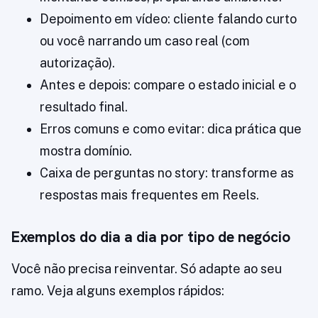
Depoimento em vídeo: cliente falando curto
ou você narrando um caso real (com
autorização).
Antes e depois: compare o estado inicial e o
resultado final.
Erros comuns e como evitar: dica prática que
mostra domínio.
Caixa de perguntas no story: transforme as
respostas mais frequentes em Reels.
Exemplos do dia a dia por tipo de negócio
Você não precisa reinventar. Só adapte ao seu
ramo. Veja alguns exemplos rápidos: