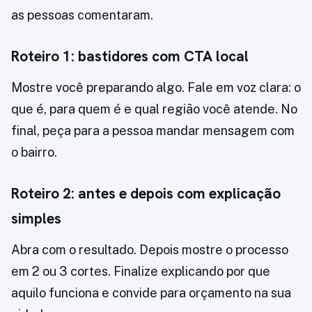
as pessoas comentaram.
Roteiro 1: bastidores com CTA local
Mostre você preparando algo. Fale em voz clara: o
que é, para quem é e qual região você atende. No
final, peça para a pessoa mandar mensagem com
o bairro.
Roteiro 2: antes e depois com explicação
simples
Abra com o resultado. Depois mostre o processo
em 2 ou 3 cortes. Finalize explicando por que
aquilo funciona e convide para orçamento na sua