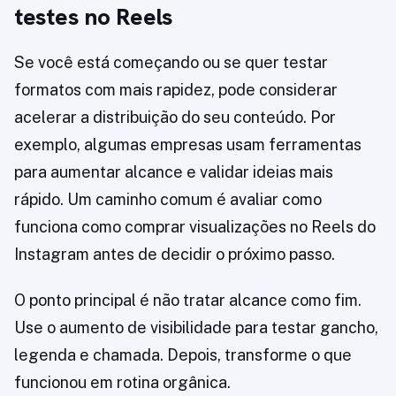
testes no Reels
Se você está começando ou se quer testar
formatos com mais rapidez, pode considerar
acelerar a distribuição do seu conteúdo. Por
exemplo, algumas empresas usam ferramentas
para aumentar alcance e validar ideias mais
rápido. Um caminho comum é avaliar como
funciona como comprar visualizações no Reels do
Instagram antes de decidir o próximo passo.
O ponto principal é não tratar alcance como fim.
Use o aumento de visibilidade para testar gancho,
legenda e chamada. Depois, transforme o que
funcionou em rotina orgânica.