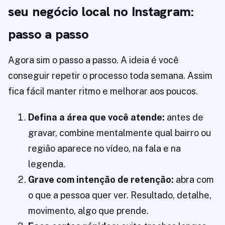
seu negócio local no Instagram:
passo a passo
Agora sim o passo a passo. A ideia é você
conseguir repetir o processo toda semana. Assim
fica fácil manter ritmo e melhorar aos poucos.
Defina a área que você atende:
antes de
gravar, combine mentalmente qual bairro ou
região aparece no vídeo, na fala e na
legenda.
Grave com intenção de retenção:
abra com
o que a pessoa quer ver. Resultado, detalhe,
movimento, algo que prende.