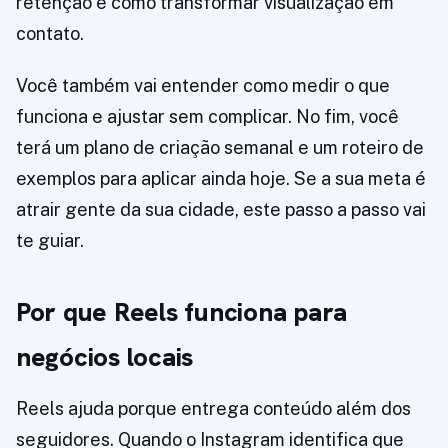
retenção e como transformar visualização em
contato.
Você também vai entender como medir o que
funciona e ajustar sem complicar. No fim, você
terá um plano de criação semanal e um roteiro de
exemplos para aplicar ainda hoje. Se a sua meta é
atrair gente da sua cidade, este passo a passo vai
te guiar.
Por que Reels funciona para
negócios locais
Reels ajuda porque entrega conteúdo além dos
seguidores. Quando o Instagram identifica que