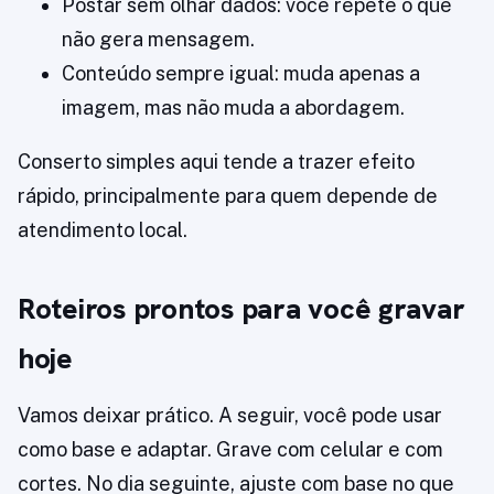
Postar sem olhar dados: você repete o que
não gera mensagem.
Conteúdo sempre igual: muda apenas a
imagem, mas não muda a abordagem.
Conserto simples aqui tende a trazer efeito
rápido, principalmente para quem depende de
atendimento local.
Roteiros prontos para você gravar
hoje
Vamos deixar prático. A seguir, você pode usar
como base e adaptar. Grave com celular e com
cortes. No dia seguinte, ajuste com base no que