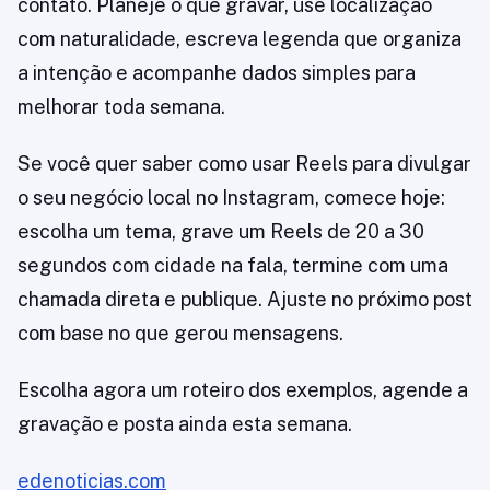
contato. Planeje o que gravar, use localização
com naturalidade, escreva legenda que organiza
a intenção e acompanhe dados simples para
melhorar toda semana.
Se você quer saber como usar Reels para divulgar
o seu negócio local no Instagram, comece hoje:
escolha um tema, grave um Reels de 20 a 30
segundos com cidade na fala, termine com uma
chamada direta e publique. Ajuste no próximo post
com base no que gerou mensagens.
Escolha agora um roteiro dos exemplos, agende a
gravação e posta ainda esta semana.
edenoticias.com