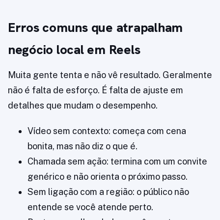
Erros comuns que atrapalham
negócio local em Reels
Muita gente tenta e não vê resultado. Geralmente
não é falta de esforço. É falta de ajuste em
detalhes que mudam o desempenho.
Vídeo sem contexto: começa com cena
bonita, mas não diz o que é.
Chamada sem ação: termina com um convite
genérico e não orienta o próximo passo.
Sem ligação com a região: o público não
entende se você atende perto.