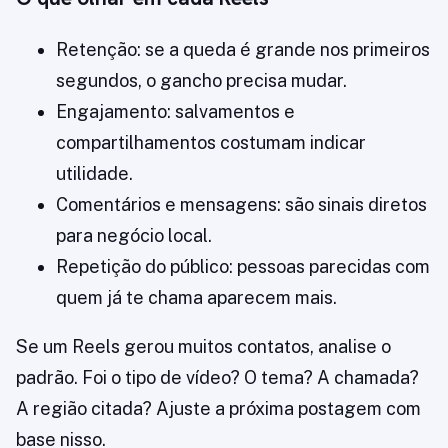
Retenção: se a queda é grande nos primeiros
segundos, o gancho precisa mudar.
Engajamento: salvamentos e
compartilhamentos costumam indicar
utilidade.
Comentários e mensagens: são sinais diretos
para negócio local.
Repetição do público: pessoas parecidas com
quem já te chama aparecem mais.
Se um Reels gerou muitos contatos, analise o
padrão. Foi o tipo de vídeo? O tema? A chamada?
A região citada? Ajuste a próxima postagem com
base nisso.