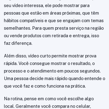
seu vídeo interessa, ele pode mostrar para
pessoas que estão em áreas próximas, que têm
hábitos compatíveis e que se engajam com temas
semelhantes. Para quem presta serviço na região
ou vende produtos com retirada e entrega, isso
faz diferença.
Além disso, vídeo curto permite mostrar prova
rápida. Você consegue mostrar o resultado, o
processo e o atendimento em poucos segundos.
Uma pessoa decide mais rápido quando entende o
que você faz e como funciona na prática.
Na rotina, pense em como você escolhe algo
local. Geralmente você compara no celular,