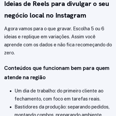
Ideias de Reels para divulgar o seu
negócio local no Instagram
Agora vamos para o que gravar. Escolha 5 ou 6
ideias e replique em variações. Assim você
aprende com os dados e não fica recomeçando do
zero.
Conteúdos que funcionam bem para quem
atende na região
Um dia de trabalho: do primeiro cliente ao
fechamento, com foco em tarefas reais.
Bastidores da produção: separando pedidos,
montando combos, preparando ambiente.