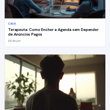
CASA
Terapeuta: Como Encher a Agenda sem Depender
de Anúncios Pagos
26 de jun.