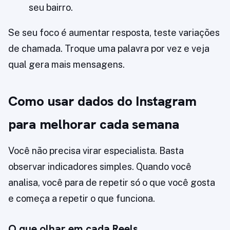
seu bairro.
Se seu foco é aumentar resposta, teste variações
de chamada. Troque uma palavra por vez e veja
qual gera mais mensagens.
Como usar dados do Instagram
para melhorar cada semana
Você não precisa virar especialista. Basta
observar indicadores simples. Quando você
analisa, você para de repetir só o que você gosta
e começa a repetir o que funciona.
O que olhar em cada Reels