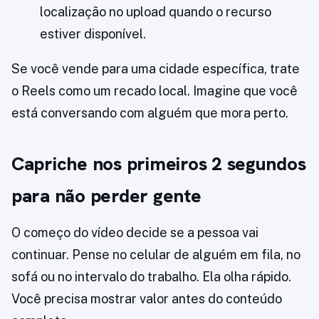
localização no upload quando o recurso
estiver disponível.
Se você vende para uma cidade específica, trate
o Reels como um recado local. Imagine que você
está conversando com alguém que mora perto.
Capriche nos primeiros 2 segundos
para não perder gente
O começo do vídeo decide se a pessoa vai
continuar. Pense no celular de alguém em fila, no
sofá ou no intervalo do trabalho. Ela olha rápido.
Você precisa mostrar valor antes do conteúdo