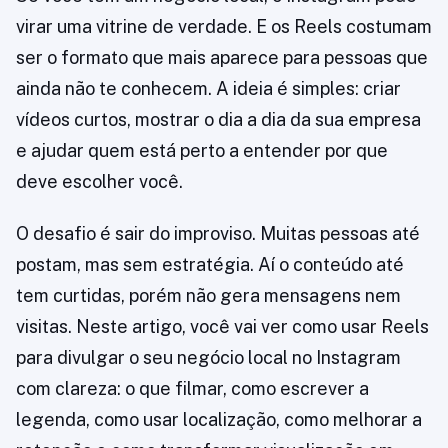
virar uma vitrine de verdade. E os Reels costumam
ser o formato que mais aparece para pessoas que
ainda não te conhecem. A ideia é simples: criar
vídeos curtos, mostrar o dia a dia da sua empresa
e ajudar quem está perto a entender por que
deve escolher você.
O desafio é sair do improviso. Muitas pessoas até
postam, mas sem estratégia. Aí o conteúdo até
tem curtidas, porém não gera mensagens nem
visitas. Neste artigo, você vai ver como usar Reels
para divulgar o seu negócio local no Instagram
com clareza: o que filmar, como escrever a
legenda, como usar localização, como melhorar a