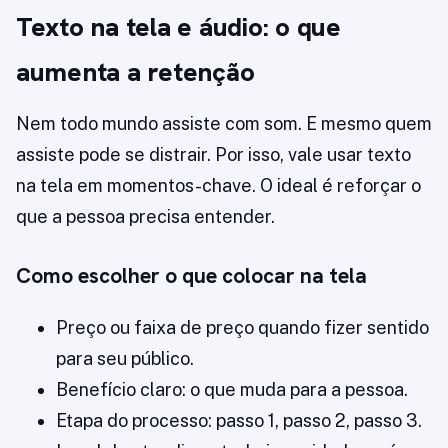
Texto na tela e áudio: o que
aumenta a retenção
Nem todo mundo assiste com som. E mesmo quem
assiste pode se distrair. Por isso, vale usar texto
na tela em momentos-chave. O ideal é reforçar o
que a pessoa precisa entender.
Como escolher o que colocar na tela
Preço ou faixa de preço quando fizer sentido
para seu público.
Benefício claro: o que muda para a pessoa.
Etapa do processo: passo 1, passo 2, passo 3.