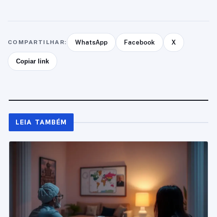
COMPARTILHAR:
WhatsApp
Facebook
X
Copiar link
LEIA TAMBÉM