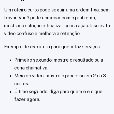
Um roteiro curto pode seguir uma ordem fixa, sem
travar. Você pode começar com o problema,
mostrar a solução e finalizar com a ação. Isso evita
vídeo confuso e melhora a retenção.
Exemplo de estrutura para quem faz serviços:
Primeiro segundo: mostre o resultado ou a
cena chamativa.
Meio do vídeo: mostre o processo em 2 ou 3
cortes.
Último segundo: diga para quem é e o que
fazer agora.