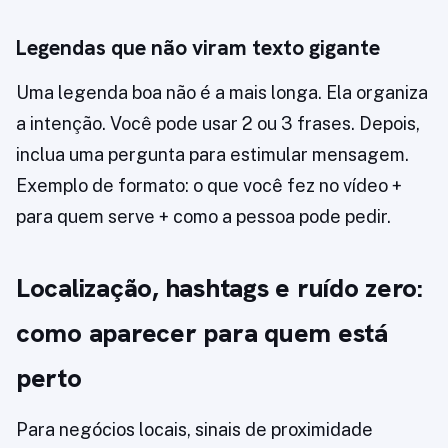
Legendas que não viram texto gigante
Uma legenda boa não é a mais longa. Ela organiza
a intenção. Você pode usar 2 ou 3 frases. Depois,
inclua uma pergunta para estimular mensagem.
Exemplo de formato: o que você fez no vídeo +
para quem serve + como a pessoa pode pedir.
Localização, hashtags e ruído zero:
como aparecer para quem está
perto
Para negócios locais, sinais de proximidade