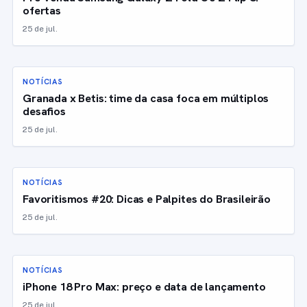
ofertas
25 de jul.
NOTÍCIAS
Granada x Betis: time da casa foca em múltiplos
desafios
25 de jul.
NOTÍCIAS
Favoritismos #20: Dicas e Palpites do Brasileirão
25 de jul.
NOTÍCIAS
iPhone 18 Pro Max: preço e data de lançamento
25 de jul.