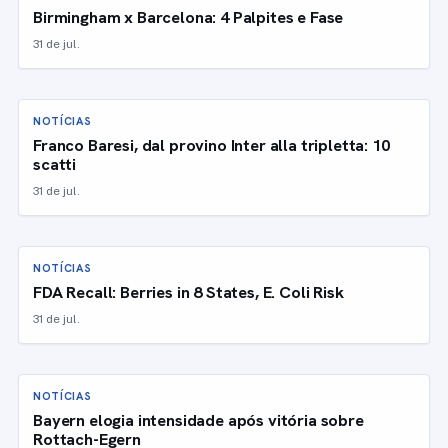
Birmingham x Barcelona: 4 Palpites e Fase
31 de jul.
NOTÍCIAS
Franco Baresi, dal provino Inter alla tripletta: 10
scatti
31 de jul.
NOTÍCIAS
FDA Recall: Berries in 8 States, E. Coli Risk
31 de jul.
NOTÍCIAS
Bayern elogia intensidade após vitória sobre
Rottach-Egern