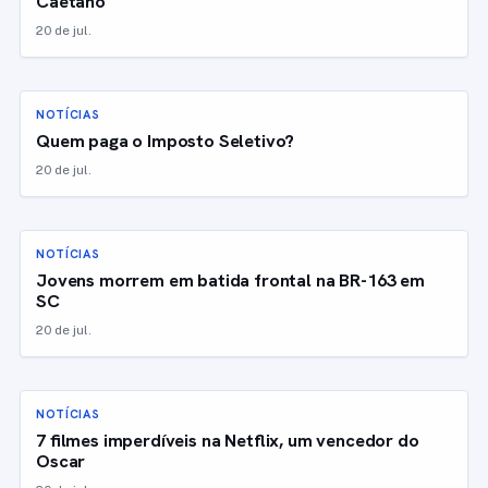
Caetano
20 de jul.
NOTÍCIAS
Quem paga o Imposto Seletivo?
20 de jul.
NOTÍCIAS
Jovens morrem em batida frontal na BR-163 em
SC
20 de jul.
NOTÍCIAS
7 filmes imperdíveis na Netflix, um vencedor do
Oscar