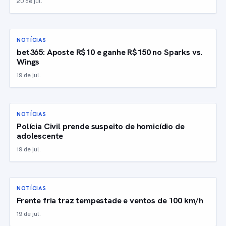
20 de jul.
NOTÍCIAS
bet365: Aposte R$10 e ganhe R$150 no Sparks vs.
Wings
19 de jul.
NOTÍCIAS
Polícia Civil prende suspeito de homicídio de
adolescente
19 de jul.
NOTÍCIAS
Frente fria traz tempestade e ventos de 100 km/h
19 de jul.