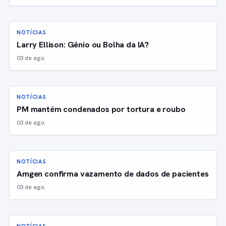
NOTÍCIAS
Larry Ellison: Gênio ou Bolha da IA?
03 de ago.
NOTÍCIAS
PM mantém condenados por tortura e roubo
03 de ago.
NOTÍCIAS
Amgen confirma vazamento de dados de pacientes
03 de ago.