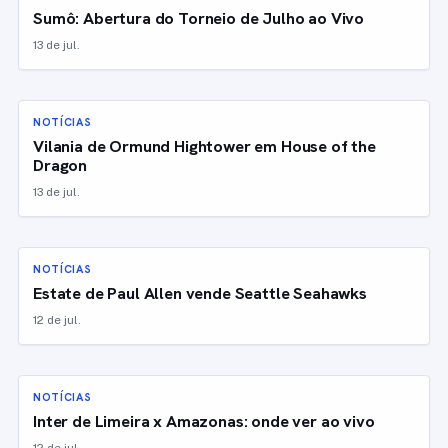
Sumô: Abertura do Torneio de Julho ao Vivo
13 de jul.
NOTÍCIAS
Vilania de Ormund Hightower em House of the
Dragon
13 de jul.
NOTÍCIAS
Estate de Paul Allen vende Seattle Seahawks
12 de jul.
NOTÍCIAS
Inter de Limeira x Amazonas: onde ver ao vivo