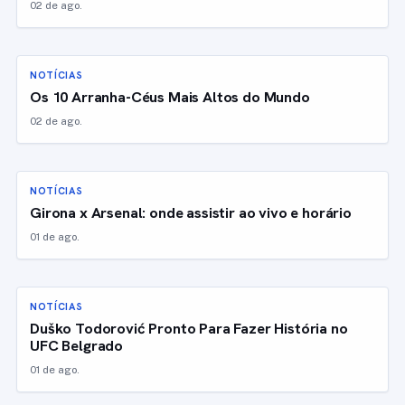
02 de ago.
NOTÍCIAS
Os 10 Arranha-Céus Mais Altos do Mundo
02 de ago.
NOTÍCIAS
Girona x Arsenal: onde assistir ao vivo e horário
01 de ago.
NOTÍCIAS
Duško Todorović Pronto Para Fazer História no
UFC Belgrado
01 de ago.