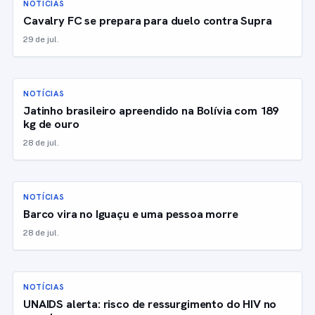
NOTÍCIAS
Cavalry FC se prepara para duelo contra Supra
29 de jul.
NOTÍCIAS
Jatinho brasileiro apreendido na Bolívia com 189
kg de ouro
28 de jul.
NOTÍCIAS
Barco vira no Iguaçu e uma pessoa morre
28 de jul.
NOTÍCIAS
UNAIDS alerta: risco de ressurgimento do HIV no