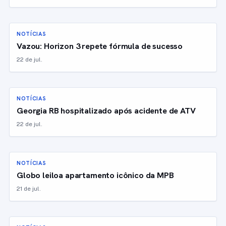
NOTÍCIAS
Vazou: Horizon 3 repete fórmula de sucesso
22 de jul.
NOTÍCIAS
Georgia RB hospitalizado após acidente de ATV
22 de jul.
NOTÍCIAS
Globo leiloa apartamento icônico da MPB
21 de jul.