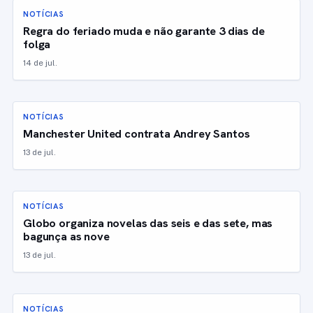
NOTÍCIAS
Regra do feriado muda e não garante 3 dias de
folga
14 de jul.
NOTÍCIAS
Manchester United contrata Andrey Santos
13 de jul.
NOTÍCIAS
Globo organiza novelas das seis e das sete, mas
bagunça as nove
13 de jul.
NOTÍCIAS