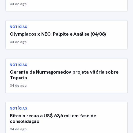
04 de ago.
NOTÍCIAS
Olympiacos x NEC: Palpite e Análise (04/08)
04 de ago.
NOTÍCIAS
Gerente de Nurmagomedov projeta vitória sobre
Topuria
04 de ago.
NOTÍCIAS
Bitcoin recua a US$ 63,6 mil em fase de
consolidação
04 de ago.