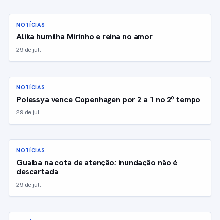
NOTÍCIAS
Alika humilha Mirinho e reina no amor
29 de jul.
NOTÍCIAS
Polessya vence Copenhagen por 2 a 1 no 2º tempo
29 de jul.
NOTÍCIAS
Guaíba na cota de atenção; inundação não é
descartada
29 de jul.