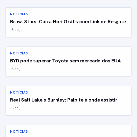
NOTÍCIAS
Brawl Stars: Caixa Nori Grátis com Link de Resgate
16 de jul.
NOTÍCIAS
BYD pode superar Toyota sem mercado dos EUA
16 de jul.
NOTÍCIAS
Real Salt Lake x Burnley: Palpite e onde assistir
16 de jul.
NOTÍCIAS