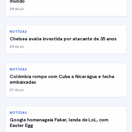
mundo
28 de jul.
NOTÍCIAS
Chelsea avalia investida por atacante de 35 anos
28 de jul.
NOTÍCIAS
Colômbia rompe com Cuba e Nicarágua e fecha
embaixadas
27 de jul.
NOTÍCIAS
Google homenageia Faker, lenda de LoL, com
Easter Egg