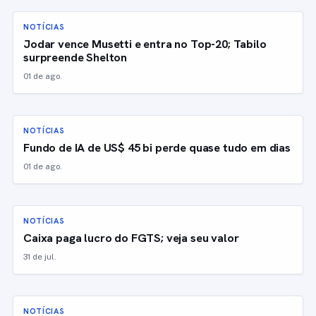
NOTÍCIAS
Jodar vence Musetti e entra no Top-20; Tabilo
surpreende Shelton
01 de ago.
NOTÍCIAS
Fundo de IA de US$ 45 bi perde quase tudo em dias
01 de ago.
NOTÍCIAS
Caixa paga lucro do FGTS; veja seu valor
31 de jul.
NOTÍCIAS