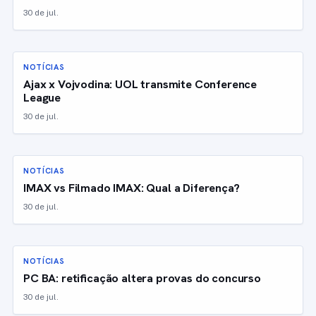
30 de jul.
NOTÍCIAS
Ajax x Vojvodina: UOL transmite Conference
League
30 de jul.
NOTÍCIAS
IMAX vs Filmado IMAX: Qual a Diferença?
30 de jul.
NOTÍCIAS
PC BA: retificação altera provas do concurso
30 de jul.