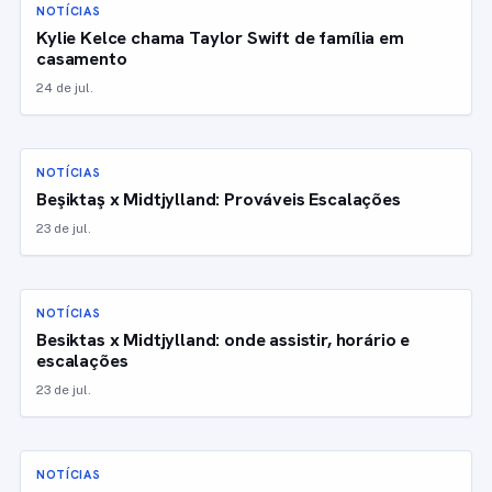
NOTÍCIAS
Kylie Kelce chama Taylor Swift de família em
casamento
24 de jul.
NOTÍCIAS
Beşiktaş x Midtjylland: Prováveis Escalações
23 de jul.
NOTÍCIAS
Besiktas x Midtjylland: onde assistir, horário e
escalações
23 de jul.
NOTÍCIAS