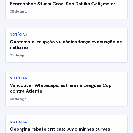
Fenerbahçe-Sturm Graz: Son Dakika Gelişmeleri
05 de ago.
NOTÍCIAS
Guatemala: erupção vulcânica força evacuação de
milhares
05 de ago.
NOTÍCIAS
Vancouver Whitecaps: estreia na Leagues Cup
contra Atlante
05 de ago.
NOTÍCIAS
Georgina rebate críticas: 'Amo minhas curvas