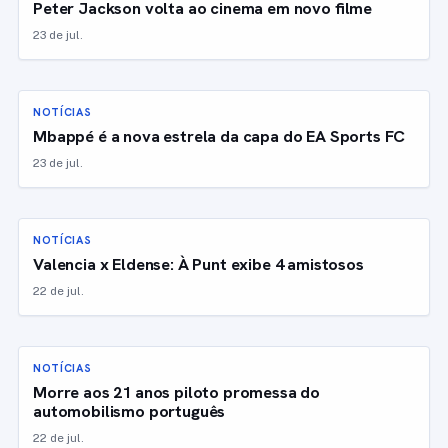
Peter Jackson volta ao cinema em novo filme
23 de jul.
NOTÍCIAS
Mbappé é a nova estrela da capa do EA Sports FC
23 de jul.
NOTÍCIAS
Valencia x Eldense: À Punt exibe 4 amistosos
22 de jul.
NOTÍCIAS
Morre aos 21 anos piloto promessa do
automobilismo português
22 de jul.