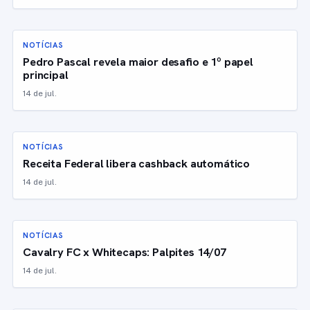
NOTÍCIAS
Pedro Pascal revela maior desafio e 1º papel
principal
14 de jul.
NOTÍCIAS
Receita Federal libera cashback automático
14 de jul.
NOTÍCIAS
Cavalry FC x Whitecaps: Palpites 14/07
14 de jul.