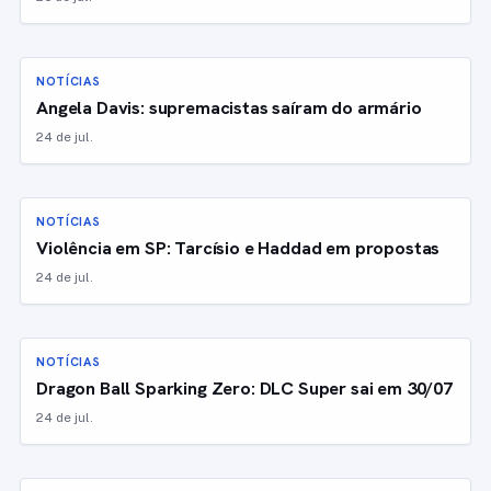
NOTÍCIAS
Angela Davis: supremacistas saíram do armário
24 de jul.
NOTÍCIAS
Violência em SP: Tarcísio e Haddad em propostas
24 de jul.
NOTÍCIAS
Dragon Ball Sparking Zero: DLC Super sai em 30/07
24 de jul.