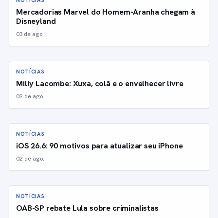
NOTÍCIAS
Mercadorias Marvel do Homem-Aranha chegam à
Disneyland
03 de ago.
NOTÍCIAS
Milly Lacombe: Xuxa, colã e o envelhecer livre
02 de ago.
NOTÍCIAS
iOS 26.6: 90 motivos para atualizar seu iPhone
02 de ago.
NOTÍCIAS
OAB-SP rebate Lula sobre criminalistas