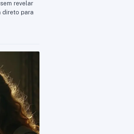
 sem revelar
 direto para