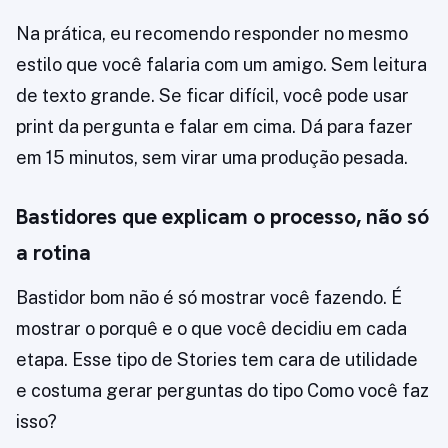
Na prática, eu recomendo responder no mesmo
estilo que você falaria com um amigo. Sem leitura
de texto grande. Se ficar difícil, você pode usar
print da pergunta e falar em cima. Dá para fazer
em 15 minutos, sem virar uma produção pesada.
Bastidores que explicam o processo, não só
a rotina
Bastidor bom não é só mostrar você fazendo. É
mostrar o porquê e o que você decidiu em cada
etapa. Esse tipo de Stories tem cara de utilidade
e costuma gerar perguntas do tipo Como você faz
isso?