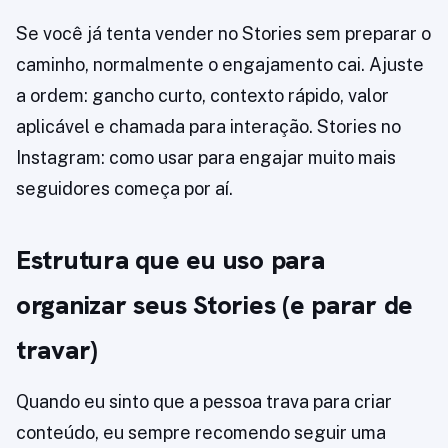
Se você já tenta vender no Stories sem preparar o
caminho, normalmente o engajamento cai. Ajuste
a ordem: gancho curto, contexto rápido, valor
aplicável e chamada para interação. Stories no
Instagram: como usar para engajar muito mais
seguidores começa por aí.
Estrutura que eu uso para
organizar seus Stories (e parar de
travar)
Quando eu sinto que a pessoa trava para criar
conteúdo, eu sempre recomendo seguir uma