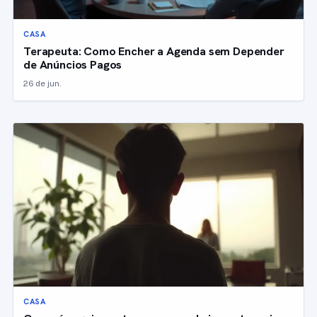
CASA
Terapeuta: Como Encher a Agenda sem Depender
de Anúncios Pagos
26 de jun.
CASA