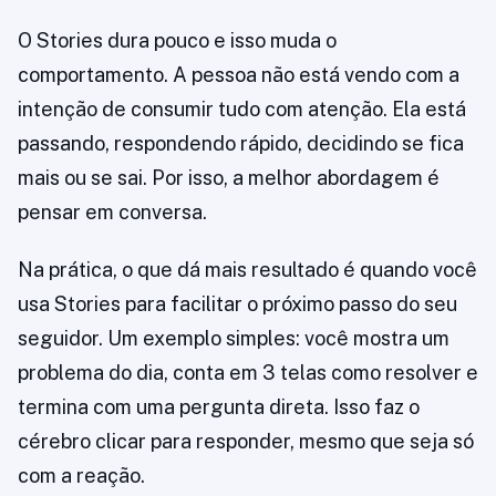
O Stories dura pouco e isso muda o
comportamento. A pessoa não está vendo com a
intenção de consumir tudo com atenção. Ela está
passando, respondendo rápido, decidindo se fica
mais ou se sai. Por isso, a melhor abordagem é
pensar em conversa.
Na prática, o que dá mais resultado é quando você
usa Stories para facilitar o próximo passo do seu
seguidor. Um exemplo simples: você mostra um
problema do dia, conta em 3 telas como resolver e
termina com uma pergunta direta. Isso faz o
cérebro clicar para responder, mesmo que seja só
com a reação.