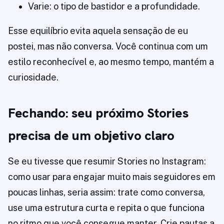
Varie: o tipo de bastidor e a profundidade.
Esse equilíbrio evita aquela sensação de eu
postei, mas não conversa. Você continua com um
estilo reconhecível e, ao mesmo tempo, mantém a
curiosidade.
Fechando: seu próximo Stories
precisa de um objetivo claro
Se eu tivesse que resumir Stories no Instagram:
como usar para engajar muito mais seguidores em
poucas linhas, seria assim: trate como conversa,
use uma estrutura curta e repita o que funciona
no ritmo que você consegue manter. Crie pautas a