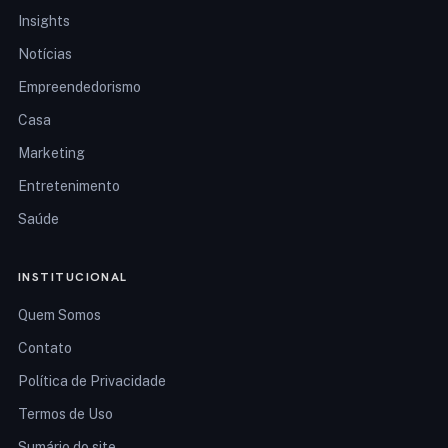
Insights
Notícias
Empreendedorismo
Casa
Marketing
Entretenimento
Saúde
INSTITUCIONAL
Quem Somos
Contato
Política de Privacidade
Termos de Uso
Sumário do site