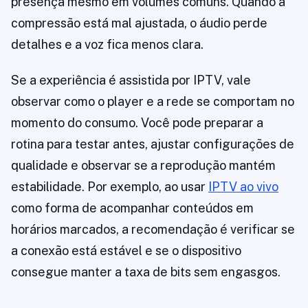
presença mesmo em volumes comuns. Quando a
compressão está mal ajustada, o áudio perde
detalhes e a voz fica menos clara.
Se a experiência é assistida por IPTV, vale
observar como o player e a rede se comportam no
momento do consumo. Você pode preparar a
rotina para testar antes, ajustar configurações de
qualidade e observar se a reprodução mantém
estabilidade. Por exemplo, ao usar
IPTV ao vivo
como forma de acompanhar conteúdos em
horários marcados, a recomendação é verificar se
a conexão está estável e se o dispositivo
consegue manter a taxa de bits sem engasgos.