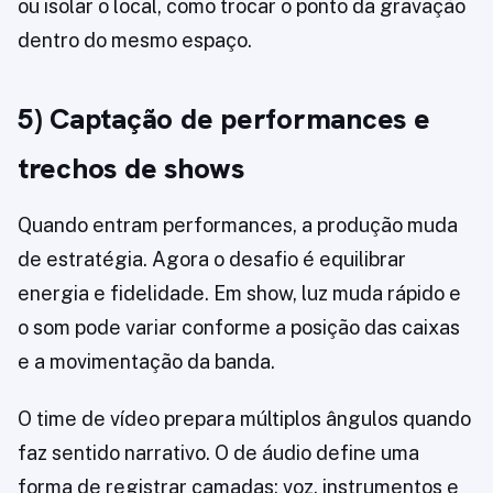
ou isolar o local, como trocar o ponto da gravação
dentro do mesmo espaço.
5) Captação de performances e
trechos de shows
Quando entram performances, a produção muda
de estratégia. Agora o desafio é equilibrar
energia e fidelidade. Em show, luz muda rápido e
o som pode variar conforme a posição das caixas
e a movimentação da banda.
O time de vídeo prepara múltiplos ângulos quando
faz sentido narrativo. O de áudio define uma
forma de registrar camadas: voz, instrumentos e