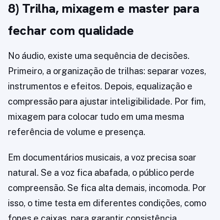
8) Trilha, mixagem e master para
fechar com qualidade
No áudio, existe uma sequência de decisões.
Primeiro, a organização de trilhas: separar vozes,
instrumentos e efeitos. Depois, equalização e
compressão para ajustar inteligibilidade. Por fim,
mixagem para colocar tudo em uma mesma
referência de volume e presença.
Em documentários musicais, a voz precisa soar
natural. Se a voz fica abafada, o público perde
compreensão. Se fica alta demais, incomoda. Por
isso, o time testa em diferentes condições, como
fones e caixas, para garantir consistência.