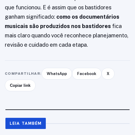
que funcionou. E é assim que os bastidores
ganham significado:
como os documentários
musicais são produzidos nos bastidores
fica
mais claro quando você reconhece planejamento,
revisão e cuidado em cada etapa.
COMPARTILHAR:
WhatsApp
Facebook
X
Copiar link
LEIA TAMBÉM