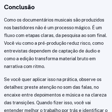
Conclusão
Como os documentários musicais são produzidos
nos bastidores não é um processo mágico. É um
fluxo com etapas claras, da pesquisa ao som final.
Você viu como a pré-produção reduz risco, como
entrevistas dependem de captação de áudio e
como a edição transforma material bruto em
narrativa com ritmo.
Se você quer aplicar isso na prática, observe os
detalhes: preste atenção no som das falas, no
encaixe entre depoimentos e música e na clareza
das transições. Quando fizer isso, você vai
entender melhor o trabalho por trás e identificar o