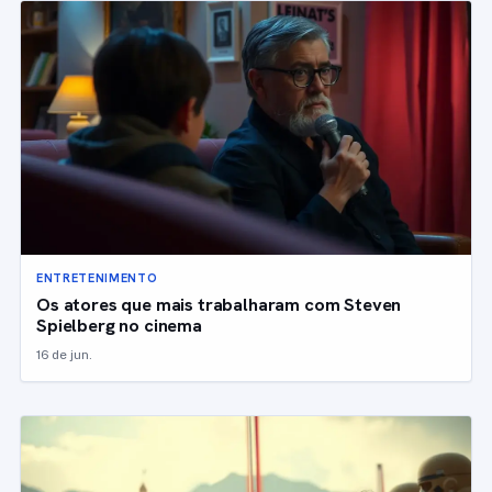
ENTRETENIMENTO
Os atores que mais trabalharam com Steven
Spielberg no cinema
16 de jun.