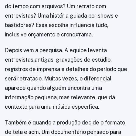
do tempo com arquivos? Um retrato com
entrevistas? Uma história guiada por shows e
bastidores? Essa escolha influencia tudo,
inclusive orçamento e cronograma.
Depois vem a pesquisa. A equipe levanta
entrevistas antigas, gravações de estúdio,
registros de imprensa e detalhes do período que
será retratado. Muitas vezes, o diferencial
aparece quando alguém encontra uma
informação pequena, mas relevante, que dá
contexto para uma música específica.
Também é quando a produção decide o formato
de tela e som. Um documentário pensado para