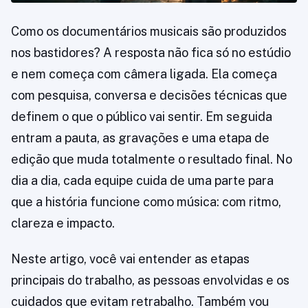
Como os documentários musicais são produzidos
nos bastidores? A resposta não fica só no estúdio
e nem começa com câmera ligada. Ela começa
com pesquisa, conversa e decisões técnicas que
definem o que o público vai sentir. Em seguida
entram a pauta, as gravações e uma etapa de
edição que muda totalmente o resultado final. No
dia a dia, cada equipe cuida de uma parte para
que a história funcione como música: com ritmo,
clareza e impacto.
Neste artigo, você vai entender as etapas
principais do trabalho, as pessoas envolvidas e os
cuidados que evitam retrabalho. Também vou