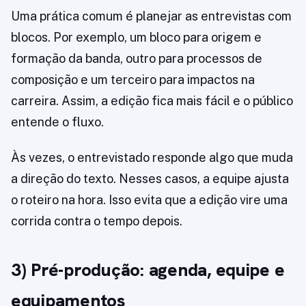
Uma prática comum é planejar as entrevistas com
blocos. Por exemplo, um bloco para origem e
formação da banda, outro para processos de
composição e um terceiro para impactos na
carreira. Assim, a edição fica mais fácil e o público
entende o fluxo.
Às vezes, o entrevistado responde algo que muda
a direção do texto. Nesses casos, a equipe ajusta
o roteiro na hora. Isso evita que a edição vire uma
corrida contra o tempo depois.
3) Pré-produção: agenda, equipe e
equipamentos