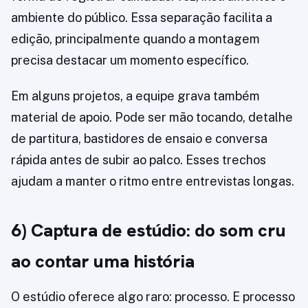
ambiente do público. Essa separação facilita a
edição, principalmente quando a montagem
precisa destacar um momento específico.
Em alguns projetos, a equipe grava também
material de apoio. Pode ser mão tocando, detalhe
de partitura, bastidores de ensaio e conversa
rápida antes de subir ao palco. Esses trechos
ajudam a manter o ritmo entre entrevistas longas.
6) Captura de estúdio: do som cru
ao contar uma história
O estúdio oferece algo raro: processo. E processo