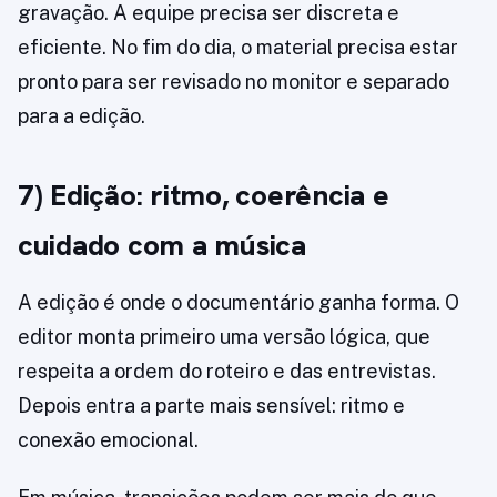
gravação. A equipe precisa ser discreta e
eficiente. No fim do dia, o material precisa estar
pronto para ser revisado no monitor e separado
para a edição.
7) Edição: ritmo, coerência e
cuidado com a música
A edição é onde o documentário ganha forma. O
editor monta primeiro uma versão lógica, que
respeita a ordem do roteiro e das entrevistas.
Depois entra a parte mais sensível: ritmo e
conexão emocional.