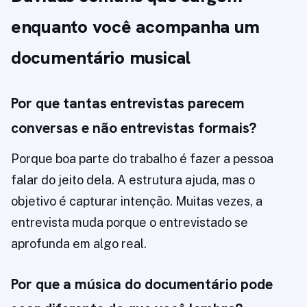
enquanto você acompanha um
documentário musical
Por que tantas entrevistas parecem
conversas e não entrevistas formais?
Porque boa parte do trabalho é fazer a pessoa
falar do jeito dela. A estrutura ajuda, mas o
objetivo é capturar intenção. Muitas vezes, a
entrevista muda porque o entrevistado se
aprofunda em algo real.
Por que a música do documentário pode