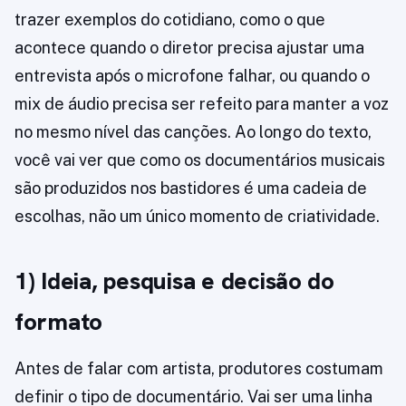
trazer exemplos do cotidiano, como o que
acontece quando o diretor precisa ajustar uma
entrevista após o microfone falhar, ou quando o
mix de áudio precisa ser refeito para manter a voz
no mesmo nível das canções. Ao longo do texto,
você vai ver que como os documentários musicais
são produzidos nos bastidores é uma cadeia de
escolhas, não um único momento de criatividade.
1) Ideia, pesquisa e decisão do
formato
Antes de falar com artista, produtores costumam
definir o tipo de documentário. Vai ser uma linha