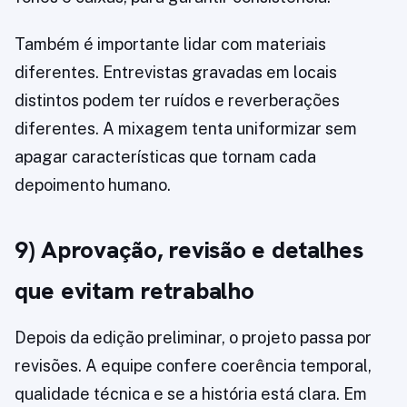
Também é importante lidar com materiais
diferentes. Entrevistas gravadas em locais
distintos podem ter ruídos e reverberações
diferentes. A mixagem tenta uniformizar sem
apagar características que tornam cada
depoimento humano.
9) Aprovação, revisão e detalhes
que evitam retrabalho
Depois da edição preliminar, o projeto passa por
revisões. A equipe confere coerência temporal,
qualidade técnica e se a história está clara. Em