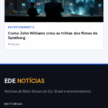
ENTRETENIMENTO
Como John Williams criou as trilhas dos filmes de
Spielberg
16 de jun.
EDE
NOTÍCIAS
Notícias de Mato Grosso do Sul, Brasil e entretenimento
EDITORIAS