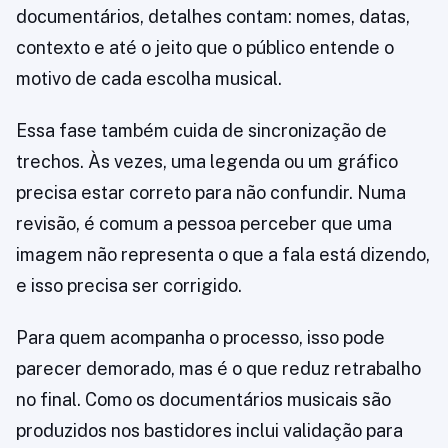
documentários, detalhes contam: nomes, datas,
contexto e até o jeito que o público entende o
motivo de cada escolha musical.
Essa fase também cuida de sincronização de
trechos. Às vezes, uma legenda ou um gráfico
precisa estar correto para não confundir. Numa
revisão, é comum a pessoa perceber que uma
imagem não representa o que a fala está dizendo,
e isso precisa ser corrigido.
Para quem acompanha o processo, isso pode
parecer demorado, mas é o que reduz retrabalho
no final. Como os documentários musicais são
produzidos nos bastidores inclui validação para