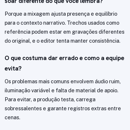
soar diferente do que você lembra?
Porque a mixagem ajusta presença e equilíbrio
para o contexto narrativo. Trechos usados como
referência podem estar em gravações diferentes
do original, e o editor tenta manter consistência.
O que costuma dar errado e como a equipe
evita?
Os problemas mais comuns envolvem áudio ruim,
iluminação variável e falta de material de apoio.
Para evitar, a produção testa, carrega
sobressalentes e garante registros extras entre
cenas.