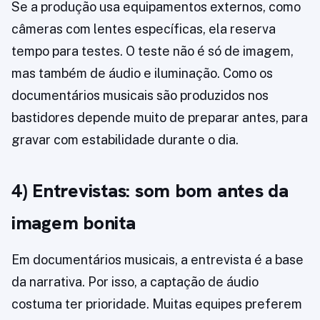
Se a produção usa equipamentos externos, como
câmeras com lentes específicas, ela reserva
tempo para testes. O teste não é só de imagem,
mas também de áudio e iluminação. Como os
documentários musicais são produzidos nos
bastidores depende muito de preparar antes, para
gravar com estabilidade durante o dia.
4) Entrevistas: som bom antes da
imagem bonita
Em documentários musicais, a entrevista é a base
da narrativa. Por isso, a captação de áudio
costuma ter prioridade. Muitas equipes preferem