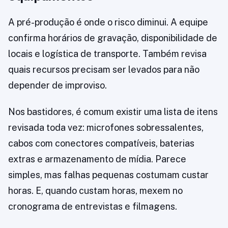
A pré-produção é onde o risco diminui. A equipe
confirma horários de gravação, disponibilidade de
locais e logística de transporte. Também revisa
quais recursos precisam ser levados para não
depender de improviso.
Nos bastidores, é comum existir uma lista de itens
revisada toda vez: microfones sobressalentes,
cabos com conectores compatíveis, baterias
extras e armazenamento de mídia. Parece
simples, mas falhas pequenas costumam custar
horas. E, quando custam horas, mexem no
cronograma de entrevistas e filmagens.