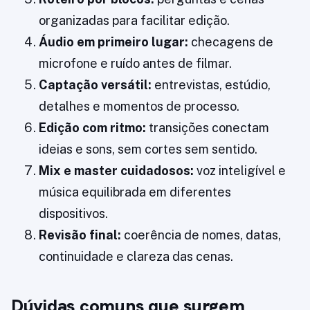
organizadas para facilitar edição.
Áudio em primeiro lugar:
checagens de
microfone e ruído antes de filmar.
Captação versátil:
entrevistas, estúdio,
detalhes e momentos de processo.
Edição com ritmo:
transições conectam
ideias e sons, sem cortes sem sentido.
Mix e master cuidadosos:
voz inteligível e
música equilibrada em diferentes
dispositivos.
Revisão final:
coerência de nomes, datas,
continuidade e clareza das cenas.
Dúvidas comuns que surgem