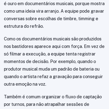
é ouro em documentários musicais, porque mostra
como uma ideia vira arranjo. A equipe pode gravar
conversas sobre escolhas de timbre, timming e
estrutura do refrão.
Como os documentários musicais são produzidos
nos bastidores aparece aqui com força. Em vez de
só filmar a execução, a equipe tenta registrar
momentos de decisão. Por exemplo, quando o
produtor musical muda um padrão de bateria ou
quando o artista refaz a gravação para conseguir
outra emoção na voz.
Também é comum organizar o fluxo de captação
por turnos, para não atrapalhar sessões de