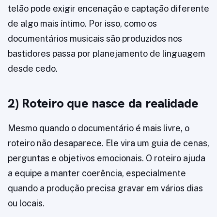
telão pode exigir encenação e captação diferente
de algo mais íntimo. Por isso, como os
documentários musicais são produzidos nos
bastidores passa por planejamento de linguagem
desde cedo.
2) Roteiro que nasce da realidade
Mesmo quando o documentário é mais livre, o
roteiro não desaparece. Ele vira um guia de cenas,
perguntas e objetivos emocionais. O roteiro ajuda
a equipe a manter coerência, especialmente
quando a produção precisa gravar em vários dias
ou locais.