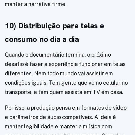
manter a narrativa firme.
10) Distribuição para telas e
consumo no dia a dia
Quando o documentário termina, o próximo
desafio é fazer a experiência funcionar em telas
diferentes. Nem todo mundo vai assistir em
condições iguais. Tem gente que vê no celular no
transporte, e tem quem assista em TV em casa.
Por isso, a produção pensa em formatos de vídeo
e parâmetros de áudio compatíveis. A ideia é
manter legibilidade e manter a música com