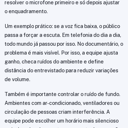
resolver o microfone primeiro e só depois ajustar
o enquadramento.
Um exemplo prático: se a voz fica baixa, o público
passa a forçar a escuta. Em telefonia do dia a dia,
todo mundo já passou por isso. No documentário, o
problema é mais visível. Por isso, a equipe ajusta
ganho, checa ruídos do ambiente e define
distância do entrevistado para reduzir variações
de volume.
Também é importante controlar o ruído de fundo.
Ambientes com ar-condicionado, ventiladores ou
circulação de pessoas criam interferência. A
equipe pode escolher um horário mais silencioso