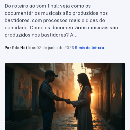
Do roteiro ao som final: veja como os
documentários musicais são produzidos nos
bastidores, com processos reais e dicas de
qualidade. Como os documentários musicais são
produzidos nos bastidores? A…
Por Ede Notícias
·
02 de junho de 2026
·
9 min de leitura