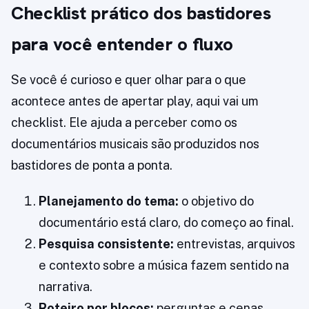
Checklist prático dos bastidores
para você entender o fluxo
Se você é curioso e quer olhar para o que
acontece antes de apertar play, aqui vai um
checklist. Ele ajuda a perceber como os
documentários musicais são produzidos nos
bastidores de ponta a ponta.
Planejamento do tema:
o objetivo do
documentário está claro, do começo ao final.
Pesquisa consistente:
entrevistas, arquivos
e contexto sobre a música fazem sentido na
narrativa.
Roteiro por blocos:
perguntas e cenas