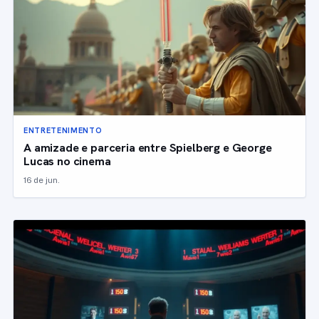
ENTRETENIMENTO
A amizade e parceria entre Spielberg e George
Lucas no cinema
16 de jun.