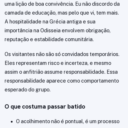
uma lição de boa convivência. Eu não discordo da
camada de educação, mas pelo que vi, tem mais.
A hospitalidade na Grécia antiga e sua
importância na Odisseia envolvem obrigação,
reputação e estabilidade comunitária.
Os visitantes não são só convidados temporários.
Eles representam risco e incerteza, e mesmo
assim o anfitrião assume responsabilidade. Essa
responsabilidade aparece como comportamento
esperado do grupo.
O que costuma passar batido
O acolhimento não é pontual, é um processo