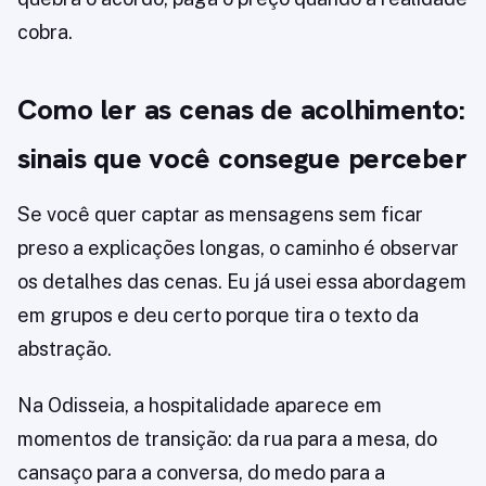
cobra.
Como ler as cenas de acolhimento:
sinais que você consegue perceber
Se você quer captar as mensagens sem ficar
preso a explicações longas, o caminho é observar
os detalhes das cenas. Eu já usei essa abordagem
em grupos e deu certo porque tira o texto da
abstração.
Na Odisseia, a hospitalidade aparece em
momentos de transição: da rua para a mesa, do
cansaço para a conversa, do medo para a