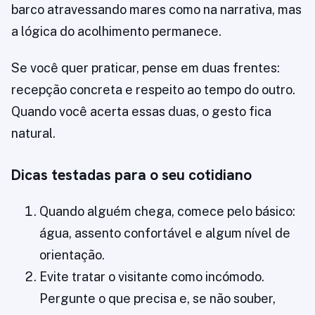
barco atravessando mares como na narrativa, mas
a lógica do acolhimento permanece.
Se você quer praticar, pense em duas frentes:
recepção concreta e respeito ao tempo do outro.
Quando você acerta essas duas, o gesto fica
natural.
Dicas testadas para o seu cotidiano
Quando alguém chega, comece pelo básico:
água, assento confortável e algum nível de
orientação.
Evite tratar o visitante como incómodo.
Pergunte o que precisa e, se não souber,