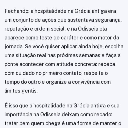
Fechando: a hospitalidade na Grécia antiga era
um conjunto de ações que sustentava segurança,
reputação e ordem social, e na Odisseia ela
aparece como teste de caráter e como motor da
jornada. Se você quiser aplicar ainda hoje, escolha
uma situação real nas próximas semanas e faça a
ponte acontecer com atitude concreta: receba
com cuidado no primeiro contato, respeite o
tempo do outro e organize a convivência com
limites gentis.
É isso que a hospitalidade na Grécia antiga e sua
importância na Odisseia deixam como recado:
tratar bem quem chega é uma forma de manter o