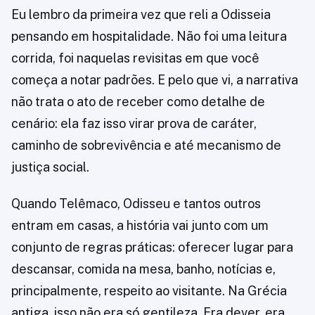
Eu lembro da primeira vez que reli a Odisseia
pensando em hospitalidade. Não foi uma leitura
corrida, foi naquelas revisitas em que você
começa a notar padrões. E pelo que vi, a narrativa
não trata o ato de receber como detalhe de
cenário: ela faz isso virar prova de caráter,
caminho de sobrevivência e até mecanismo de
justiça social.
Quando Telêmaco, Odisseu e tantos outros
entram em casas, a história vai junto com um
conjunto de regras práticas: oferecer lugar para
descansar, comida na mesa, banho, notícias e,
principalmente, respeito ao visitante. Na Grécia
antiga, isso não era só gentileza. Era dever, era