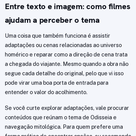
Entre texto e imagem: como filmes
ajudam a perceber o tema
Uma coisa que também funciona é assistir
adaptações ou cenas relacionadas ao universo
homérico e reparar como a direção de cena trata
a chegada do viajante. Mesmo quando a obra não
segue cada detalhe do original, pelo que vi isso
pode virar uma boa porta de entrada para
entender o valor do acolhimento.
Se você curte explorar adaptações, vale procurar
conteúdos que reúnam o tema de Odisseia e
navegação mitológica. Para quem prefere uma