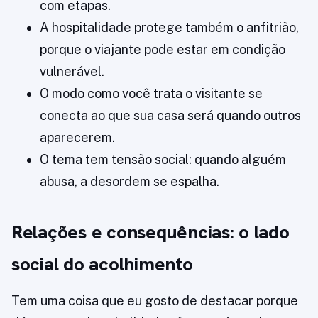
com etapas.
A hospitalidade protege também o anfitrião,
porque o viajante pode estar em condição
vulnerável.
O modo como você trata o visitante se
conecta ao que sua casa será quando outros
aparecerem.
O tema tem tensão social: quando alguém
abusa, a desordem se espalha.
Relações e consequências: o lado
social do acolhimento
Tem uma coisa que eu gosto de destacar porque