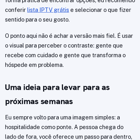
forma prática de encontrar opções, eu recomendo
conferir
lista IPTV grátis
e selecionar o que fizer
sentido para o seu gosto.
O ponto aqui não é achar a versão mais fiel. É usar
o visual para perceber o contraste: gente que
recebe com cuidado e gente que transforma o
hóspede em problema.
Uma ideia para levar para as
próximas semanas
Eu sempre volto para uma imagem simples: a
hospitalidade como ponte. A pessoa chega do
lado de fora, você oferece um passo para dentro,