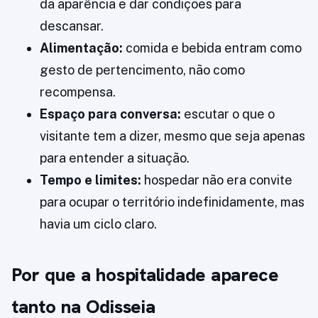
da aparência e dar condições para
descansar.
Alimentação:
comida e bebida entram como
gesto de pertencimento, não como
recompensa.
Espaço para conversa:
escutar o que o
visitante tem a dizer, mesmo que seja apenas
para entender a situação.
Tempo e limites:
hospedar não era convite
para ocupar o território indefinidamente, mas
havia um ciclo claro.
Por que a hospitalidade aparece
tanto na Odisseia