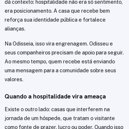
dá contexto: hospitalidade não era só sentimento,
era posicionamento. A casa que recebe bem
reforça sua identidade pública e fortalece
alianças.
Na Odisseia, isso vira engrenagem. Odisseu e
seus companheiros precisam de apoio para seguir.
Ao mesmo tempo, quem recebe está enviando
uma mensagem para a comunidade sobre seus
valores.
Quando a hospitalidade vira ameaça
Existe o outro lado: casas que interferem na
jornada de um hóspede, que tratam o visitante
como fonte de prazer, lucro ou poder. Quando isso