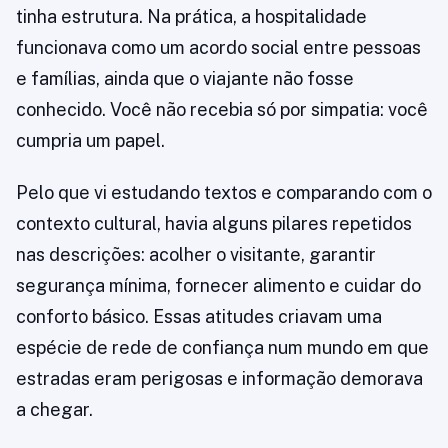
tinha estrutura. Na prática, a hospitalidade
funcionava como um acordo social entre pessoas
e famílias, ainda que o viajante não fosse
conhecido. Você não recebia só por simpatia: você
cumpria um papel.
Pelo que vi estudando textos e comparando com o
contexto cultural, havia alguns pilares repetidos
nas descrições: acolher o visitante, garantir
segurança mínima, fornecer alimento e cuidar do
conforto básico. Essas atitudes criavam uma
espécie de rede de confiança num mundo em que
estradas eram perigosas e informação demorava
a chegar.