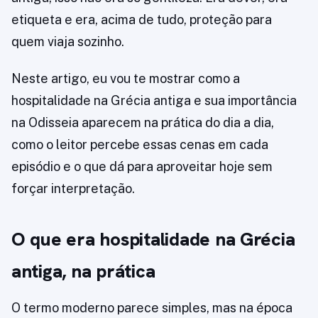
etiqueta e era, acima de tudo, proteção para
quem viaja sozinho.
Neste artigo, eu vou te mostrar como a
hospitalidade na Grécia antiga e sua importância
na Odisseia aparecem na prática do dia a dia,
como o leitor percebe essas cenas em cada
episódio e o que dá para aproveitar hoje sem
forçar interpretação.
O que era hospitalidade na Grécia
antiga, na prática
O termo moderno parece simples, mas na época