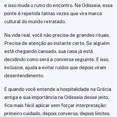
e isso muda o rumo do encontro. Na Odisseia, essa
ponte é repetida tantas vezes que vira marca
cultural do mundo retratado.
Na vida real, você não precisa de grandes rituais.
Precisa de atenção ao instante certo. Se alguém
está chegando cansado, sua casa já está
decidindo como será a conversa seguinte. E isso,
inclusive, ajuda a evitar ruídos que depois viram
desentendimento.
E quando você entende a hospitalidade na Grécia
antiga e sua importância na Odisseia desse jeito,
fica mais fácil aplicar sem forçar interpretação:
primeiro cuidado, depois conversa, depois limites.