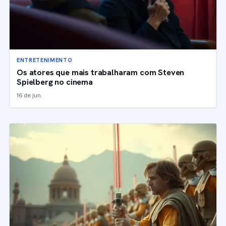
ENTRETENIMENTO
Os atores que mais trabalharam com Steven
Spielberg no cinema
16 de jun.