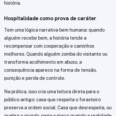
história.
Hospitalidade como prova de caráter
Tem uma lógica narrativa bem humana: quando
alguém recebe bem, a história tende a
recompensar com cooperação e caminhos
melhores. Quando alguém zomba do visitante ou
transforma acolhimento em abuso, a
consequência aparece na forma de tensão,
punição e perda de controle.
Na prática, isso cria uma leitura direta para o
público antigo: casa que respeita o forasteiro
preserva a ordem social. Casa que desrespeita, ou
quebra o acordo, paga o preço quando a realidade