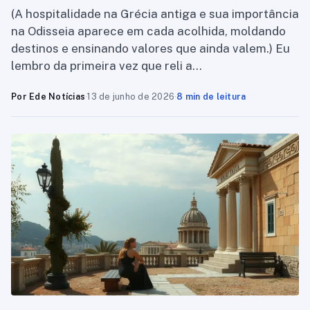
(A hospitalidade na Grécia antiga e sua importância
na Odisseia aparece em cada acolhida, moldando
destinos e ensinando valores que ainda valem.) Eu
lembro da primeira vez que reli a…
Por Ede Notícias
·
13 de junho de 2026
·
8 min de leitura