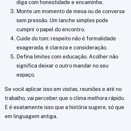
diga com honestidade e encaminhe.
Monte um momento de mesa ou de conversa
sem pressão. Um lanche simples pode
cumprir o papel do encontro.
Cuide do tom: respeito não é formalidade
exagerada, é clareza e consideração.
Defina limites com educação. Acolher não
significa deixar o outro mandar no seu
espaço.
Se você aplicar isso em visitas, reuniões e até no
trabalho, vai perceber que o clima melhora rápido.
E é exatamente isso que a história sugere, só que
em linguagem antiga.