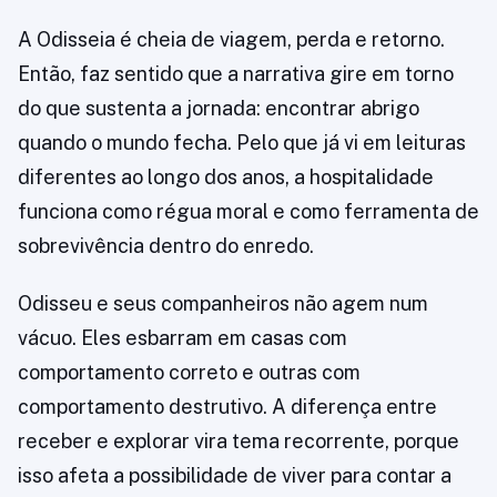
A Odisseia é cheia de viagem, perda e retorno.
Então, faz sentido que a narrativa gire em torno
do que sustenta a jornada: encontrar abrigo
quando o mundo fecha. Pelo que já vi em leituras
diferentes ao longo dos anos, a hospitalidade
funciona como régua moral e como ferramenta de
sobrevivência dentro do enredo.
Odisseu e seus companheiros não agem num
vácuo. Eles esbarram em casas com
comportamento correto e outras com
comportamento destrutivo. A diferença entre
receber e explorar vira tema recorrente, porque
isso afeta a possibilidade de viver para contar a