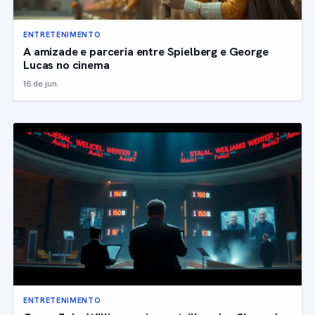
ENTRETENIMENTO
A amizade e parceria entre Spielberg e George
Lucas no cinema
16 de jun.
ENTRETENIMENTO