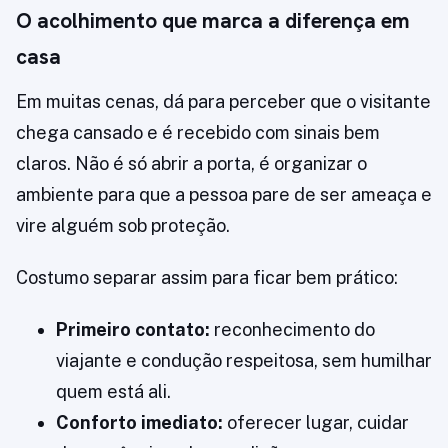
O acolhimento que marca a diferença em
casa
Em muitas cenas, dá para perceber que o visitante
chega cansado e é recebido com sinais bem
claros. Não é só abrir a porta, é organizar o
ambiente para que a pessoa pare de ser ameaça e
vire alguém sob proteção.
Costumo separar assim para ficar bem prático:
Primeiro contato:
reconhecimento do
viajante e condução respeitosa, sem humilhar
quem está ali.
Conforto imediato:
oferecer lugar, cuidar