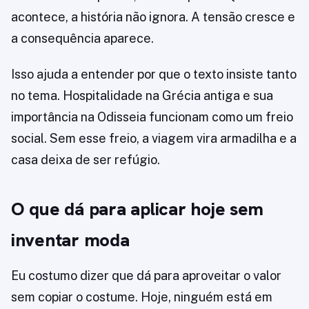
acontece, a história não ignora. A tensão cresce e
a consequência aparece.
Isso ajuda a entender por que o texto insiste tanto
no tema. Hospitalidade na Grécia antiga e sua
importância na Odisseia funcionam como um freio
social. Sem esse freio, a viagem vira armadilha e a
casa deixa de ser refúgio.
O que dá para aplicar hoje sem
inventar moda
Eu costumo dizer que dá para aproveitar o valor
sem copiar o costume. Hoje, ninguém está em