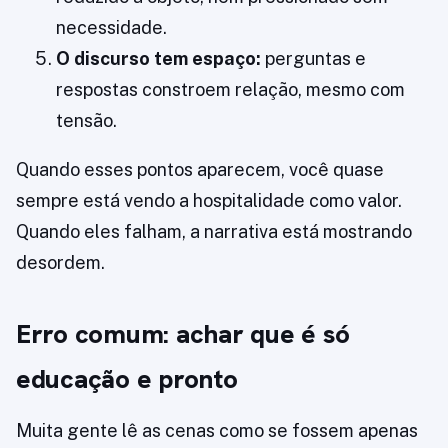
necessidade.
O discurso tem espaço:
perguntas e
respostas constroem relação, mesmo com
tensão.
Quando esses pontos aparecem, você quase
sempre está vendo a hospitalidade como valor.
Quando eles falham, a narrativa está mostrando
desordem.
Erro comum: achar que é só
educação e pronto
Muita gente lê as cenas como se fossem apenas