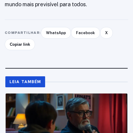
mundo mais previsível para todos.
COMPARTILHAR:
WhatsApp
Facebook
X
Copiar link
LEIA TAMBÉM