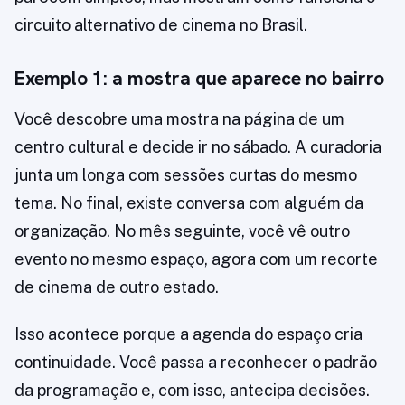
circuito alternativo de cinema no Brasil.
Exemplo 1: a mostra que aparece no bairro
Você descobre uma mostra na página de um
centro cultural e decide ir no sábado. A curadoria
junta um longa com sessões curtas do mesmo
tema. No final, existe conversa com alguém da
organização. No mês seguinte, você vê outro
evento no mesmo espaço, agora com um recorte
de cinema de outro estado.
Isso acontece porque a agenda do espaço cria
continuidade. Você passa a reconhecer o padrão
da programação e, com isso, antecipa decisões.