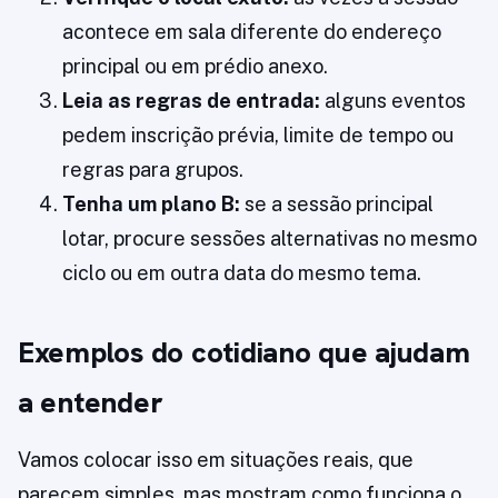
acontece em sala diferente do endereço
principal ou em prédio anexo.
Leia as regras de entrada:
alguns eventos
pedem inscrição prévia, limite de tempo ou
regras para grupos.
Tenha um plano B:
se a sessão principal
lotar, procure sessões alternativas no mesmo
ciclo ou em outra data do mesmo tema.
Exemplos do cotidiano que ajudam
a entender
Vamos colocar isso em situações reais, que
parecem simples, mas mostram como funciona o