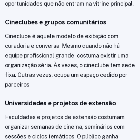
oportunidades que não entram na vitrine principal.
Cineclubes e grupos comunitários
Cineclube é aquele modelo de exibição com
curadoria e conversa. Mesmo quando não há
equipe profissional grande, costuma existir uma
organização séria. Às vezes, o cineclube tem sede
fixa. Outras vezes, ocupa um espaço cedido por
parceiros.
Universidades e projetos de extensão
Faculdades e projetos de extensão costumam
organizar semanas de cinema, seminários com
sessões e ciclos temáticos. O público ganha