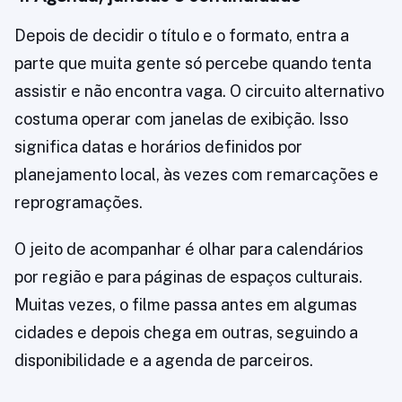
Depois de decidir o título e o formato, entra a
parte que muita gente só percebe quando tenta
assistir e não encontra vaga. O circuito alternativo
costuma operar com janelas de exibição. Isso
significa datas e horários definidos por
planejamento local, às vezes com remarcações e
reprogramações.
O jeito de acompanhar é olhar para calendários
por região e para páginas de espaços culturais.
Muitas vezes, o filme passa antes em algumas
cidades e depois chega em outras, seguindo a
disponibilidade e a agenda de parceiros.