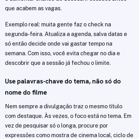
que acabem as vagas.
Exemplo real: muita gente faz o check na
segunda-feira. Atualiza a agenda, salva datas e
só então decide onde vai gastar tempo na
semana. Com isso, você evita chegar no dia e
descobrir que a sessão já fechou o limite.
Use palavras-chave do tema, não só do
nome do filme
Nem sempre a divulgação traz o mesmo título
com destaque. Às vezes, o foco está no tema. Em
vez de pesquisar só o longa, procure por
expressões como mostra de cinema local, ciclo de