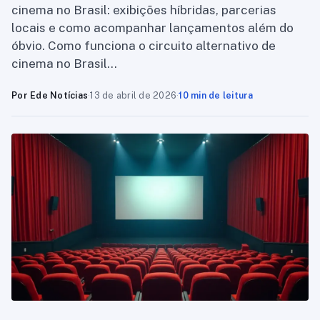
cinema no Brasil: exibições híbridas, parcerias
locais e como acompanhar lançamentos além do
óbvio. Como funciona o circuito alternativo de
cinema no Brasil…
Por Ede Notícias
·
13 de abril de 2026
·
10 min de leitura