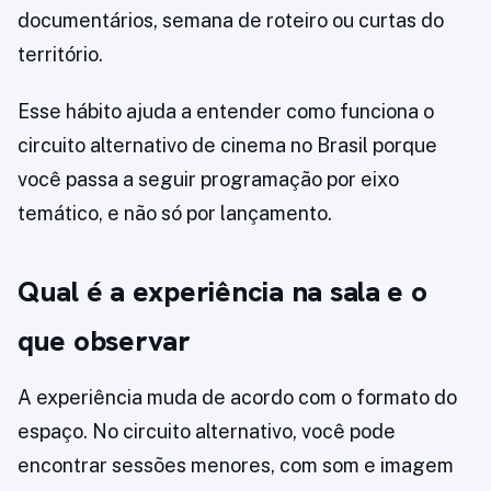
documentários, semana de roteiro ou curtas do
território.
Esse hábito ajuda a entender como funciona o
circuito alternativo de cinema no Brasil porque
você passa a seguir programação por eixo
temático, e não só por lançamento.
Qual é a experiência na sala e o
que observar
A experiência muda de acordo com o formato do
espaço. No circuito alternativo, você pode
encontrar sessões menores, com som e imagem