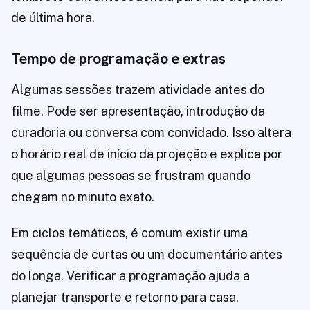
de última hora.
Tempo de programação e extras
Algumas sessões trazem atividade antes do
filme. Pode ser apresentação, introdução da
curadoria ou conversa com convidado. Isso altera
o horário real de início da projeção e explica por
que algumas pessoas se frustram quando
chegam no minuto exato.
Em ciclos temáticos, é comum existir uma
sequência de curtas ou um documentário antes
do longa. Verificar a programação ajuda a
planejar transporte e retorno para casa.