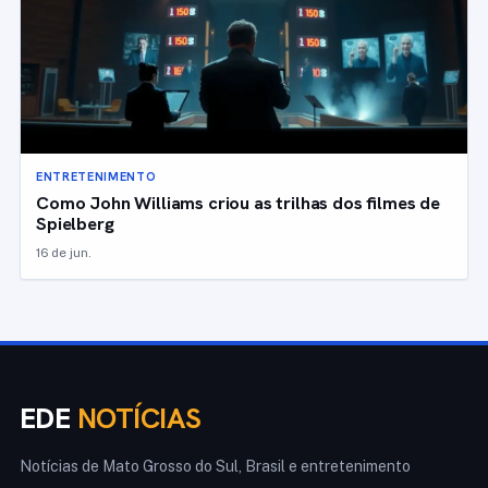
ENTRETENIMENTO
Como John Williams criou as trilhas dos filmes de
Spielberg
16 de jun.
EDE
NOTÍCIAS
Notícias de Mato Grosso do Sul, Brasil e entretenimento