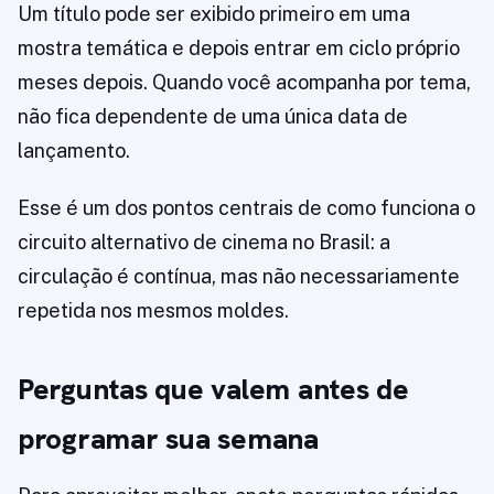
Um título pode ser exibido primeiro em uma
mostra temática e depois entrar em ciclo próprio
meses depois. Quando você acompanha por tema,
não fica dependente de uma única data de
lançamento.
Esse é um dos pontos centrais de como funciona o
circuito alternativo de cinema no Brasil: a
circulação é contínua, mas não necessariamente
repetida nos mesmos moldes.
Perguntas que valem antes de
programar sua semana