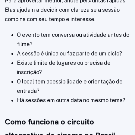
Para aproveitar melhor, anote perguntas rápidas.
Elas ajudam a decidir com clareza se a sessão
combina com seu tempo e interesse.
O evento tem conversa ou atividade antes do
filme?
A sessão é única ou faz parte de um ciclo?
Existe limite de lugares ou precisa de
inscrição?
O local tem acessibilidade e orientação de
entrada?
Há sessões em outra data no mesmo tema?
Como funciona o circuito