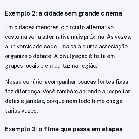
Exemplo 2: a cidade sem grande cinema
Em cidades menores, o circuito alternativo
costuma ser a alternativa mais próxima. Às vezes,
a universidade cede uma sala e uma associação
organiza o debate. A divulgação é feita em
grupos locais e em cartaz na região.
Nesse cenário, acompanhar poucas fontes fixas
faz diferença. Você também aprende a respeitar
datas e janelas, porque nem todo filme chega
várias vezes.
Exemplo 3: o filme que passa em etapas