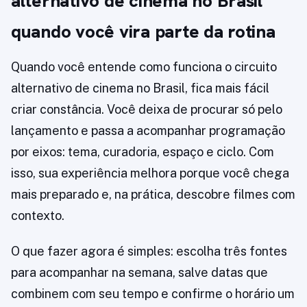
alternativo de cinema no Brasil
quando você vira parte da rotina
Quando você entende como funciona o circuito
alternativo de cinema no Brasil, fica mais fácil
criar constância. Você deixa de procurar só pelo
lançamento e passa a acompanhar programação
por eixos: tema, curadoria, espaço e ciclo. Com
isso, sua experiência melhora porque você chega
mais preparado e, na prática, descobre filmes com
contexto.
O que fazer agora é simples: escolha três fontes
para acompanhar na semana, salve datas que
combinem com seu tempo e confirme o horário um