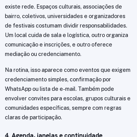
existe rede. Espaços culturais, associações de
bairro, coletivos, universidades e organizadores
de festivais costumam dividir responsabilidades.
Um local cuida de sala e logística, outro organiza
comunicação e inscrições, e outro oferece
mediação ou credenciamento.
Na rotina, isso aparece como eventos que exigem
credenciamento simples, confirmação por
WhatsApp ou lista de e-mail. Também pode
envolver convites para escolas, grupos culturais e
comunidades específicas, sempre com regras
claras de participação.
4. Agenda, janelas e continuidade