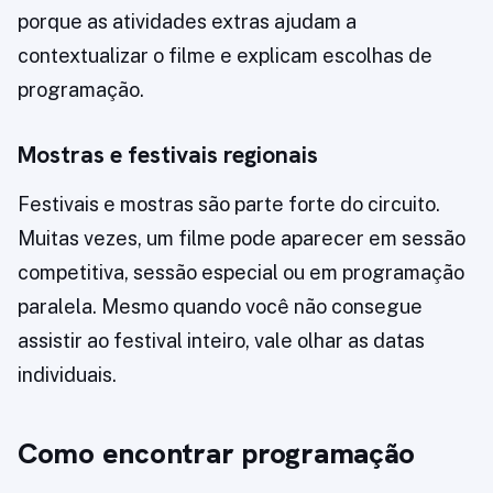
porque as atividades extras ajudam a
contextualizar o filme e explicam escolhas de
programação.
Mostras e festivais regionais
Festivais e mostras são parte forte do circuito.
Muitas vezes, um filme pode aparecer em sessão
competitiva, sessão especial ou em programação
paralela. Mesmo quando você não consegue
assistir ao festival inteiro, vale olhar as datas
individuais.
Como encontrar programação