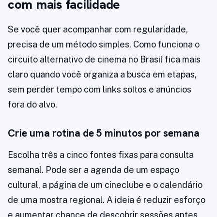
com mais facilidade
Se você quer acompanhar com regularidade,
precisa de um método simples. Como funciona o
circuito alternativo de cinema no Brasil fica mais
claro quando você organiza a busca em etapas,
sem perder tempo com links soltos e anúncios
fora do alvo.
Crie uma rotina de 5 minutos por semana
Escolha três a cinco fontes fixas para consulta
semanal. Pode ser a agenda de um espaço
cultural, a página de um cineclube e o calendário
de uma mostra regional. A ideia é reduzir esforço
e aumentar chance de descobrir sessões antes