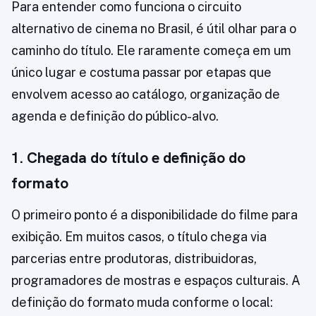
Para entender como funciona o circuito
alternativo de cinema no Brasil, é útil olhar para o
caminho do título. Ele raramente começa em um
único lugar e costuma passar por etapas que
envolvem acesso ao catálogo, organização de
agenda e definição do público-alvo.
1. Chegada do título e definição do
formato
O primeiro ponto é a disponibilidade do filme para
exibição. Em muitos casos, o título chega via
parcerias entre produtoras, distribuidoras,
programadores de mostras e espaços culturais. A
definição do formato muda conforme o local: