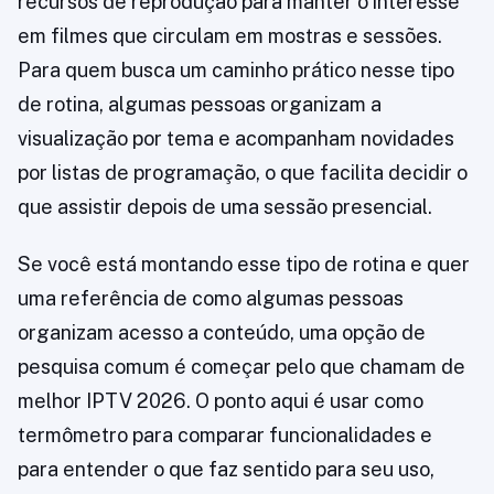
recursos de reprodução para manter o interesse
em filmes que circulam em mostras e sessões.
Para quem busca um caminho prático nesse tipo
de rotina, algumas pessoas organizam a
visualização por tema e acompanham novidades
por listas de programação, o que facilita decidir o
que assistir depois de uma sessão presencial.
Se você está montando esse tipo de rotina e quer
uma referência de como algumas pessoas
organizam acesso a conteúdo, uma opção de
pesquisa comum é começar pelo que chamam de
melhor IPTV 2026. O ponto aqui é usar como
termômetro para comparar funcionalidades e
para entender o que faz sentido para seu uso,