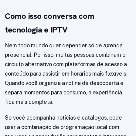
Como isso conversa com
tecnologia e IPTV
Nem todo mundo quer depender só de agenda
presencial. Por isso, muitas pessoas combinam o
circuito alternativo com plataformas de acesso a
conteúdo para assistir em horários mais flexíveis.
Quando você organiza a rotina de descoberta e
separa momentos para consumo, a experiência
fica mais completa.
Se você acompanha notícias e catálogos, pode
usar a combinação de programação local com