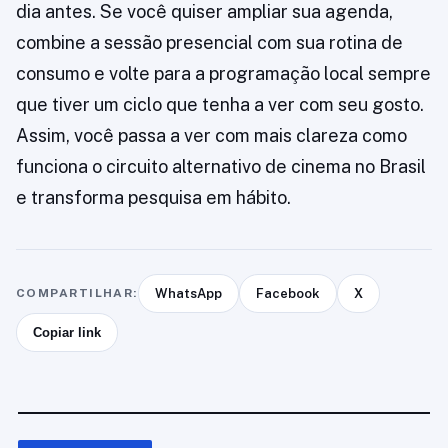
dia antes. Se você quiser ampliar sua agenda,
combine a sessão presencial com sua rotina de
consumo e volte para a programação local sempre
que tiver um ciclo que tenha a ver com seu gosto.
Assim, você passa a ver com mais clareza como
funciona o circuito alternativo de cinema no Brasil
e transforma pesquisa em hábito.
COMPARTILHAR:
WhatsApp
Facebook
X
Copiar link