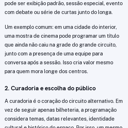
pode ser exibição padrão, sessão especial, evento
com debate ou série de curtas junto do longa.
Um exemplo comum: em uma cidade do interior,
uma mostra de cinema pode programar um título
que ainda não caiu na grade do grande circuito,
junto com a presença de uma equipe para
conversa após a sessão. Isso cria valor mesmo
para quem mora longe dos centros.
2. Curadoria e escolha do público
A curadoria é o coração do circuito alternativo. Em
vez de seguir apenas bilheteria, a programação
considera temas, datas relevantes, identidade
cultural e histórico do espaço. Por isso, um mesmo