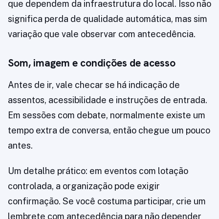
que dependem da infraestrutura do local. Isso não
significa perda de qualidade automática, mas sim
variação que vale observar com antecedência.
Som, imagem e condições de acesso
Antes de ir, vale checar se há indicação de
assentos, acessibilidade e instruções de entrada.
Em sessões com debate, normalmente existe um
tempo extra de conversa, então chegue um pouco
antes.
Um detalhe prático: em eventos com lotação
controlada, a organização pode exigir
confirmação. Se você costuma participar, crie um
lembrete com antecedência para não depender