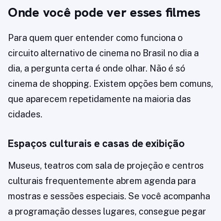
Onde você pode ver esses filmes
Para quem quer entender como funciona o
circuito alternativo de cinema no Brasil no dia a
dia, a pergunta certa é onde olhar. Não é só
cinema de shopping. Existem opções bem comuns,
que aparecem repetidamente na maioria das
cidades.
Espaços culturais e casas de exibição
Museus, teatros com sala de projeção e centros
culturais frequentemente abrem agenda para
mostras e sessões especiais. Se você acompanha
a programação desses lugares, consegue pegar