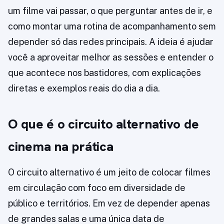
um filme vai passar, o que perguntar antes de ir, e
como montar uma rotina de acompanhamento sem
depender só das redes principais. A ideia é ajudar
você a aproveitar melhor as sessões e entender o
que acontece nos bastidores, com explicações
diretas e exemplos reais do dia a dia.
O que é o circuito alternativo de
cinema na prática
O circuito alternativo é um jeito de colocar filmes
em circulação com foco em diversidade de
público e territórios. Em vez de depender apenas
de grandes salas e uma única data de