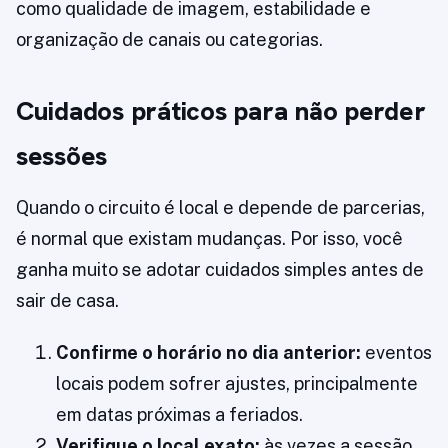
como qualidade de imagem, estabilidade e
organização de canais ou categorias.
Cuidados práticos para não perder
sessões
Quando o circuito é local e depende de parcerias,
é normal que existam mudanças. Por isso, você
ganha muito se adotar cuidados simples antes de
sair de casa.
Confirme o horário no dia anterior:
eventos
locais podem sofrer ajustes, principalmente
em datas próximas a feriados.
Verifique o local exato:
às vezes a sessão