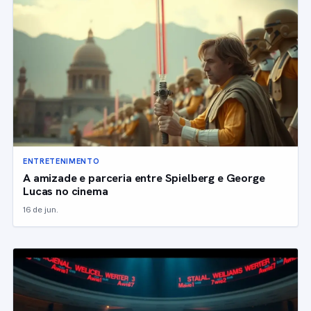
ENTRETENIMENTO
A amizade e parceria entre Spielberg e George
Lucas no cinema
16 de jun.