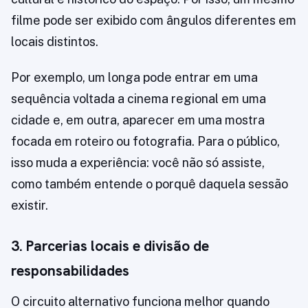
filme pode ser exibido com ângulos diferentes em
locais distintos.
Por exemplo, um longa pode entrar em uma
sequência voltada a cinema regional em uma
cidade e, em outra, aparecer em uma mostra
focada em roteiro ou fotografia. Para o público,
isso muda a experiência: você não só assiste,
como também entende o porquê daquela sessão
existir.
3. Parcerias locais e divisão de
responsabilidades
O circuito alternativo funciona melhor quando