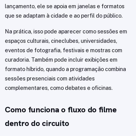
lançamento, ele se apoia em janelas e formatos
que se adaptam à cidade e ao perfil do público.
Na prática, isso pode aparecer como sessões em
espaços culturais, cineclubes, universidades,
eventos de fotografia, festivais e mostras com
curadoria. Também pode incluir exibições em
formato híbrido, quando a programação combina
sessões presenciais com atividades
complementares, como debates e oficinas.
Como funciona o fluxo do filme
dentro do circuito