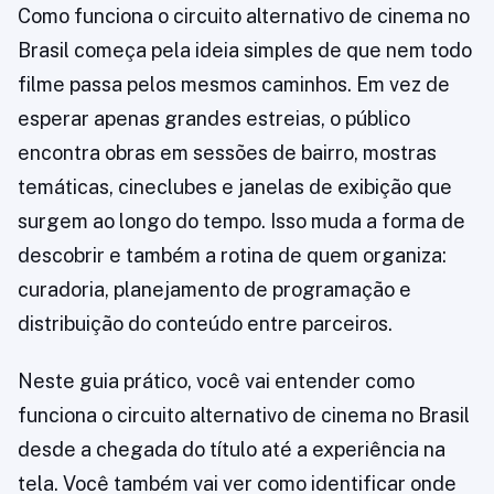
Como funciona o circuito alternativo de cinema no
Brasil começa pela ideia simples de que nem todo
filme passa pelos mesmos caminhos. Em vez de
esperar apenas grandes estreias, o público
encontra obras em sessões de bairro, mostras
temáticas, cineclubes e janelas de exibição que
surgem ao longo do tempo. Isso muda a forma de
descobrir e também a rotina de quem organiza:
curadoria, planejamento de programação e
distribuição do conteúdo entre parceiros.
Neste guia prático, você vai entender como
funciona o circuito alternativo de cinema no Brasil
desde a chegada do título até a experiência na
tela. Você também vai ver como identificar onde