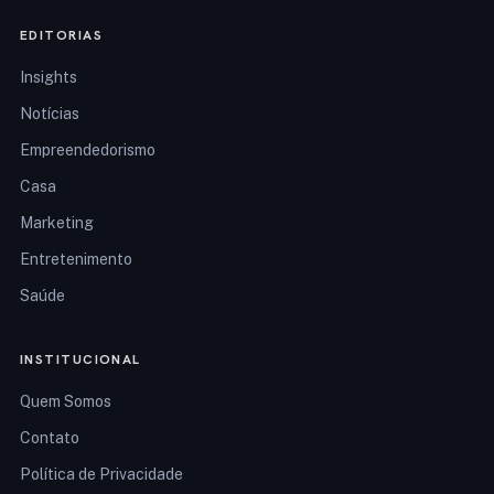
EDITORIAS
Insights
Notícias
Empreendedorismo
Casa
Marketing
Entretenimento
Saúde
INSTITUCIONAL
Quem Somos
Contato
Política de Privacidade