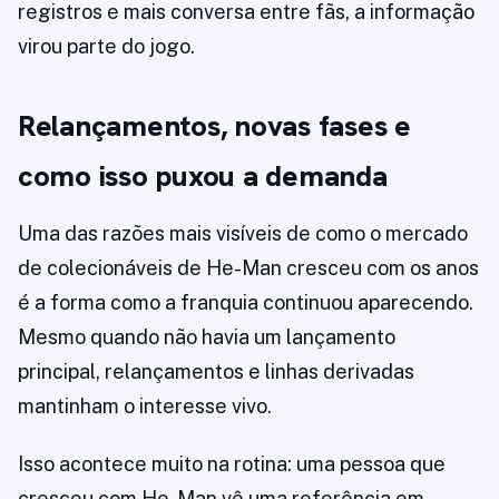
registros e mais conversa entre fãs, a informação
virou parte do jogo.
Relançamentos, novas fases e
como isso puxou a demanda
Uma das razões mais visíveis de como o mercado
de colecionáveis de He-Man cresceu com os anos
é a forma como a franquia continuou aparecendo.
Mesmo quando não havia um lançamento
principal, relançamentos e linhas derivadas
mantinham o interesse vivo.
Isso acontece muito na rotina: uma pessoa que
cresceu com He-Man vê uma referência em