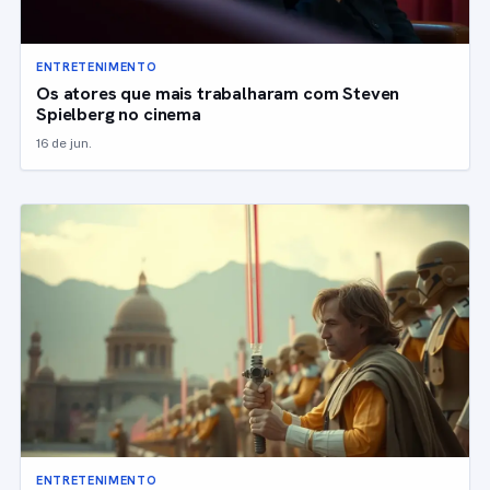
ENTRETENIMENTO
Os atores que mais trabalharam com Steven
Spielberg no cinema
16 de jun.
ENTRETENIMENTO