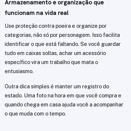
Armazenamento e organização que
funcionam na vida real
Use proteção contra poeira e organize por
categorias, não só por personagem. Isso facilita
identificar o que está faltando. Se você guardar
tudo em caixas soltas, achar um acessório
específico vira um trabalho que mata o
entusiasmo.
Outra dica simples é manter um registro do
estado. Uma foto na hora em que você compra e
quando chega em casa ajuda você a acompanhar
o que muda com o tempo.