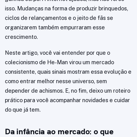
isso. Mudanças na forma de produzir brinquedos,
ciclos de relançamentos e o jeito de fãs se
organizarem também empurraram esse
crescimento.
Neste artigo, você vai entender por que o
colecionismo de He-Man virou um mercado
consistente, quais sinais mostram essa evolução e
como entrar melhor nesse universo, sem
depender de achismos. E, no fim, deixo um roteiro
prático para você acompanhar novidades e cuidar
do que já tem.
Da infância ao mercado: o que