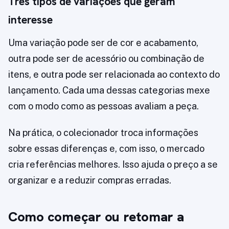
Três tipos de variações que geram
interesse
Uma variação pode ser de cor e acabamento,
outra pode ser de acessório ou combinação de
itens, e outra pode ser relacionada ao contexto do
lançamento. Cada uma dessas categorias mexe
com o modo como as pessoas avaliam a peça.
Na prática, o colecionador troca informações
sobre essas diferenças e, com isso, o mercado
cria referências melhores. Isso ajuda o preço a se
organizar e a reduzir compras erradas.
Como começar ou retomar a