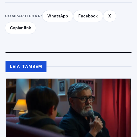
COMPARTILHAR:
WhatsApp
Facebook
X
Copiar link
LEIA TAMBÉM