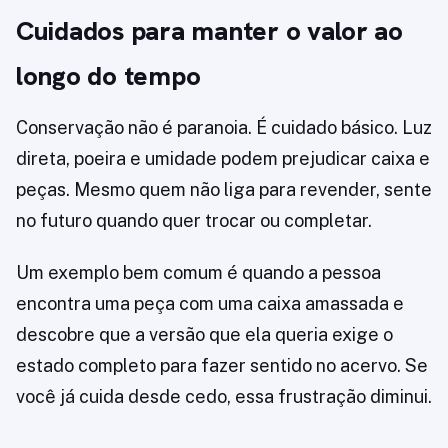
Cuidados para manter o valor ao
longo do tempo
Conservação não é paranoia. É cuidado básico. Luz
direta, poeira e umidade podem prejudicar caixa e
peças. Mesmo quem não liga para revender, sente
no futuro quando quer trocar ou completar.
Um exemplo bem comum é quando a pessoa
encontra uma peça com uma caixa amassada e
descobre que a versão que ela queria exige o
estado completo para fazer sentido no acervo. Se
você já cuida desde cedo, essa frustração diminui.