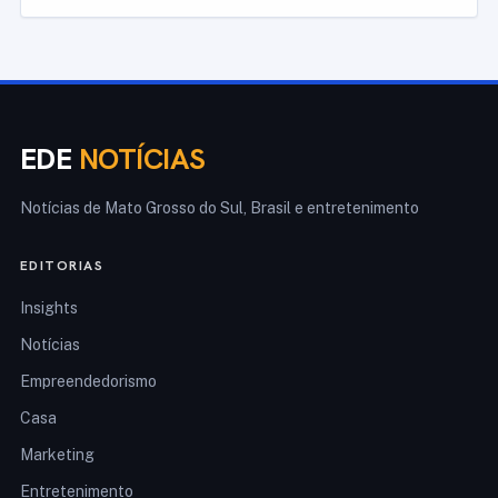
EDE
NOTÍCIAS
Notícias de Mato Grosso do Sul, Brasil e entretenimento
EDITORIAS
Insights
Notícias
Empreendedorismo
Casa
Marketing
Entretenimento