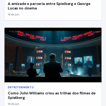
A amizade e parceria entre Spielberg e George
Lucas no cinema
16 de jun.
ENTRETENIMENTO
Como John Williams criou as trilhas dos filmes de
Spielberg
16 de jun.