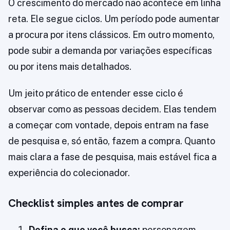
O crescimento do mercado não acontece em linha
reta. Ele segue ciclos. Um período pode aumentar
a procura por itens clássicos. Em outro momento,
pode subir a demanda por variações específicas
ou por itens mais detalhados.
Um jeito prático de entender esse ciclo é
observar como as pessoas decidem. Elas tendem
a começar com vontade, depois entram na fase
de pesquisa e, só então, fazem a compra. Quanto
mais clara a fase de pesquisa, mais estável fica a
experiência do colecionador.
Checklist simples antes de comprar
Defina o que você busca:
personagem,