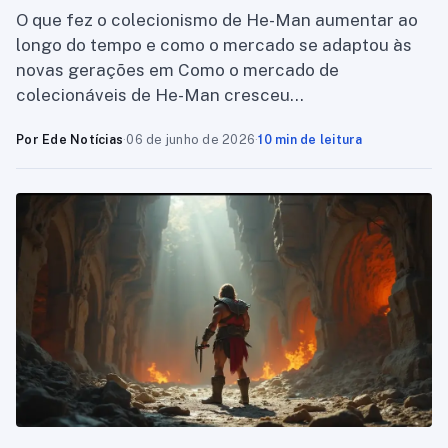
O que fez o colecionismo de He-Man aumentar ao
longo do tempo e como o mercado se adaptou às
novas gerações em Como o mercado de
colecionáveis de He-Man cresceu…
Por Ede Notícias
·
06 de junho de 2026
·
10 min de leitura