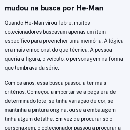
mudou na busca por He-Man
Quando He-Man virou febre, muitos
colecionadores buscavam apenas um item
específico para preencher uma memória. A lógica
era mais emocional do que técnica. A pessoa
queria a figura, o veículo, o personagem na forma
que lembrava da série.
Com os anos, essa busca passou a ter mais
critérios. Começou a importar se a peça era de
determinado lote, se tinha variação de cor, se
mantinha a pintura original ou se a embalagem
tinha algum detalhe. Em vez de procurar só o
personagem, o colecionador passou a procurar a