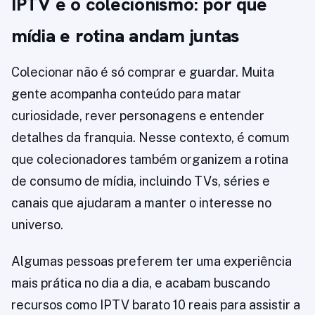
IPTV e o colecionismo: por que
mídia e rotina andam juntas
Colecionar não é só comprar e guardar. Muita
gente acompanha conteúdo para matar
curiosidade, rever personagens e entender
detalhes da franquia. Nesse contexto, é comum
que colecionadores também organizem a rotina
de consumo de mídia, incluindo TVs, séries e
canais que ajudaram a manter o interesse no
universo.
Algumas pessoas preferem ter uma experiência
mais prática no dia a dia, e acabam buscando
recursos como IPTV barato 10 reais para assistir a