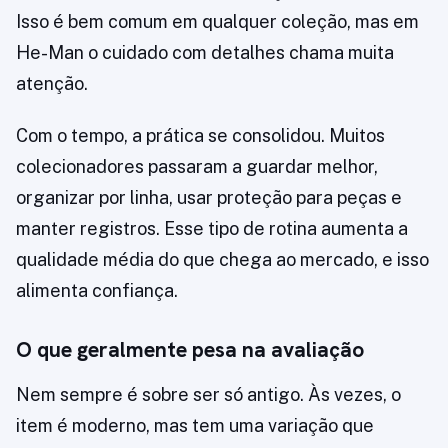
Isso é bem comum em qualquer coleção, mas em
He-Man o cuidado com detalhes chama muita
atenção.
Com o tempo, a prática se consolidou. Muitos
colecionadores passaram a guardar melhor,
organizar por linha, usar proteção para peças e
manter registros. Esse tipo de rotina aumenta a
qualidade média do que chega ao mercado, e isso
alimenta confiança.
O que geralmente pesa na avaliação
Nem sempre é sobre ser só antigo. Às vezes, o
item é moderno, mas tem uma variação que