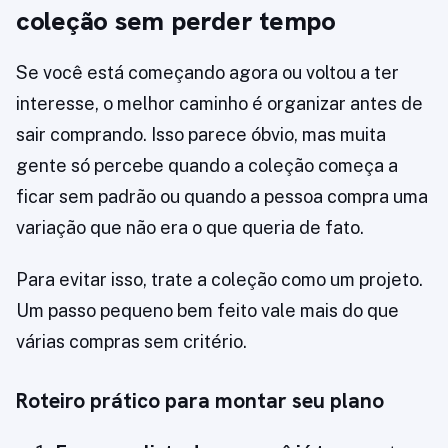
coleção sem perder tempo
Se você está começando agora ou voltou a ter
interesse, o melhor caminho é organizar antes de
sair comprando. Isso parece óbvio, mas muita
gente só percebe quando a coleção começa a
ficar sem padrão ou quando a pessoa compra uma
variação que não era o que queria de fato.
Para evitar isso, trate a coleção como um projeto.
Um passo pequeno bem feito vale mais do que
várias compras sem critério.
Roteiro prático para montar seu plano