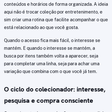
conteúdos e horários de forma organizada. A ideia
aqui não é trocar coleção por entretenimento, e
sim criar uma rotina que facilite acompanhar o que
está relacionado ao que você gosta.
Quando o acesso fica mais fácil, o interesse se
mantém. E quando o interesse se mantém, a
busca por itens também volta a aparecer, seja
para completar uma linha, seja para achar uma
variação que combina com o que você já tem.
O ciclo do colecionador: interesse,
pesquisa e compra consciente