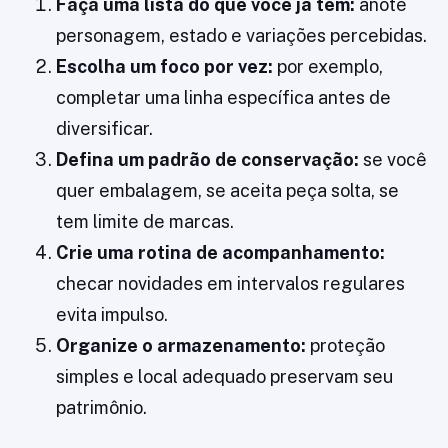
Faça uma lista do que você já tem:
anote
personagem, estado e variações percebidas.
Escolha um foco por vez:
por exemplo,
completar uma linha específica antes de
diversificar.
Defina um padrão de conservação:
se você
quer embalagem, se aceita peça solta, se
tem limite de marcas.
Crie uma rotina de acompanhamento:
checar novidades em intervalos regulares
evita impulso.
Organize o armazenamento:
proteção
simples e local adequado preservam seu
patrimônio.