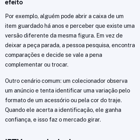
efeito
Por exemplo, alguém pode abrir a caixa de um
item guardado há anos e perceber que existe uma
versão diferente da mesma figura. Em vez de
deixar a peça parada, a pessoa pesquisa, encontra
comparações e decide se vale a pena
complementar ou trocar.
Outro cenário comum: um colecionador observa
um anúncio e tenta identificar uma variação pelo
formato de um acessório ou pela cor do traje.
Quando ele acerta a identificação, ele ganha
confiança, e isso faz o mercado girar.