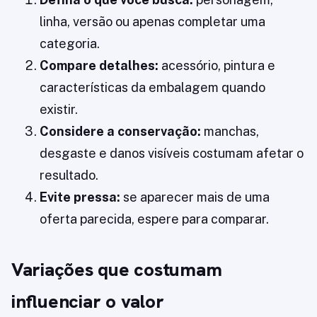
linha, versão ou apenas completar uma
categoria.
Compare detalhes:
acessório, pintura e
características da embalagem quando
existir.
Considere a conservação:
manchas,
desgaste e danos visíveis costumam afetar o
resultado.
Evite pressa:
se aparecer mais de uma
oferta parecida, espere para comparar.
Variações que costumam
influenciar o valor