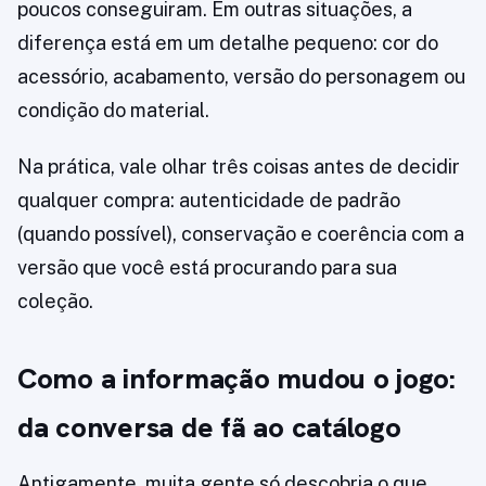
poucos conseguiram. Em outras situações, a
diferença está em um detalhe pequeno: cor do
acessório, acabamento, versão do personagem ou
condição do material.
Na prática, vale olhar três coisas antes de decidir
qualquer compra: autenticidade de padrão
(quando possível), conservação e coerência com a
versão que você está procurando para sua
coleção.
Como a informação mudou o jogo:
da conversa de fã ao catálogo
Antigamente, muita gente só descobria o que