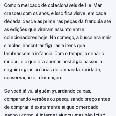
Como o mercado de colecionáveis de He-Man
cresceu com os anos, e isso fica visível em cada
década, desde as primeiras peças da franquia até
as edições que viraram assunto entre
colecionadores hoje. No começo, a busca era mais
simples: encontrar figuras e itens que
lembrassem a infância. Com o tempo, o cenário
mudou, e o que era apenas nostalgia passou a
seguir regras próprias de demanda, raridade,
conservação e informação.
Se você já viu alguém guardando caixas,
comparando versões ou pesquisando preço antes
de comprar, é exatamente aí que o mercado
ganhou corpo. A internet ajudou, mas não foi só