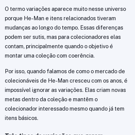
O termo variações aparece muito nesse universo
porque He-Man e itens relacionados tiveram
mudanças ao longo do tempo. Essas diferenças
podem ser sutis, mas para colecionadores elas
contam, principalmente quando o objetivo é
montar uma coleção com coerência.
Por isso, quando falamos de como o mercado de
colecionáveis de He-Man cresceu com os anos, é
impossível ignorar as variações. Elas criam novas
metas dentro da coleção e mantêm o
colecionador interessado mesmo quando já tem
itens básicos.