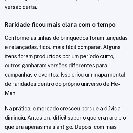
versão certa.
Raridade ficou mais clara com o tempo
Conforme as linhas de brinquedos foram lançadas
e relançadas, ficou mais fácil comparar. Alguns
itens foram produzidos por um período curto,
outros ganharam versões diferentes para
campanhas e eventos. Isso criou um mapa mental
de raridades dentro do próprio universo de He-
Man.
Na prática, o mercado cresceu porque a dúvida
diminuiu. Antes era difícil saber o que era raro e o
que era apenas mais antigo. Depois, com mais