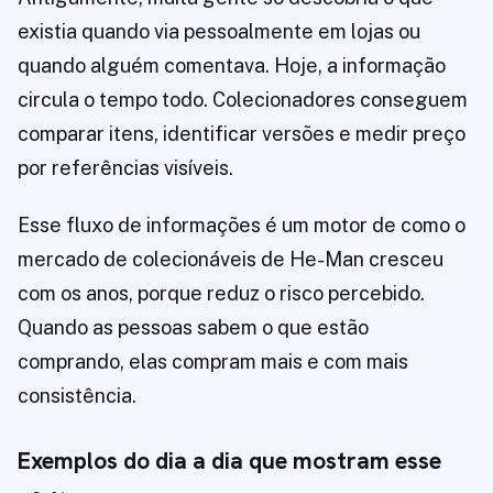
existia quando via pessoalmente em lojas ou
quando alguém comentava. Hoje, a informação
circula o tempo todo. Colecionadores conseguem
comparar itens, identificar versões e medir preço
por referências visíveis.
Esse fluxo de informações é um motor de como o
mercado de colecionáveis de He-Man cresceu
com os anos, porque reduz o risco percebido.
Quando as pessoas sabem o que estão
comprando, elas compram mais e com mais
consistência.
Exemplos do dia a dia que mostram esse