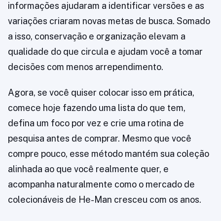
informações ajudaram a identificar versões e as
variações criaram novas metas de busca. Somado
a isso, conservação e organização elevam a
qualidade do que circula e ajudam você a tomar
decisões com menos arrependimento.
Agora, se você quiser colocar isso em prática,
comece hoje fazendo uma lista do que tem,
defina um foco por vez e crie uma rotina de
pesquisa antes de comprar. Mesmo que você
compre pouco, esse método mantém sua coleção
alinhada ao que você realmente quer, e
acompanha naturalmente como o mercado de
colecionáveis de He-Man cresceu com os anos.