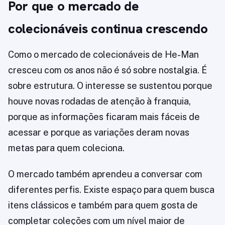
Por que o mercado de
colecionáveis continua crescendo
Como o mercado de colecionáveis de He-Man
cresceu com os anos não é só sobre nostalgia. É
sobre estrutura. O interesse se sustentou porque
houve novas rodadas de atenção à franquia,
porque as informações ficaram mais fáceis de
acessar e porque as variações deram novas
metas para quem coleciona.
O mercado também aprendeu a conversar com
diferentes perfis. Existe espaço para quem busca
itens clássicos e também para quem gosta de
completar coleções com um nível maior de