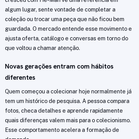
algum lugar, sente vontade de completar a
coleção ou trocar uma peça que não ficou bem
guardada. O mercado entende esse movimento e
ajusta oferta, catálogo e conversas em torno do
que voltou a chamar atenção.
Novas gerações entram com hábitos
diferentes
Quem começou a colecionar hoje normalmente já
tem um histórico de pesquisa. A pessoa compara
fotos, checa detalhes e aprende rapidamente
quais diferenças valem mais para o colecionismo.
Esse comportamento acelera a formação de