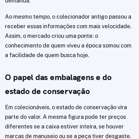
demanda.
Ao mesmo tempo, o colecionador antigo passou a
receber essas informações com mais velocidade.
Assim, o mercado criou uma ponte: o
conhecimento de quem viveu a época somou com
a facilidade de quem busca hoje.
O papel das embalagens e do
estado de conservação
Em colecionáveis, o estado de conservação vira
parte do valor. A mesma figura pode ter preços
diferentes se a caixa estiver inteira, se houver
marcas de manuseio ou se a peça tiver desgaste.