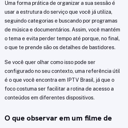
Uma forma prática de organizar a sua sessão é
usar a estrutura do serviço que você já utiliza,
seguindo categorias e buscando por programas
de música e documentários. Assim, você mantém
o tema e evita perder tempo até porque, no final,
o que te prende são os detalhes de bastidores.
Se você quer olhar como isso pode ser
configurado no seu contexto, uma referência útil
é o que você encontra em IPTV Brasil, já que o
foco costuma ser facilitar a rotina de acesso a
conteúdos em diferentes dispositivos.
O que observar em um filme de