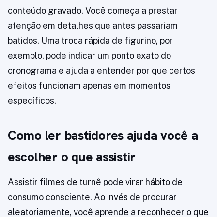
conteúdo gravado. Você começa a prestar
atenção em detalhes que antes passariam
batidos. Uma troca rápida de figurino, por
exemplo, pode indicar um ponto exato do
cronograma e ajuda a entender por que certos
efeitos funcionam apenas em momentos
específicos.
Como ler bastidores ajuda você a
escolher o que assistir
Assistir filmes de turnê pode virar hábito de
consumo consciente. Ao invés de procurar
aleatoriamente, você aprende a reconhecer o que