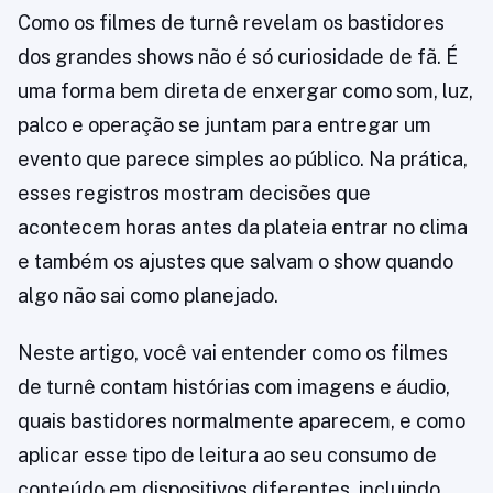
Como os filmes de turnê revelam os bastidores
dos grandes shows não é só curiosidade de fã. É
uma forma bem direta de enxergar como som, luz,
palco e operação se juntam para entregar um
evento que parece simples ao público. Na prática,
esses registros mostram decisões que
acontecem horas antes da plateia entrar no clima
e também os ajustes que salvam o show quando
algo não sai como planejado.
Neste artigo, você vai entender como os filmes
de turnê contam histórias com imagens e áudio,
quais bastidores normalmente aparecem, e como
aplicar esse tipo de leitura ao seu consumo de
conteúdo em dispositivos diferentes, incluindo