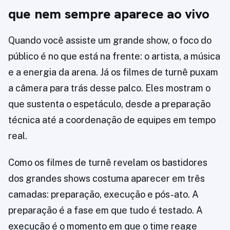
que nem sempre aparece ao vivo
Quando você assiste um grande show, o foco do
público é no que está na frente: o artista, a música
e a energia da arena. Já os filmes de turnê puxam
a câmera para trás desse palco. Eles mostram o
que sustenta o espetáculo, desde a preparação
técnica até a coordenação de equipes em tempo
real.
Como os filmes de turnê revelam os bastidores
dos grandes shows costuma aparecer em três
camadas: preparação, execução e pós-ato. A
preparação é a fase em que tudo é testado. A
execução é o momento em que o time reage