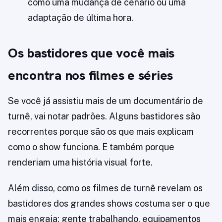
como uma mudança de cenário ou uma
adaptação de última hora.
Os bastidores que você mais
encontra nos filmes e séries
Se você já assistiu mais de um documentário de
turnê, vai notar padrões. Alguns bastidores são
recorrentes porque são os que mais explicam
como o show funciona. E também porque
renderiam uma história visual forte.
Além disso, como os filmes de turnê revelam os
bastidores dos grandes shows costuma ser o que
mais engaja: gente trabalhando, equipamentos