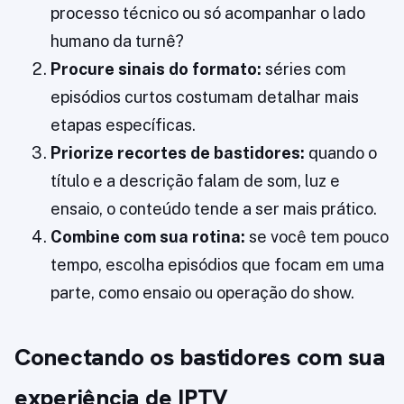
processo técnico ou só acompanhar o lado
humano da turnê?
Procure sinais do formato:
séries com
episódios curtos costumam detalhar mais
etapas específicas.
Priorize recortes de bastidores:
quando o
título e a descrição falam de som, luz e
ensaio, o conteúdo tende a ser mais prático.
Combine com sua rotina:
se você tem pouco
tempo, escolha episódios que focam em uma
parte, como ensaio ou operação do show.
Conectando os bastidores com sua
experiência de IPTV