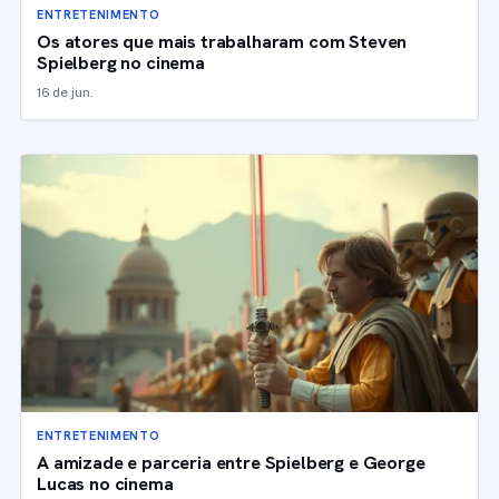
ENTRETENIMENTO
Os atores que mais trabalharam com Steven
Spielberg no cinema
16 de jun.
ENTRETENIMENTO
A amizade e parceria entre Spielberg e George
Lucas no cinema