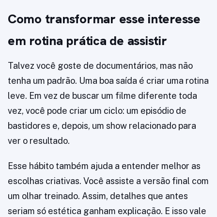
Como transformar esse interesse
em rotina prática de assistir
Talvez você goste de documentários, mas não
tenha um padrão. Uma boa saída é criar uma rotina
leve. Em vez de buscar um filme diferente toda
vez, você pode criar um ciclo: um episódio de
bastidores e, depois, um show relacionado para
ver o resultado.
Esse hábito também ajuda a entender melhor as
escolhas criativas. Você assiste a versão final com
um olhar treinado. Assim, detalhes que antes
seriam só estética ganham explicação. E isso vale