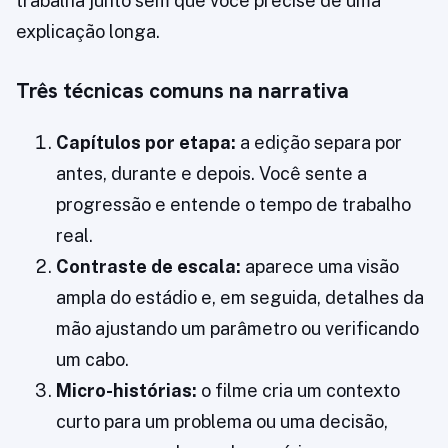
trabalha junto sem que você precise de uma
explicação longa.
Três técnicas comuns na narrativa
Capítulos por etapa:
a edição separa por
antes, durante e depois. Você sente a
progressão e entende o tempo de trabalho
real.
Contraste de escala:
aparece uma visão
ampla do estádio e, em seguida, detalhes da
mão ajustando um parâmetro ou verificando
um cabo.
Micro-histórias:
o filme cria um contexto
curto para um problema ou uma decisão,