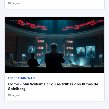
16 de jun.
ENTRETENIMENTO
Como John Williams criou as trilhas dos filmes de
Spielberg
16 de jun.