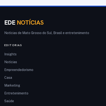
EDE
NOTÍCIAS
Notícias de Mato Grosso do Sul, Brasil e entretenimento
EDITORIAS
Insights
Notícias
Empreendedorismo
Casa
Marketing
Entretenimento
Saúde