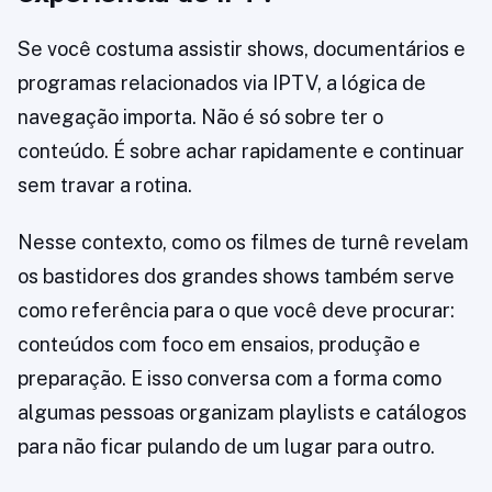
Se você costuma assistir shows, documentários e
programas relacionados via IPTV, a lógica de
navegação importa. Não é só sobre ter o
conteúdo. É sobre achar rapidamente e continuar
sem travar a rotina.
Nesse contexto, como os filmes de turnê revelam
os bastidores dos grandes shows também serve
como referência para o que você deve procurar:
conteúdos com foco em ensaios, produção e
preparação. E isso conversa com a forma como
algumas pessoas organizam playlists e catálogos
para não ficar pulando de um lugar para outro.