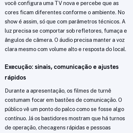
você configura uma TV nova e percebe que as
cores ficam diferentes conforme o ambiente. No
show é assim, só que com parâmetros técnicos. A
luz precisa se comportar sob refletores, fumaça e
ângulos de câmera. O áudio precisa manter a voz
clara mesmo com volume alto e resposta do local.
Execução: sinais, comunicação e ajustes
rápidos
Durante a apresentação, os filmes de turnê
costumam focar em bastões de comunicação. O
público vê um ponto do palco como se fosse algo
contínuo. Já os bastidores mostram que há turnos
de operação, checagens rápidas e pessoas