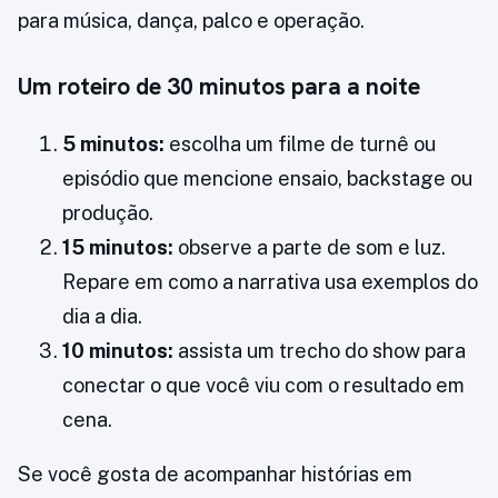
para música, dança, palco e operação.
Um roteiro de 30 minutos para a noite
5 minutos:
escolha um filme de turnê ou
episódio que mencione ensaio, backstage ou
produção.
15 minutos:
observe a parte de som e luz.
Repare em como a narrativa usa exemplos do
dia a dia.
10 minutos:
assista um trecho do show para
conectar o que você viu com o resultado em
cena.
Se você gosta de acompanhar histórias em