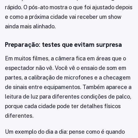
rápido. O pós-ato mostra o que foi ajustado depois
e como a próxima cidade vai receber um show
ainda mais alinhado.
Preparação: testes que evitam surpresa
Em muitos filmes, a câmera fica em áreas que o
espectador não vê. Você vê o ensaio de som em
partes, a calibração de microfones e a checagem
de sinais entre equipamentos. Também aparece a
leitura de luz para diferentes condições de palco,
porque cada cidade pode ter detalhes físicos
diferentes.
Um exemplo do dia a dia: pense como é quando