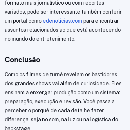
formato mais jornalístico ou com recortes
variados, pode ser interessante também conferir
um portal como
edenoticias.com
para encontrar
assuntos relacionados ao que está acontecendo
no mundo do entretenimento.
Conclusão
Como os filmes de turnê revelam os bastidores
dos grandes shows vai além de curiosidade. Eles
ensinam a enxergar produção como um sistema:
preparação, execução e revisão. Você passa a
perceber o porquê de cada detalhe fazer
diferença, seja no som, na luz ou na logística do
backstage.