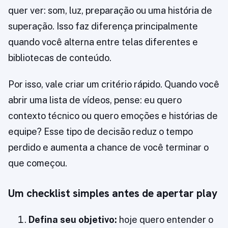
quer ver: som, luz, preparação ou uma história de
superação. Isso faz diferença principalmente
quando você alterna entre telas diferentes e
bibliotecas de conteúdo.
Por isso, vale criar um critério rápido. Quando você
abrir uma lista de vídeos, pense: eu quero
contexto técnico ou quero emoções e histórias de
equipe? Esse tipo de decisão reduz o tempo
perdido e aumenta a chance de você terminar o
que começou.
Um checklist simples antes de apertar play
Defina seu objetivo:
hoje quero entender o