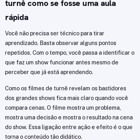
turnê como se fosse uma aula
rápida
Você não precisa ser técnico para tirar
aprendizado. Basta observar alguns pontos
repetidos. Com o tempo, você passa a identificar o
que faz um show funcionar antes mesmo de
perceber que já está aprendendo.
Como os filmes de turnê revelam os bastidores
dos grandes shows fica mais claro quando você
compara cenas. O filme mostra um problema,
mostra uma decisão e mostra o resultado na cena
do show. Essa ligação entre ação e efeito é o que
torna o conteúdo tão didático.