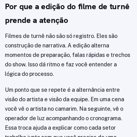
Por que a edição do filme de turnê
prende a atenção
Filmes de turnê não são só registro. Eles são
construção de narrativa. A edição alterna
momentos de preparação, falas rápidas e trechos
do show. Isso dá ritmo e faz você entender a
lógica do processo.
Um ponto que se repete é a alternância entre
visão do artista e visão da equipe. Em uma cena
você vê o artista no camarim. Na seguinte, vê o
operador de luz acompanhando o cronograma.
Essa troca ajuda a explicar como cada setor