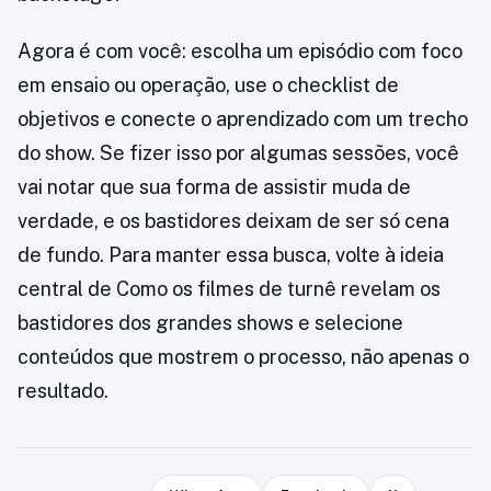
Agora é com você: escolha um episódio com foco
em ensaio ou operação, use o checklist de
objetivos e conecte o aprendizado com um trecho
do show. Se fizer isso por algumas sessões, você
vai notar que sua forma de assistir muda de
verdade, e os bastidores deixam de ser só cena
de fundo. Para manter essa busca, volte à ideia
central de Como os filmes de turnê revelam os
bastidores dos grandes shows e selecione
conteúdos que mostrem o processo, não apenas o
resultado.