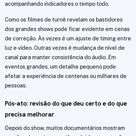
acompanhando indicadores o tempo todo.
Como os filmes de turnê revelam os bastidores
dos grandes shows pode ficar evidente em cenas
de correção. Às vezes é um ajuste de timing entre
luz e vídeo. Outras vezes é mudança de nível de
canal para manter consistência do áudio. Em
eventos grandes, um detalhe pequeno pode
afetar a experiência de centenas ou milhares de
pessoas.
Pós-ato: revisão do que deu certo e do que
precisa melhorar
Depois do show, muitos documentários mostram