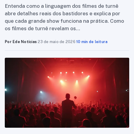
Entenda como a linguagem dos filmes de turnê
abre detalhes reais dos bastidores e explica por
que cada grande show funciona na prática. Como
os filmes de turnê revelam os…
Por Ede Notícias
·
23 de maio de 2026
·
10 min de leitura