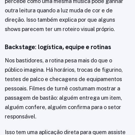
percebe como uma mesma música pode ganhar
outra leitura quando a luz muda de cor e de
direção. Isso também explica por que alguns
shows parecem ter um roteiro visual próprio.
Backstage: logística, equipe e rotinas
Nos bastidores, a rotina pesa mais do que o
público imagina. Há horários, trocas de figurino,
testes de palco e checagens de equipamentos
pessoais. Filmes de turnê costumam mostrar a
passagem de bastão: alguém entrega um item,
alguém confere, alguém confirma para o setor
responsável.
Isso tem uma aplicação direta para quem assiste