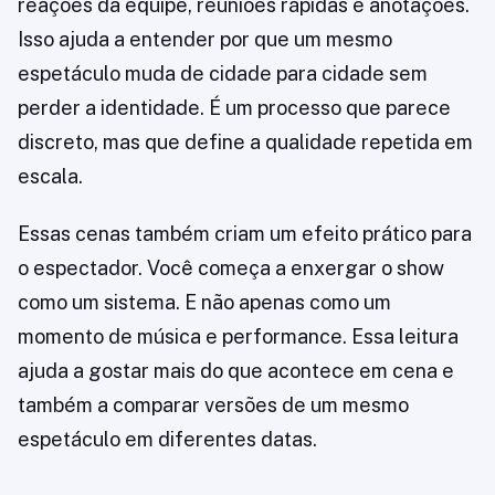
reações da equipe, reuniões rápidas e anotações.
Isso ajuda a entender por que um mesmo
espetáculo muda de cidade para cidade sem
perder a identidade. É um processo que parece
discreto, mas que define a qualidade repetida em
escala.
Essas cenas também criam um efeito prático para
o espectador. Você começa a enxergar o show
como um sistema. E não apenas como um
momento de música e performance. Essa leitura
ajuda a gostar mais do que acontece em cena e
também a comparar versões de um mesmo
espetáculo em diferentes datas.