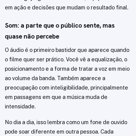
em ação e decisões que mudam o resultado final.
Som: a parte que o público sente, mas
quase não percebe
O áudio é o primeiro bastidor que aparece quando
o filme quer ser prático. Você vê a equalização, o
posicionamento e a forma de tratar a voz em meio
ao volume da banda. Também aparece a
preocupação com inteligibilidade, principalmente
em passagens em que a música muda de
intensidade.
No dia a dia, isso lembra como um fone de ouvido
pode soar diferente em outra pessoa. Cada