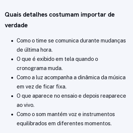
Quais detalhes costumam importar de
verdade
Como o time se comunica durante mudanças
de última hora.
O que é exibido em tela quando o
cronograma muda.
Como a luz acompanha a dinâmica da música
em vez de ficar fixa.
O que aparece no ensaio e depois reaparece
ao vivo.
Como o som mantém voz e instrumentos
equilibrados em diferentes momentos.