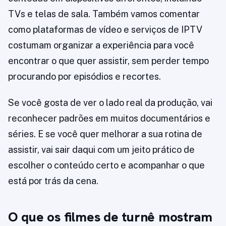
TVs e telas de sala. Também vamos comentar
como plataformas de vídeo e serviços de IPTV
costumam organizar a experiência para você
encontrar o que quer assistir, sem perder tempo
procurando por episódios e recortes.
Se você gosta de ver o lado real da produção, vai
reconhecer padrões em muitos documentários e
séries. E se você quer melhorar a sua rotina de
assistir, vai sair daqui com um jeito prático de
escolher o conteúdo certo e acompanhar o que
está por trás da cena.
O que os filmes de turnê mostram