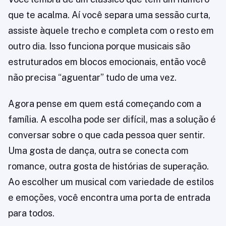
que te acalma. Aí você separa uma sessão curta,
assiste àquele trecho e completa com o resto em
outro dia. Isso funciona porque musicais são
estruturados em blocos emocionais, então você
não precisa “aguentar” tudo de uma vez.
Agora pense em quem está começando com a
família. A escolha pode ser difícil, mas a solução é
conversar sobre o que cada pessoa quer sentir.
Uma gosta de dança, outra se conecta com
romance, outra gosta de histórias de superação.
Ao escolher um musical com variedade de estilos
e emoções, você encontra uma porta de entrada
para todos.