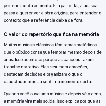
pertencimento aumenta. E, a partir daí, a pessoa
passa a querer ver a obra original para entender o
contexto que a referência deixa de fora.
O valor do repertório que fica na memória
Muitos musicais clássicos têm temas melódicos
que o público consegue lembrar mesmo depois de
anos. Isso acontece porque as canções fazem
trabalho narrativo. Elas resumem emoções,
destacam decisões e organizam o que o
espectador precisa sentir no momento certo.
Quando você ouve uma música e depois vê a cena,
a memória vira mais sólida. Isso explica por que as