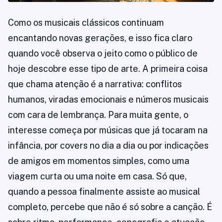
Como os musicais clássicos continuam
encantando novas gerações, e isso fica claro
quando você observa o jeito como o público de
hoje descobre esse tipo de arte. A primeira coisa
que chama atenção é a narrativa: conflitos
humanos, viradas emocionais e números musicais
com cara de lembrança. Para muita gente, o
interesse começa por músicas que já tocaram na
infância, por covers no dia a dia ou por indicações
de amigos em momentos simples, como uma
viagem curta ou uma noite em casa. Só que,
quando a pessoa finalmente assiste ao musical
completo, percebe que não é só sobre a canção. É