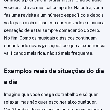
você assiste ao musical completo. Na outra, você
faz uma revisita a um número específico e depois
volta para a obra. Isso cria aprendizado e diminui a
sensação de estar sempre começando do zero.
No fim, Como os musicais clássicos continuam
encantando novas gerações porque a experiência
vai ficando mais rica, não só mais frequente.
Exemplos reais de situações do dia
a dia
Imagine que você chega do trabalho e só quer
relaxar, mas não quer escolher algo qualquer.
Você lembra de um clássico que tem um número