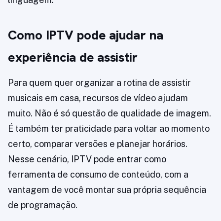
Como IPTV pode ajudar na
experiência de assistir
Para quem quer organizar a rotina de assistir
musicais em casa, recursos de vídeo ajudam
muito. Não é só questão de qualidade de imagem.
É também ter praticidade para voltar ao momento
certo, comparar versões e planejar horários.
Nesse cenário, IPTV pode entrar como
ferramenta de consumo de conteúdo, com a
vantagem de você montar sua própria sequência
de programação.