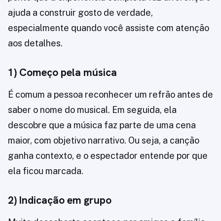
ajuda a construir gosto de verdade,
especialmente quando você assiste com atenção
aos detalhes.
1) Começo pela música
É comum a pessoa reconhecer um refrão antes de
saber o nome do musical. Em seguida, ela
descobre que a música faz parte de uma cena
maior, com objetivo narrativo. Ou seja, a canção
ganha contexto, e o espectador entende por que
ela ficou marcada.
2) Indicação em grupo