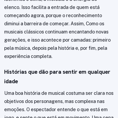
elenco. Isso facilita a entrada de quem está
começando agora, porque o reconhecimento
diminui a barreira de começar. Assim, Como os
musicais clássicos continuam encantando novas
gerações, e isso acontece por camadas: primeiro
pela música, depois pela história e, por fim, pela
experiência completa.
Histórias que dão para sentir em qualquer
idade
Uma boa história de musical costuma ser clara nos
objetivos dos personagens, mas complexa nas
emoções. O espectador entende o que está em
jogo, e sente o que está em movimento. Uma cena