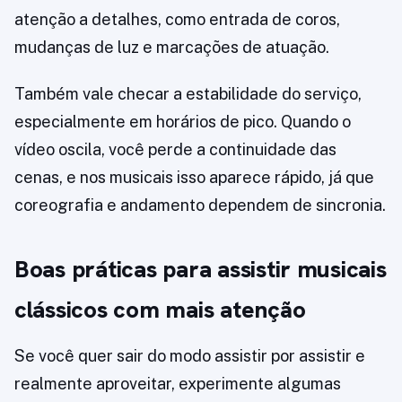
atenção a detalhes, como entrada de coros,
mudanças de luz e marcações de atuação.
Também vale checar a estabilidade do serviço,
especialmente em horários de pico. Quando o
vídeo oscila, você perde a continuidade das
cenas, e nos musicais isso aparece rápido, já que
coreografia e andamento dependem de sincronia.
Boas práticas para assistir musicais
clássicos com mais atenção
Se você quer sair do modo assistir por assistir e
realmente aproveitar, experimente algumas