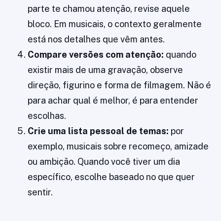
parte te chamou atenção, revise aquele
bloco. Em musicais, o contexto geralmente
está nos detalhes que vêm antes.
Compare versões com atenção:
quando
existir mais de uma gravação, observe
direção, figurino e forma de filmagem. Não é
para achar qual é melhor, é para entender
escolhas.
Crie uma lista pessoal de temas:
por
exemplo, musicais sobre recomeço, amizade
ou ambição. Quando você tiver um dia
específico, escolhe baseado no que quer
sentir.