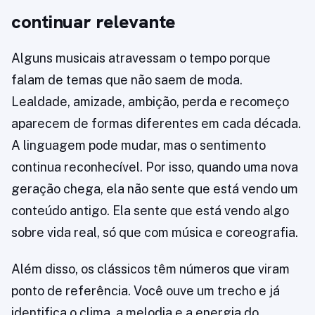
continuar relevante
Alguns musicais atravessam o tempo porque
falam de temas que não saem de moda.
Lealdade, amizade, ambição, perda e recomeço
aparecem de formas diferentes em cada década.
A linguagem pode mudar, mas o sentimento
continua reconhecível. Por isso, quando uma nova
geração chega, ela não sente que está vendo um
conteúdo antigo. Ela sente que está vendo algo
sobre vida real, só que com música e coreografia.
Além disso, os clássicos têm números que viram
ponto de referência. Você ouve um trecho e já
identifica o clima, a melodia e a energia do