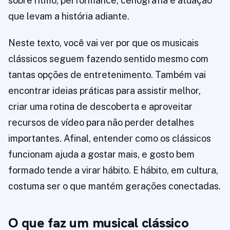
sobre ritmo, performance, cenografia e atuação
que levam a história adiante.
Neste texto, você vai ver por que os musicais
clássicos seguem fazendo sentido mesmo com
tantas opções de entretenimento. Também vai
encontrar ideias práticas para assistir melhor,
criar uma rotina de descoberta e aproveitar
recursos de vídeo para não perder detalhes
importantes. Afinal, entender como os clássicos
funcionam ajuda a gostar mais, e gosto bem
formado tende a virar hábito. E hábito, em cultura,
costuma ser o que mantém gerações conectadas.
O que faz um musical clássico