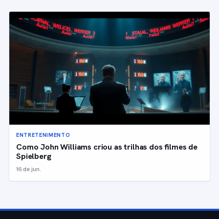
ENTRETENIMENTO
Como John Williams criou as trilhas dos filmes de
Spielberg
16 de jun.