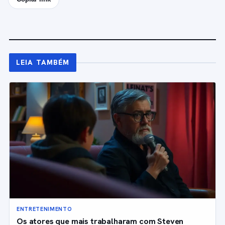
LEIA TAMBÉM
ENTRETENIMENTO
Os atores que mais trabalharam com Steven