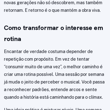
novas gerações não só descobrem, mas também
retornam. E retorno é o que mantém a obra viva.
Como transformar o interesse em
rotina
Encantar de verdade costuma depender de
repetição com propósito. Em vez de tentar
“consumir muito de uma vez”, o melhor caminho é
criar uma rotina possível. Uma sessão por semana
já muda o jeito de perceber o musical. Você passa
a reconhecer padrões, entende arcos e sente
quando a história está caminhando para o clímax.
Uma ideia prática é misturar níveis. Uma semana