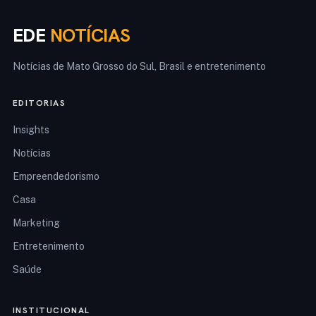
EDE
NOTÍCIAS
Notícias de Mato Grosso do Sul, Brasil e entretenimento
EDITORIAS
Insights
Notícias
Empreendedorismo
Casa
Marketing
Entretenimento
Saúde
INSTITUCIONAL