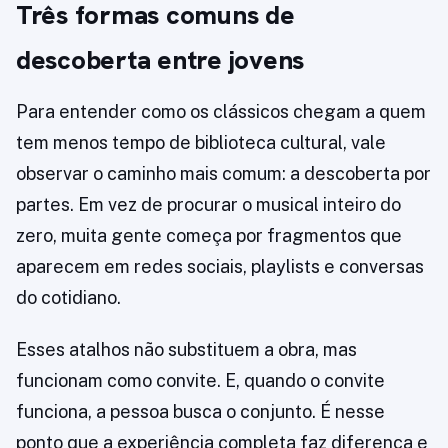
Três formas comuns de
descoberta entre jovens
Para entender como os clássicos chegam a quem
tem menos tempo de biblioteca cultural, vale
observar o caminho mais comum: a descoberta por
partes. Em vez de procurar o musical inteiro do
zero, muita gente começa por fragmentos que
aparecem em redes sociais, playlists e conversas
do cotidiano.
Esses atalhos não substituem a obra, mas
funcionam como convite. E, quando o convite
funciona, a pessoa busca o conjunto. É nesse
ponto que a experiência completa faz diferença e