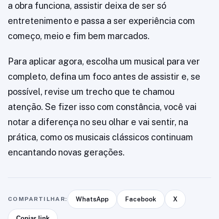
a obra funciona, assistir deixa de ser só
entretenimento e passa a ser experiência com
começo, meio e fim bem marcados.
Para aplicar agora, escolha um musical para ver
completo, defina um foco antes de assistir e, se
possível, revise um trecho que te chamou
atenção. Se fizer isso com constância, você vai
notar a diferença no seu olhar e vai sentir, na
prática, como os musicais clássicos continuam
encantando novas gerações.
COMPARTILHAR:
WhatsApp
Facebook
X
Copiar link