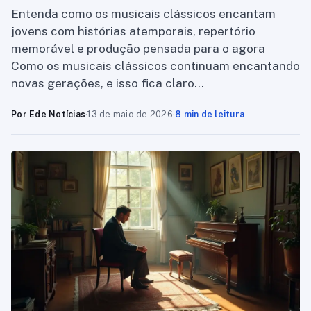
Entenda como os musicais clássicos encantam
jovens com histórias atemporais, repertório
memorável e produção pensada para o agora
Como os musicais clássicos continuam encantando
novas gerações, e isso fica claro…
Por Ede Notícias
·
13 de maio de 2026
·
8 min de leitura