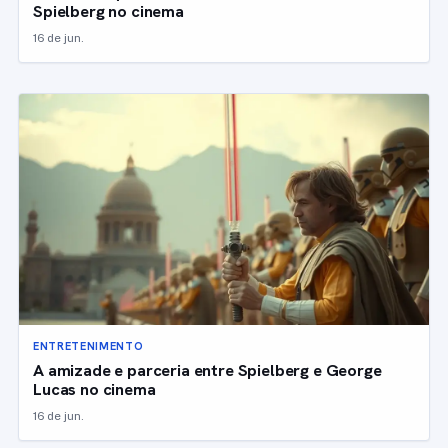
Spielberg no cinema
16 de jun.
ENTRETENIMENTO
A amizade e parceria entre Spielberg e George
Lucas no cinema
16 de jun.