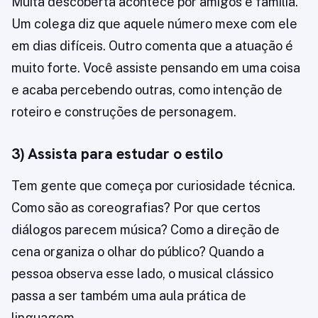
Muita descoberta acontece por amigos e família.
Um colega diz que aquele número mexe com ele
em dias difíceis. Outro comenta que a atuação é
muito forte. Você assiste pensando em uma coisa
e acaba percebendo outras, como intenção de
roteiro e construções de personagem.
3) Assista para estudar o estilo
Tem gente que começa por curiosidade técnica.
Como são as coreografias? Por que certos
diálogos parecem música? Como a direção de
cena organiza o olhar do público? Quando a
pessoa observa esse lado, o musical clássico
passa a ser também uma aula prática de
linguagem.