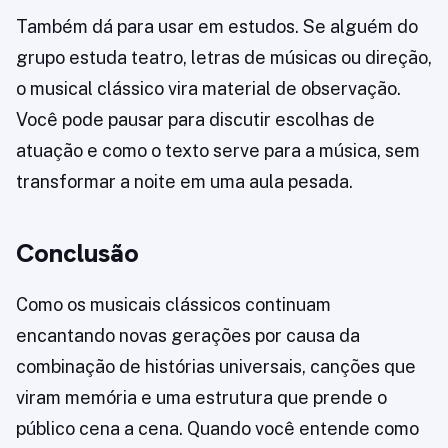
Também dá para usar em estudos. Se alguém do
grupo estuda teatro, letras de músicas ou direção,
o musical clássico vira material de observação.
Você pode pausar para discutir escolhas de
atuação e como o texto serve para a música, sem
transformar a noite em uma aula pesada.
Conclusão
Como os musicais clássicos continuam
encantando novas gerações por causa da
combinação de histórias universais, canções que
viram memória e uma estrutura que prende o
público cena a cena. Quando você entende como