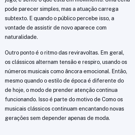
pode parecer simples, mas a atuação carrega
subtexto. E quando o público percebe isso, a
vontade de assistir de novo aparece com
naturalidade.
Outro ponto é o ritmo das reviravoltas. Em geral,
os clássicos alternam tensão e respiro, usando os
números musicais como âncora emocional. Então,
mesmo quando o estilo de época é diferente do
de hoje, o modo de prender atenção continua
funcionando. Isso é parte do motivo de Como os
musicais clássicos continuam encantando novas
gerações sem depender apenas de moda.