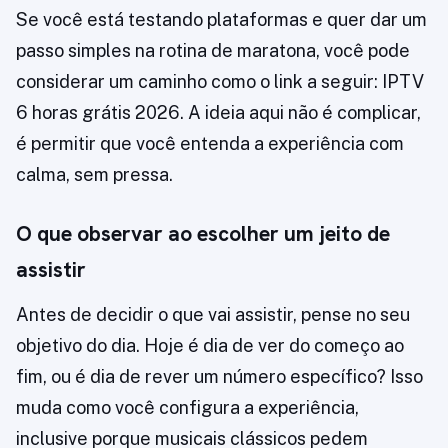
Se você está testando plataformas e quer dar um
passo simples na rotina de maratona, você pode
considerar um caminho como o link a seguir: IPTV
6 horas grátis 2026. A ideia aqui não é complicar,
é permitir que você entenda a experiência com
calma, sem pressa.
O que observar ao escolher um jeito de
assistir
Antes de decidir o que vai assistir, pense no seu
objetivo do dia. Hoje é dia de ver do começo ao
fim, ou é dia de rever um número específico? Isso
muda como você configura a experiência,
inclusive porque musicais clássicos pedem