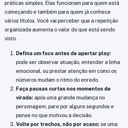
práticas simples. Elas funcionam para quem está
começando e também para quem já conhece
vários títulos. Você vai perceber que a repetição
organizada aumenta o valor do que está sendo
visto.
Defina um foco antes de apertar play:
pode ser observar atuação, entender a linha
emocional, ou prestar atenção em como os
números mudam o ritmo do enredo.
Faça pausas curtas nos momentos de
virada:
após uma grande mudança no
personagem, pare por alguns segundos e
pense no que motivou a decisão.
Volte por trechos, não por acaso:
se uma