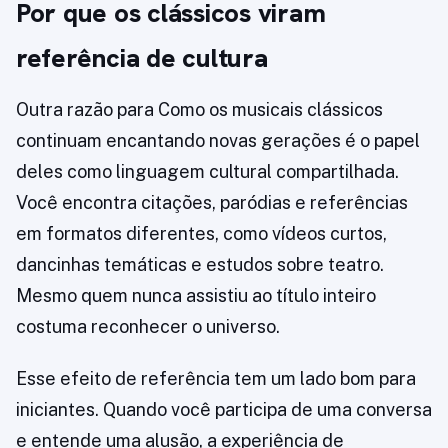
Por que os clássicos viram
referência de cultura
Outra razão para Como os musicais clássicos
continuam encantando novas gerações é o papel
deles como linguagem cultural compartilhada.
Você encontra citações, paródias e referências
em formatos diferentes, como vídeos curtos,
dancinhas temáticas e estudos sobre teatro.
Mesmo quem nunca assistiu ao título inteiro
costuma reconhecer o universo.
Esse efeito de referência tem um lado bom para
iniciantes. Quando você participa de uma conversa
e entende uma alusão, a experiência de