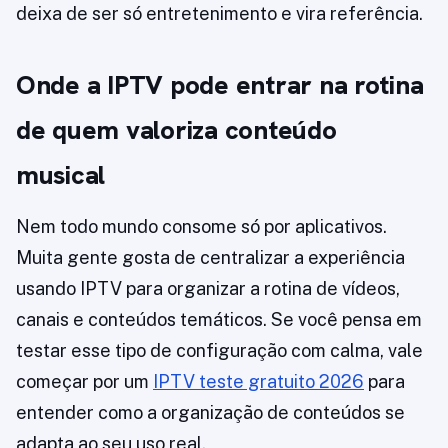
deixa de ser só entretenimento e vira referência.
Onde a IPTV pode entrar na rotina
de quem valoriza conteúdo
musical
Nem todo mundo consome só por aplicativos.
Muita gente gosta de centralizar a experiência
usando IPTV para organizar a rotina de vídeos,
canais e conteúdos temáticos. Se você pensa em
testar esse tipo de configuração com calma, vale
começar por um
IPTV teste gratuito 2026
para
entender como a organização de conteúdos se
adapta ao seu uso real.