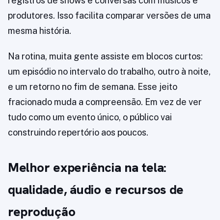
registros de shows e conversas com músicos e
produtores. Isso facilita comparar versões de uma
mesma história.
Na rotina, muita gente assiste em blocos curtos:
um episódio no intervalo do trabalho, outro à noite,
e um retorno no fim de semana. Esse jeito
fracionado muda a compreensão. Em vez de ver
tudo como um evento único, o público vai
construindo repertório aos poucos.
Melhor experiência na tela:
qualidade, áudio e recursos de
reprodução