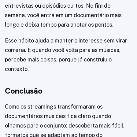
entrevistas ou episódios curtos. No fim de
semana, você entra em um documentário mais
longo e deixa tempo para anotar os pontos.
Esse hábito ajuda a manter o interesse sem virar
correria. E quando você volta para as músicas,
percebe mais coisas, porque já construiu o
contexto.
Conclusão
Como os streamings transformaram os
documentários musicais fica claro quando
olhamos para o conjunto: descoberta mais fácil,
formatos que se adaptam ao tempo do