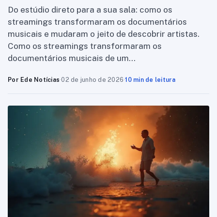
Do estúdio direto para a sua sala: como os
streamings transformaram os documentários
musicais e mudaram o jeito de descobrir artistas.
Como os streamings transformaram os
documentários musicais de um…
Por Ede Notícias
·
02 de junho de 2026
·
10 min de leitura