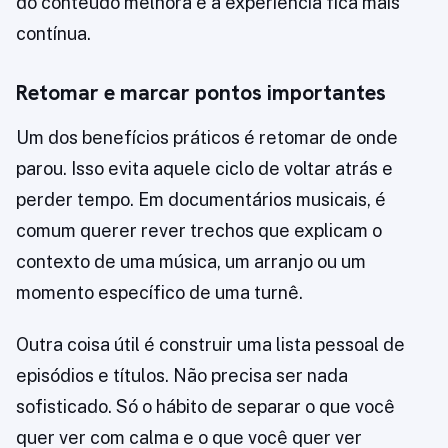
do conteúdo melhora e a experiência fica mais
contínua.
Retomar e marcar pontos importantes
Um dos benefícios práticos é retomar de onde
parou. Isso evita aquele ciclo de voltar atrás e
perder tempo. Em documentários musicais, é
comum querer rever trechos que explicam o
contexto de uma música, um arranjo ou um
momento específico de uma turnê.
Outra coisa útil é construir uma lista pessoal de
episódios e títulos. Não precisa ser nada
sofisticado. Só o hábito de separar o que você
quer ver com calma e o que você quer ver