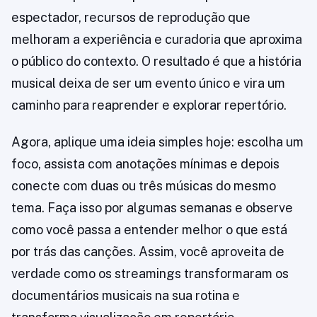
espectador, recursos de reprodução que
melhoram a experiência e curadoria que aproxima
o público do contexto. O resultado é que a história
musical deixa de ser um evento único e vira um
caminho para reaprender e explorar repertório.
Agora, aplique uma ideia simples hoje: escolha um
foco, assista com anotações mínimas e depois
conecte com duas ou três músicas do mesmo
tema. Faça isso por algumas semanas e observe
como você passa a entender melhor o que está
por trás das canções. Assim, você aproveita de
verdade como os streamings transformaram os
documentários musicais na sua rotina e