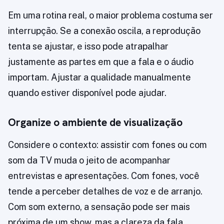
Em uma rotina real, o maior problema costuma ser
interrupção. Se a conexão oscila, a reprodução
tenta se ajustar, e isso pode atrapalhar
justamente as partes em que a fala e o áudio
importam. Ajustar a qualidade manualmente
quando estiver disponível pode ajudar.
Organize o ambiente de visualização
Considere o contexto: assistir com fones ou com
som da TV muda o jeito de acompanhar
entrevistas e apresentações. Com fones, você
tende a perceber detalhes de voz e de arranjo.
Com som externo, a sensação pode ser mais
próxima de um show, mas a clareza da fala