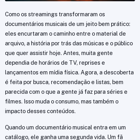
Como os streamings transformaram os
documentários musicais de um jeito bem prático:
eles encurtaram o caminho entre o material de
arquivo, a história por trás das músicas e o público
que quer assistir hoje. Antes, muita gente
dependia de horários de TV, reprises e
lançamentos em mídia física. Agora, a descoberta
é feita por busca, recomendação e listas, bem
parecida com o que a gente já faz para séries e
filmes. Isso muda o consumo, mas também o
impacto desses conteúdos.
Quando um documentário musical entra em um
catálogo, ele ganha uma segunda vida. Um fã