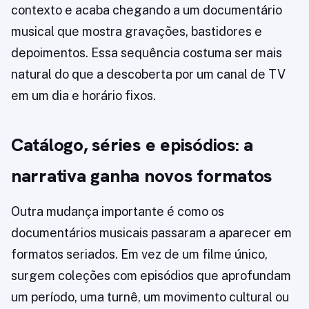
contexto e acaba chegando a um documentário
musical que mostra gravações, bastidores e
depoimentos. Essa sequência costuma ser mais
natural do que a descoberta por um canal de TV
em um dia e horário fixos.
Catálogo, séries e episódios: a
narrativa ganha novos formatos
Outra mudança importante é como os
documentários musicais passaram a aparecer em
formatos seriados. Em vez de um filme único,
surgem coleções com episódios que aprofundam
um período, uma turnê, um movimento cultural ou