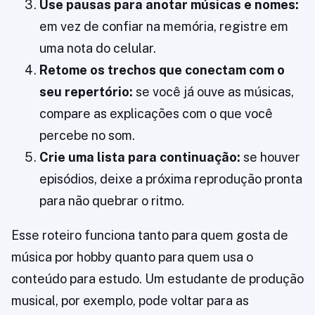
Use pausas para anotar músicas e nomes:
em vez de confiar na memória, registre em
uma nota do celular.
Retome os trechos que conectam com o
seu repertório:
se você já ouve as músicas,
compare as explicações com o que você
percebe no som.
Crie uma lista para continuação:
se houver
episódios, deixe a próxima reprodução pronta
para não quebrar o ritmo.
Esse roteiro funciona tanto para quem gosta de
música por hobby quanto para quem usa o
conteúdo para estudo. Um estudante de produção
musical, por exemplo, pode voltar para as