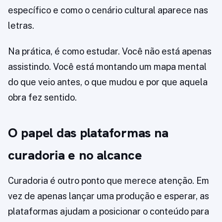
específico e como o cenário cultural aparece nas
letras.
Na prática, é como estudar. Você não está apenas
assistindo. Você está montando um mapa mental
do que veio antes, o que mudou e por que aquela
obra fez sentido.
O papel das plataformas na
curadoria e no alcance
Curadoria é outro ponto que merece atenção. Em
vez de apenas lançar uma produção e esperar, as
plataformas ajudam a posicionar o conteúdo para