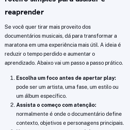
reaprender
Se você quer tirar mais proveito dos
documentários musicais, dá para transformar a
maratona em uma experiência mais útil. A ideia é
reduzir o tempo perdido e aumentar o
aprendizado. Abaixo vai um passo a passo prático.
Escolha um foco antes de apertar play:
pode ser um artista, uma fase, um estilo ou
um álbum específico.
Assista o começo com atenção:
normalmente é onde o documentário define
contexto, objetivos e personagens principais.