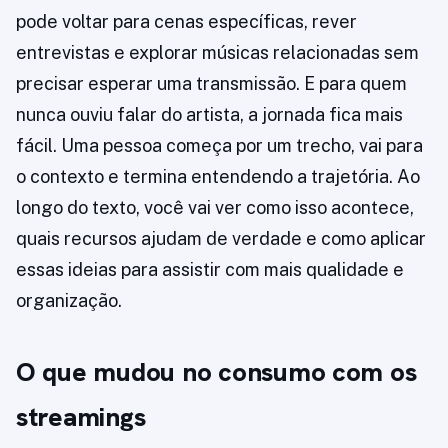
pode voltar para cenas específicas, rever
entrevistas e explorar músicas relacionadas sem
precisar esperar uma transmissão. E para quem
nunca ouviu falar do artista, a jornada fica mais
fácil. Uma pessoa começa por um trecho, vai para
o contexto e termina entendendo a trajetória. Ao
longo do texto, você vai ver como isso acontece,
quais recursos ajudam de verdade e como aplicar
essas ideias para assistir com mais qualidade e
organização.
O que mudou no consumo com os
streamings