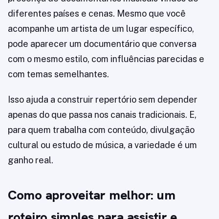
diferentes países e cenas. Mesmo que você
acompanhe um artista de um lugar específico,
pode aparecer um documentário que conversa
com o mesmo estilo, com influências parecidas e
com temas semelhantes.
Isso ajuda a construir repertório sem depender
apenas do que passa nos canais tradicionais. E,
para quem trabalha com conteúdo, divulgação
cultural ou estudo de música, a variedade é um
ganho real.
Como aproveitar melhor: um
roteiro simples para assistir e