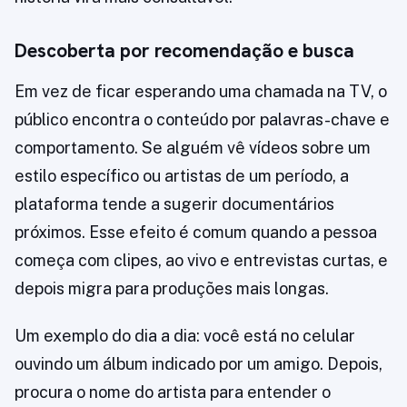
Descoberta por recomendação e busca
Em vez de ficar esperando uma chamada na TV, o
público encontra o conteúdo por palavras-chave e
comportamento. Se alguém vê vídeos sobre um
estilo específico ou artistas de um período, a
plataforma tende a sugerir documentários
próximos. Esse efeito é comum quando a pessoa
começa com clipes, ao vivo e entrevistas curtas, e
depois migra para produções mais longas.
Um exemplo do dia a dia: você está no celular
ouvindo um álbum indicado por um amigo. Depois,
procura o nome do artista para entender o