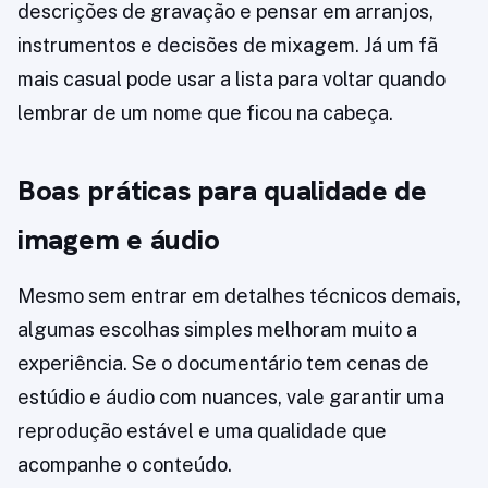
descrições de gravação e pensar em arranjos,
instrumentos e decisões de mixagem. Já um fã
mais casual pode usar a lista para voltar quando
lembrar de um nome que ficou na cabeça.
Boas práticas para qualidade de
imagem e áudio
Mesmo sem entrar em detalhes técnicos demais,
algumas escolhas simples melhoram muito a
experiência. Se o documentário tem cenas de
estúdio e áudio com nuances, vale garantir uma
reprodução estável e uma qualidade que
acompanhe o conteúdo.