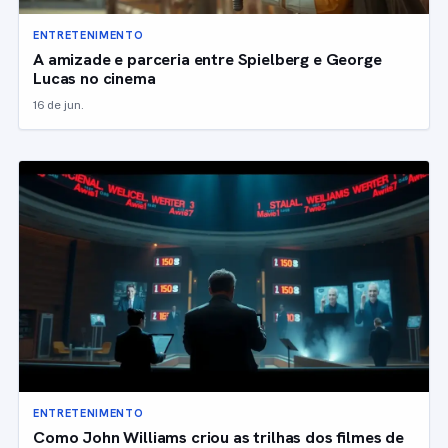
ENTRETENIMENTO
A amizade e parceria entre Spielberg e George
Lucas no cinema
16 de jun.
ENTRETENIMENTO
Como John Williams criou as trilhas dos filmes de