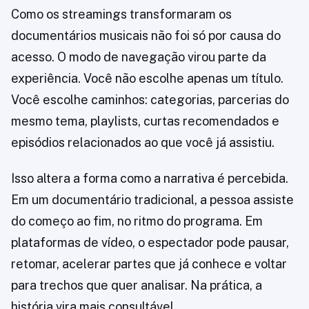
Como os streamings transformaram os
documentários musicais não foi só por causa do
acesso. O modo de navegação virou parte da
experiência. Você não escolhe apenas um título.
Você escolhe caminhos: categorias, parcerias do
mesmo tema, playlists, curtas recomendados e
episódios relacionados ao que você já assistiu.
Isso altera a forma como a narrativa é percebida.
Em um documentário tradicional, a pessoa assiste
do começo ao fim, no ritmo do programa. Em
plataformas de vídeo, o espectador pode pausar,
retomar, acelerar partes que já conhece e voltar
para trechos que quer analisar. Na prática, a
história vira mais consultável.