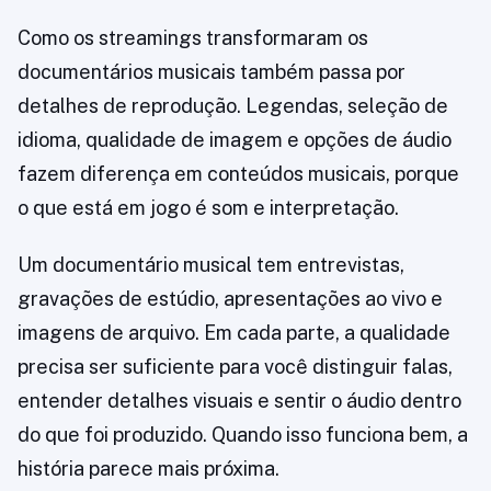
Como os streamings transformaram os
documentários musicais também passa por
detalhes de reprodução. Legendas, seleção de
idioma, qualidade de imagem e opções de áudio
fazem diferença em conteúdos musicais, porque
o que está em jogo é som e interpretação.
Um documentário musical tem entrevistas,
gravações de estúdio, apresentações ao vivo e
imagens de arquivo. Em cada parte, a qualidade
precisa ser suficiente para você distinguir falas,
entender detalhes visuais e sentir o áudio dentro
do que foi produzido. Quando isso funciona bem, a
história parece mais próxima.