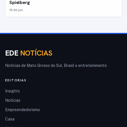
Spielberg
16 de jun.
EDE
NOTÍCIAS
Notícias de Mato Grosso do Sul, Brasil e entretenimento
EDITORIAS
Insights
Notícias
Empreendedorismo
Casa