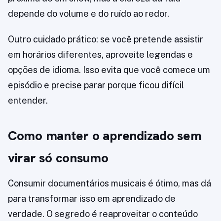
depende do volume e do ruído ao redor.
Outro cuidado prático: se você pretende assistir
em horários diferentes, aproveite legendas e
opções de idioma. Isso evita que você comece um
episódio e precise parar porque ficou difícil
entender.
Como manter o aprendizado sem
virar só consumo
Consumir documentários musicais é ótimo, mas dá
para transformar isso em aprendizado de
verdade. O segredo é reaproveitar o conteúdo