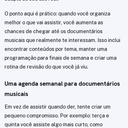
O ponto aqui é prático: quando você organiza
melhor o que vai assistir, você aumenta as
chances de chegar até os documentários
musicais que realmente te interessam. Isso inclui
encontrar conteúdos por tema, manter uma
programação para finais de semana e criar uma
rotina de revisão do que você já viu.
Uma agenda semanal para documentários
musicais
Em vez de assistir quando der, tente criar um
pequeno compromisso. Por exemplo: terça e
quinta você assiste algo mais curto, como