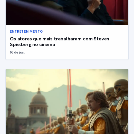
ENTRETENIMENTO
Os atores que mais trabalharam com Steven
Spielberg no cinema
16 de jun.