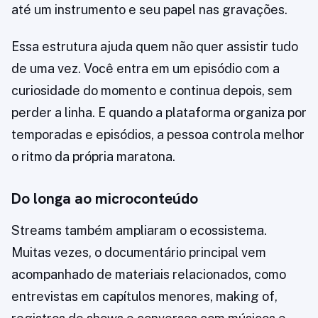
até um instrumento e seu papel nas gravações.
Essa estrutura ajuda quem não quer assistir tudo
de uma vez. Você entra em um episódio com a
curiosidade do momento e continua depois, sem
perder a linha. E quando a plataforma organiza por
temporadas e episódios, a pessoa controla melhor
o ritmo da própria maratona.
Do longa ao microconteúdo
Streams também ampliaram o ecossistema.
Muitas vezes, o documentário principal vem
acompanhado de materiais relacionados, como
entrevistas em capítulos menores, making of,