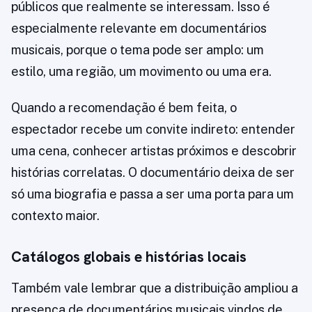
públicos que realmente se interessam. Isso é
especialmente relevante em documentários
musicais, porque o tema pode ser amplo: um
estilo, uma região, um movimento ou uma era.
Quando a recomendação é bem feita, o
espectador recebe um convite indireto: entender
uma cena, conhecer artistas próximos e descobrir
histórias correlatas. O documentário deixa de ser
só uma biografia e passa a ser uma porta para um
contexto maior.
Catálogos globais e histórias locais
Também vale lembrar que a distribuição ampliou a
presença de documentários musicais vindos de