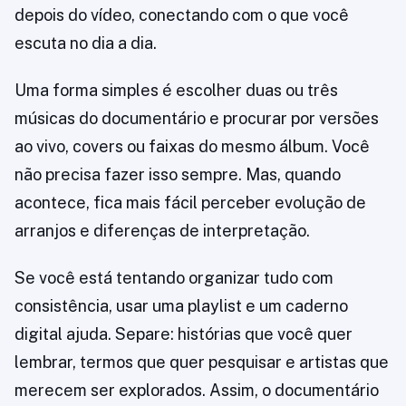
depois do vídeo, conectando com o que você
escuta no dia a dia.
Uma forma simples é escolher duas ou três
músicas do documentário e procurar por versões
ao vivo, covers ou faixas do mesmo álbum. Você
não precisa fazer isso sempre. Mas, quando
acontece, fica mais fácil perceber evolução de
arranjos e diferenças de interpretação.
Se você está tentando organizar tudo com
consistência, usar uma playlist e um caderno
digital ajuda. Separe: histórias que você quer
lembrar, termos que quer pesquisar e artistas que
merecem ser explorados. Assim, o documentário