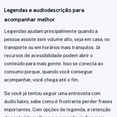
Legendas e audiodescrição para
acompanhar melhor
Legendas ajudam principalmente quando a
pessoa assiste sem volume alto, seja em casa, no
transporte ou em horários mais tranquilos. Já
recursos de acessibilidade podem abrir o
conteúdo para mais gente. Isso se conecta ao
consumo porque, quando você consegue
acompanhar, você chega até o fim.
Se você já tentou seguir uma entrevista com
áudio baixo, sabe como é frustrante perder frases
importantes. Com opções de legenda, a retenção