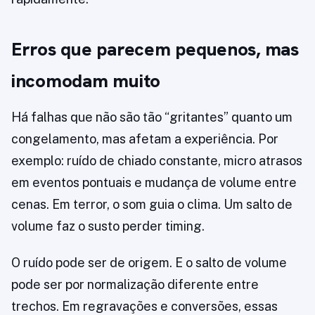
Erros que parecem pequenos, mas
incomodam muito
Há falhas que não são tão “gritantes” quanto um
congelamento, mas afetam a experiência. Por
exemplo: ruído de chiado constante, micro atrasos
em eventos pontuais e mudança de volume entre
cenas. Em terror, o som guia o clima. Um salto de
volume faz o susto perder timing.
O ruído pode ser de origem. E o salto de volume
pode ser por normalização diferente entre
trechos. Em regravações e conversões, essas