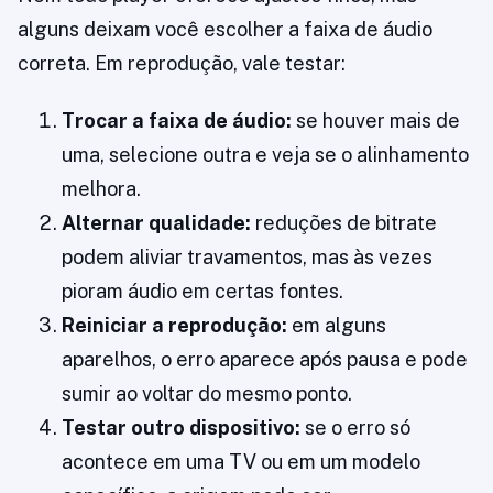
alguns deixam você escolher a faixa de áudio
correta. Em reprodução, vale testar:
Trocar a faixa de áudio:
se houver mais de
uma, selecione outra e veja se o alinhamento
melhora.
Alternar qualidade:
reduções de bitrate
podem aliviar travamentos, mas às vezes
pioram áudio em certas fontes.
Reiniciar a reprodução:
em alguns
aparelhos, o erro aparece após pausa e pode
sumir ao voltar do mesmo ponto.
Testar outro dispositivo:
se o erro só
acontece em uma TV ou em um modelo