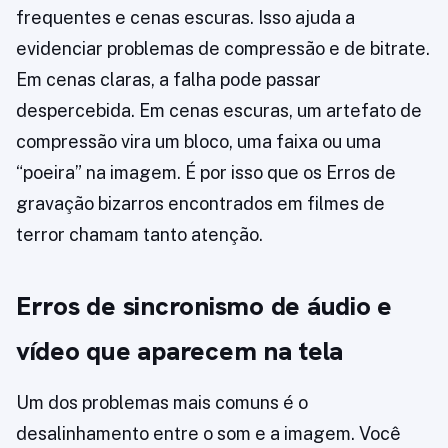
frequentes e cenas escuras. Isso ajuda a
evidenciar problemas de compressão e de bitrate.
Em cenas claras, a falha pode passar
despercebida. Em cenas escuras, um artefato de
compressão vira um bloco, uma faixa ou uma
“poeira” na imagem. É por isso que os Erros de
gravação bizarros encontrados em filmes de
terror chamam tanto atenção.
Erros de sincronismo de áudio e
vídeo que aparecem na tela
Um dos problemas mais comuns é o
desalinhamento entre o som e a imagem. Você