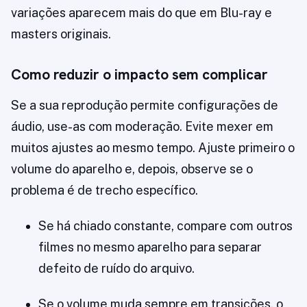
variações aparecem mais do que em Blu-ray e
masters originais.
Como reduzir o impacto sem complicar
Se a sua reprodução permite configurações de
áudio, use-as com moderação. Evite mexer em
muitos ajustes ao mesmo tempo. Ajuste primeiro o
volume do aparelho e, depois, observe se o
problema é de trecho específico.
Se há chiado constante, compare com outros
filmes no mesmo aparelho para separar
defeito de ruído do arquivo.
Se o volume muda sempre em transições, o