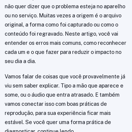
não quer dizer que o problema esteja no aparelho
ou no serviço. Muitas vezes a origem é o arquivo
original, a forma como foi capturado ou como o
conteúdo foi regravado. Neste artigo, você vai
entender os erros mais comuns, como reconhecer
cada um e o que fazer para reduzir o impacto no
seu dia a dia.
Vamos falar de coisas que você provavelmente já
viu sem saber explicar. Tipo a mão que aparece e
some, ou o áudio que entra atrasado. E também
vamos conectar isso com boas práticas de
reprodução, para sua experiência ficar mais
estável. Se você quer uma forma prática de
diagnosticar, continue lendo.