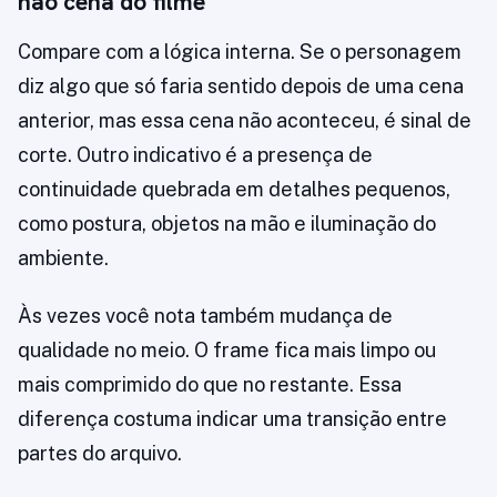
não cena do filme
Compare com a lógica interna. Se o personagem
diz algo que só faria sentido depois de uma cena
anterior, mas essa cena não aconteceu, é sinal de
corte. Outro indicativo é a presença de
continuidade quebrada em detalhes pequenos,
como postura, objetos na mão e iluminação do
ambiente.
Às vezes você nota também mudança de
qualidade no meio. O frame fica mais limpo ou
mais comprimido do que no restante. Essa
diferença costuma indicar uma transição entre
partes do arquivo.