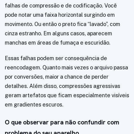
falhas de compressão e de codificação. Você
pode notar uma faixa horizontal surgindo em
movimento. Ou então o preto fica “lavado”, com
cinza estranho. Em alguns casos, aparecem
manchas em áreas de fumaça e escuridão.
Essas falhas podem ser consequência de
reencodagem. Quanto mais vezes o arquivo passa
por conversões, maior a chance de perder
detalhes. Além disso, compressões agressivas
geram artefatos que ficam especialmente visíveis
em gradientes escuros.
O que observar para não confundir com
problema do seu aparelho