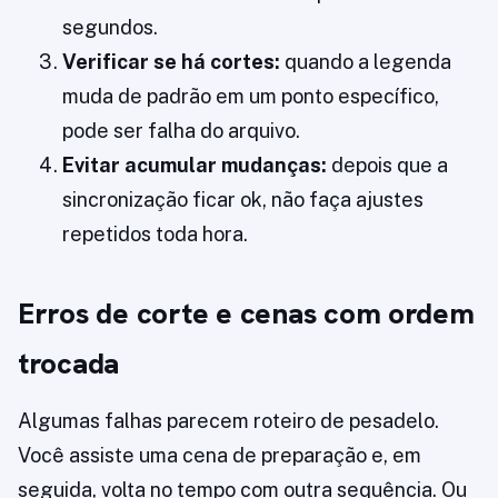
segundos.
Verificar se há cortes:
quando a legenda
muda de padrão em um ponto específico,
pode ser falha do arquivo.
Evitar acumular mudanças:
depois que a
sincronização ficar ok, não faça ajustes
repetidos toda hora.
Erros de corte e cenas com ordem
trocada
Algumas falhas parecem roteiro de pesadelo.
Você assiste uma cena de preparação e, em
seguida, volta no tempo com outra sequência. Ou