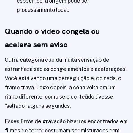
específico, a origem pode ser
processamento local.
Quando o vídeo congela ou
acelera sem aviso
Outra categoria que dá muita sensação de
estranheza são os congelamentos e acelerações.
Você está vendo uma perseguição e, do nada, o
frame trava. Logo depois, a cena volta em um
ritmo diferente, como se o conteúdo tivesse
“saltado” alguns segundos.
Esses Erros de gravação bizarros encontrados em
filmes de terror costumam ser misturados com