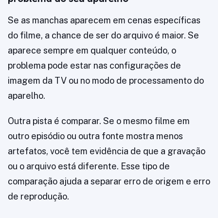
Se as manchas aparecem em cenas específicas
do filme, a chance de ser do arquivo é maior. Se
aparece sempre em qualquer conteúdo, o
problema pode estar nas configurações de
imagem da TV ou no modo de processamento do
aparelho.
Outra pista é comparar. Se o mesmo filme em
outro episódio ou outra fonte mostra menos
artefatos, você tem evidência de que a gravação
ou o arquivo está diferente. Esse tipo de
comparação ajuda a separar erro de origem e erro
de reprodução.