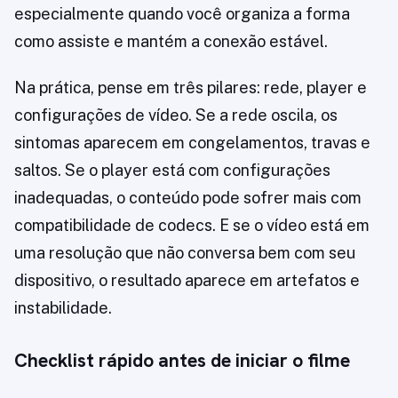
especialmente quando você organiza a forma
como assiste e mantém a conexão estável.
Na prática, pense em três pilares: rede, player e
configurações de vídeo. Se a rede oscila, os
sintomas aparecem em congelamentos, travas e
saltos. Se o player está com configurações
inadequadas, o conteúdo pode sofrer mais com
compatibilidade de codecs. E se o vídeo está em
uma resolução que não conversa bem com seu
dispositivo, o resultado aparece em artefatos e
instabilidade.
Checklist rápido antes de iniciar o filme