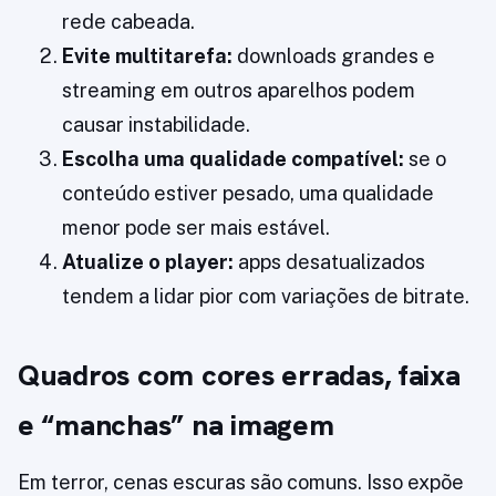
rede cabeada.
Evite multitarefa:
downloads grandes e
streaming em outros aparelhos podem
causar instabilidade.
Escolha uma qualidade compatível:
se o
conteúdo estiver pesado, uma qualidade
menor pode ser mais estável.
Atualize o player:
apps desatualizados
tendem a lidar pior com variações de bitrate.
Quadros com cores erradas, faixa
e “manchas” na imagem
Em terror, cenas escuras são comuns. Isso expõe