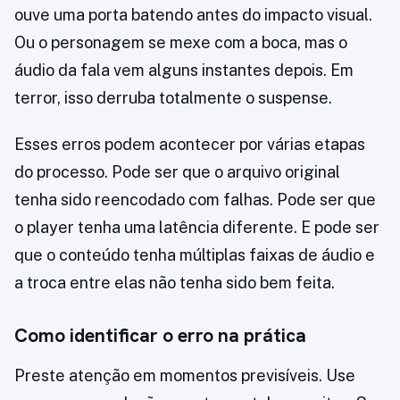
ouve uma porta batendo antes do impacto visual.
Ou o personagem se mexe com a boca, mas o
áudio da fala vem alguns instantes depois. Em
terror, isso derruba totalmente o suspense.
Esses erros podem acontecer por várias etapas
do processo. Pode ser que o arquivo original
tenha sido reencodado com falhas. Pode ser que
o player tenha uma latência diferente. E pode ser
que o conteúdo tenha múltiplas faixas de áudio e
a troca entre elas não tenha sido bem feita.
Como identificar o erro na prática
Preste atenção em momentos previsíveis. Use