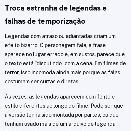
Troca estranha de legendas e
falhas de temporização
Legendas com atraso ou adiantadas criam um
efeito bizarro. O personagem fala, a frase
aparece no lugar errado e, em sustos, parece que
o texto está “discutindo” com a cena. Em filmes de
terror, isso incomoda ainda mais porque as falas
costumam ser curtas e diretas.
Às vezes, as legendas aparecem com fonte e
estilo diferentes ao longo do filme. Pode ser que
a versão tenha sido montada por partes, ou que
tenham usado mais de um arquivo de legenda.