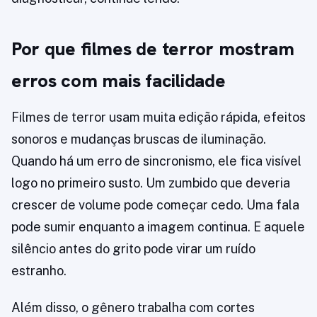
Por que filmes de terror mostram
erros com mais facilidade
Filmes de terror usam muita edição rápida, efeitos
sonoros e mudanças bruscas de iluminação.
Quando há um erro de sincronismo, ele fica visível
logo no primeiro susto. Um zumbido que deveria
crescer de volume pode começar cedo. Uma fala
pode sumir enquanto a imagem continua. E aquele
silêncio antes do grito pode virar um ruído
estranho.
Além disso, o gênero trabalha com cortes