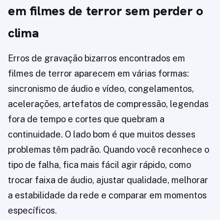
em filmes de terror sem perder o
clima
Erros de gravação bizarros encontrados em
filmes de terror aparecem em várias formas:
sincronismo de áudio e vídeo, congelamentos,
acelerações, artefatos de compressão, legendas
fora de tempo e cortes que quebram a
continuidade. O lado bom é que muitos desses
problemas têm padrão. Quando você reconhece o
tipo de falha, fica mais fácil agir rápido, como
trocar faixa de áudio, ajustar qualidade, melhorar
a estabilidade da rede e comparar em momentos
específicos.