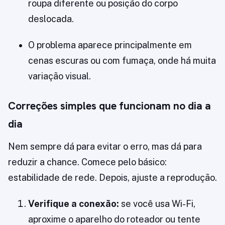
roupa diferente ou posição do corpo
deslocada.
O problema aparece principalmente em
cenas escuras ou com fumaça, onde há muita
variação visual.
Correções simples que funcionam no dia a
dia
Nem sempre dá para evitar o erro, mas dá para
reduzir a chance. Comece pelo básico:
estabilidade de rede. Depois, ajuste a reprodução.
Verifique a conexão:
se você usa Wi-Fi,
aproxime o aparelho do roteador ou tente