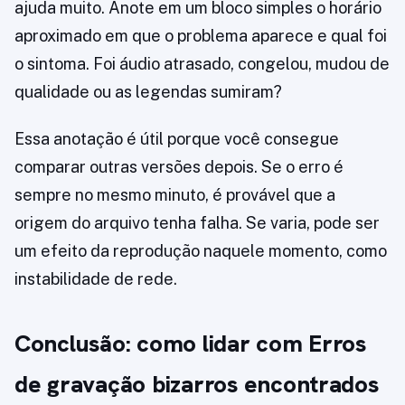
ajuda muito. Anote em um bloco simples o horário
aproximado em que o problema aparece e qual foi
o sintoma. Foi áudio atrasado, congelou, mudou de
qualidade ou as legendas sumiram?
Essa anotação é útil porque você consegue
comparar outras versões depois. Se o erro é
sempre no mesmo minuto, é provável que a
origem do arquivo tenha falha. Se varia, pode ser
um efeito da reprodução naquele momento, como
instabilidade de rede.
Conclusão: como lidar com Erros
de gravação bizarros encontrados