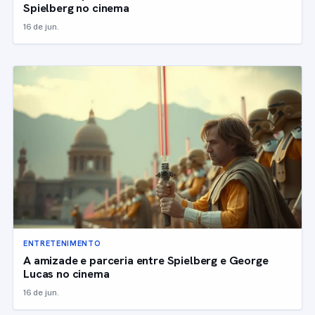
Spielberg no cinema
16 de jun.
ENTRETENIMENTO
A amizade e parceria entre Spielberg e George
Lucas no cinema
16 de jun.