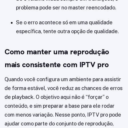
problema pode ser no master reencodado.
Se o erro acontece só em uma qualidade
específica, tente outra opção de qualidade.
Como manter uma reprodução
mais consistente com IPTV pro
Quando você configura um ambiente para assistir
de forma estável, você reduz as chances de erros
de playback. O objetivo aqui não é “forçar” o
conteúdo, e sim preparar a base para ele rodar
com menos variação. Nesse ponto, IPTV pro pode
ajudar como parte do conjunto de reprodução,