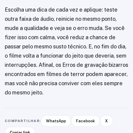
Escolha uma dica de cada vez e aplique: teste
outra faixa de áudio, reinicie no mesmo ponto,
mude a qualidade e veja se o erro muda. Se você
fizer isso com calma, você reduz a chance de
passar pelo mesmo susto técnico. E, no fim do dia,
o filme volta a funcionar do jeito que deveria, sem
interrupções. Afinal, os Erros de gravação bizarros
encontrados em filmes de terror podem aparecer,
mas você não precisa conviver com eles sempre
do mesmo jeito.
COMPARTILHAR:
WhatsApp
Facebook
X
Copiar link