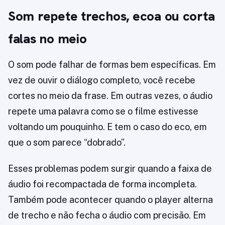
Som repete trechos, ecoa ou corta
falas no meio
O som pode falhar de formas bem específicas. Em
vez de ouvir o diálogo completo, você recebe
cortes no meio da frase. Em outras vezes, o áudio
repete uma palavra como se o filme estivesse
voltando um pouquinho. E tem o caso do eco, em
que o som parece “dobrado”.
Esses problemas podem surgir quando a faixa de
áudio foi recompactada de forma incompleta.
Também pode acontecer quando o player alterna
de trecho e não fecha o áudio com precisão. Em