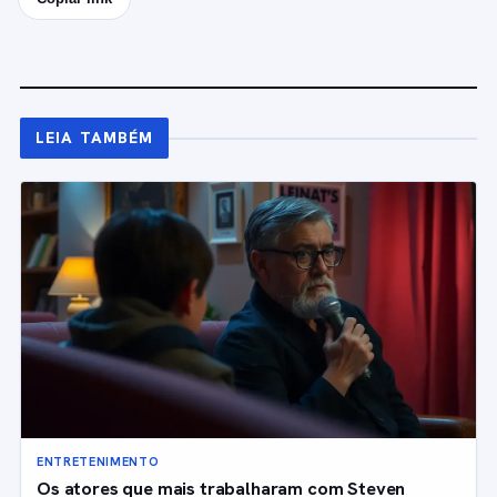
LEIA TAMBÉM
ENTRETENIMENTO
Os atores que mais trabalharam com Steven