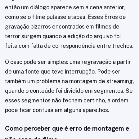
então um diálogo aparece sem a cena anterior,
como se o filme pulasse etapas. Esses Erros de
gravação bizarros encontrados em filmes de
terror surgem quando a edição do arquivo foi
feita com falta de correspondência entre trechos.
O caso pode ser simples: uma regravação a partir
de uma fonte que teve interrupção. Pode ser
também um problema na montagem de streaming,
quando o conteúdo foi dividido em segmentos. Se
esses segmentos não fecham certinho, a ordem
pode ficar confusa em alguns aparelhos.
Como perceber que é erro de montagem e