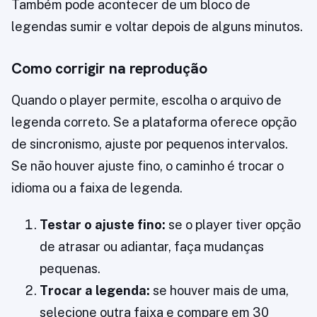
Também pode acontecer de um bloco de
legendas sumir e voltar depois de alguns minutos.
Como corrigir na reprodução
Quando o player permite, escolha o arquivo de
legenda correto. Se a plataforma oferece opção
de sincronismo, ajuste por pequenos intervalos.
Se não houver ajuste fino, o caminho é trocar o
idioma ou a faixa de legenda.
Testar o ajuste fino:
se o player tiver opção
de atrasar ou adiantar, faça mudanças
pequenas.
Trocar a legenda:
se houver mais de uma,
selecione outra faixa e compare em 30