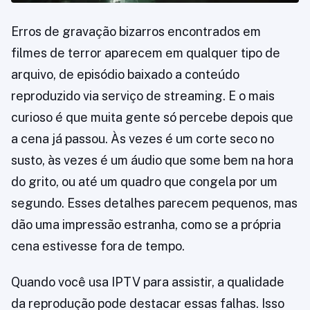
Erros de gravação bizarros encontrados em
filmes de terror aparecem em qualquer tipo de
arquivo, de episódio baixado a conteúdo
reproduzido via serviço de streaming. E o mais
curioso é que muita gente só percebe depois que
a cena já passou. Às vezes é um corte seco no
susto, às vezes é um áudio que some bem na hora
do grito, ou até um quadro que congela por um
segundo. Esses detalhes parecem pequenos, mas
dão uma impressão estranha, como se a própria
cena estivesse fora de tempo.
Quando você usa IPTV para assistir, a qualidade
da reprodução pode destacar essas falhas. Isso