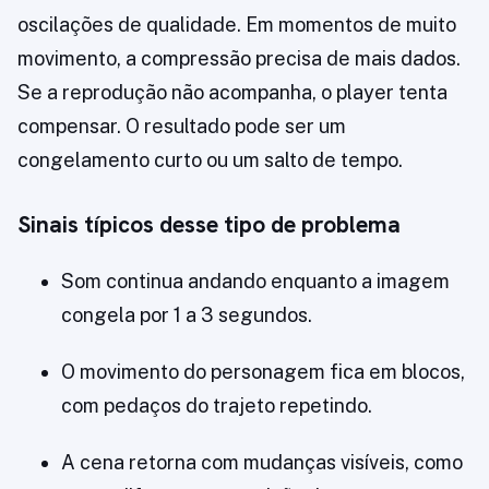
oscilações de qualidade. Em momentos de muito
movimento, a compressão precisa de mais dados.
Se a reprodução não acompanha, o player tenta
compensar. O resultado pode ser um
congelamento curto ou um salto de tempo.
Sinais típicos desse tipo de problema
Som continua andando enquanto a imagem
congela por 1 a 3 segundos.
O movimento do personagem fica em blocos,
com pedaços do trajeto repetindo.
A cena retorna com mudanças visíveis, como