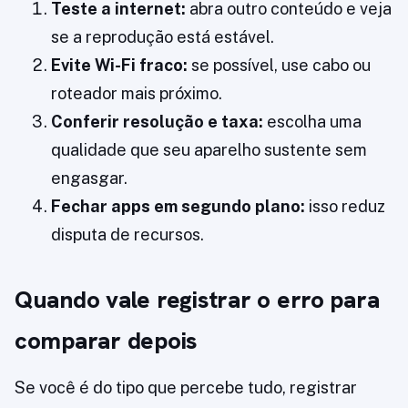
Teste a internet:
abra outro conteúdo e veja
se a reprodução está estável.
Evite Wi-Fi fraco:
se possível, use cabo ou
roteador mais próximo.
Conferir resolução e taxa:
escolha uma
qualidade que seu aparelho sustente sem
engasgar.
Fechar apps em segundo plano:
isso reduz
disputa de recursos.
Quando vale registrar o erro para
comparar depois
Se você é do tipo que percebe tudo, registrar