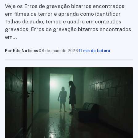
Veja os Erros de gravação bizarros encontrados
em filmes de terror e aprenda como identificar
falhas de áudio, tempo e quadro em conteúdos
gravados. Erros de gravação bizarros encontrados
em…
Por Ede Notícias
·
08 de maio de 2026
·
11 min de leitura