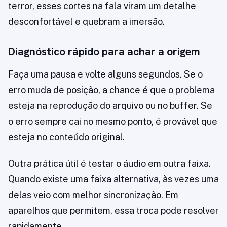
terror, esses cortes na fala viram um detalhe
desconfortável e quebram a imersão.
Diagnóstico rápido para achar a origem
Faça uma pausa e volte alguns segundos. Se o
erro muda de posição, a chance é que o problema
esteja na reprodução do arquivo ou no buffer. Se
o erro sempre cai no mesmo ponto, é provável que
esteja no conteúdo original.
Outra prática útil é testar o áudio em outra faixa.
Quando existe uma faixa alternativa, às vezes uma
delas veio com melhor sincronização. Em
aparelhos que permitem, essa troca pode resolver
rapidamente.