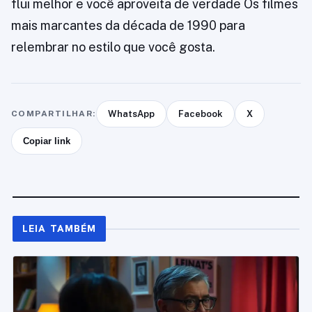
flui melhor e você aproveita de verdade Os filmes
mais marcantes da década de 1990 para
relembrar no estilo que você gosta.
COMPARTILHAR:
WhatsApp
Facebook
X
Copiar link
LEIA TAMBÉM