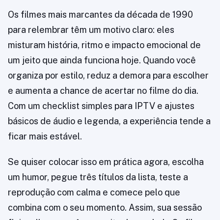
Os filmes mais marcantes da década de 1990
para relembrar têm um motivo claro: eles
misturam história, ritmo e impacto emocional de
um jeito que ainda funciona hoje. Quando você
organiza por estilo, reduz a demora para escolher
e aumenta a chance de acertar no filme do dia.
Com um checklist simples para IPTV e ajustes
básicos de áudio e legenda, a experiência tende a
ficar mais estável.
Se quiser colocar isso em prática agora, escolha
um humor, pegue três títulos da lista, teste a
reprodução com calma e comece pelo que
combina com o seu momento. Assim, sua sessão