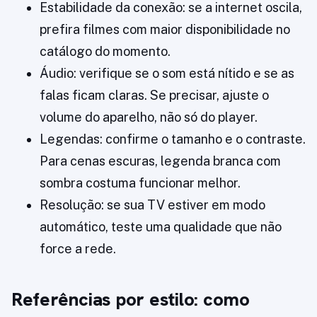
Estabilidade da conexão: se a internet oscila,
prefira filmes com maior disponibilidade no
catálogo do momento.
Áudio: verifique se o som está nítido e se as
falas ficam claras. Se precisar, ajuste o
volume do aparelho, não só do player.
Legendas: confirme o tamanho e o contraste.
Para cenas escuras, legenda branca com
sombra costuma funcionar melhor.
Resolução: se sua TV estiver em modo
automático, teste uma qualidade que não
force a rede.
Referências por estilo: como