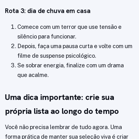
Rota 3: dia de chuva em casa
Comece com um terror que use tensão e
silêncio para funcionar.
Depois, faça uma pausa curta e volte com um
filme de suspense psicológico.
Se sobrar energia, finalize com um drama
que acalme.
Uma dica importante: crie sua
própria lista ao longo do tempo
Você não precisa lembrar de tudo agora. Uma
forma prática de manter sua seleção viva é criar