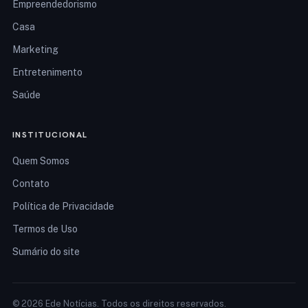
Empreendedorismo
Casa
Marketing
Entretenimento
Saúde
INSTITUCIONAL
Quem Somos
Contato
Política de Privacidade
Termos de Uso
Sumário do site
© 2026 Ede Notícias. Todos os direitos reservados.