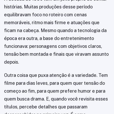
histórias. Muitas produções desse período
equilibravam foco no roteiro com cenas
memoráveis, ritmo mais firme e atuações que
ficam na cabeça. Mesmo quando a tecnologia da
época era outra, a base do entretenimento
funcionava: personagens com objetivos claros,
tensão bem montada e finais que viravam assunto
depois.
Outra coisa que puxa atenção é a variedade. Tem
filme para dias leves, para quem quer tensão do
começo ao fim, para quem prefere humor e para
quem busca drama. E, quando você revisita esses
títulos, percebe detalhes que passaram