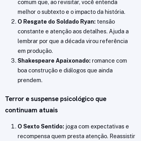
comum que, ao revisitar, você entenda
melhor o subtexto e o impacto da história.
O Resgate do Soldado Ryan:
tensão
constante e atenção aos detalhes. Ajuda a
lembrar por que a década virou referência
em produção.
Shakespeare Apaixonado:
romance com
boa construção e diálogos que ainda
prendem.
Terror e suspense psicológico que
continuam atuais
O Sexto Sentido:
joga com expectativas e
recompensa quem presta atenção. Reassistir