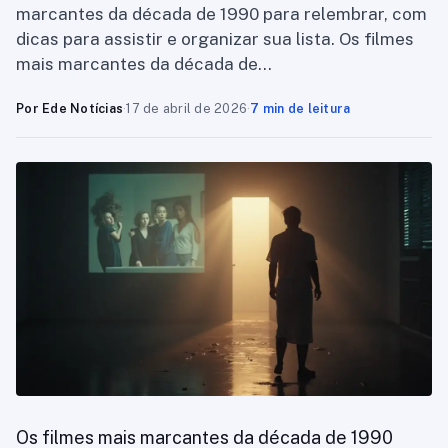
marcantes da década de 1990 para relembrar, com
dicas para assistir e organizar sua lista. Os filmes
mais marcantes da década de…
Por Ede Notícias
·
17 de abril de 2026
·
7 min de leitura
Os filmes mais marcantes da década de 1990