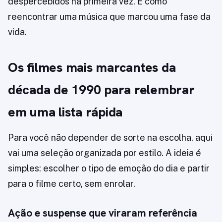
despercebidos na primeira vez. É como
reencontrar uma música que marcou uma fase da
vida.
Os filmes mais marcantes da
década de 1990 para relembrar
em uma lista rápida
Para você não depender de sorte na escolha, aqui
vai uma seleção organizada por estilo. A ideia é
simples: escolher o tipo de emoção do dia e partir
para o filme certo, sem enrolar.
Ação e suspense que viraram referência