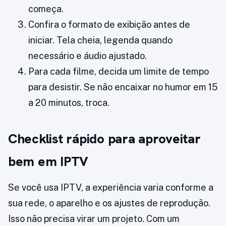
começa.
Confira o formato de exibição antes de
iniciar. Tela cheia, legenda quando
necessário e áudio ajustado.
Para cada filme, decida um limite de tempo
para desistir. Se não encaixar no humor em 15
a 20 minutos, troca.
Checklist rápido para aproveitar
bem em IPTV
Se você usa IPTV, a experiência varia conforme a
sua rede, o aparelho e os ajustes de reprodução.
Isso não precisa virar um projeto. Com um