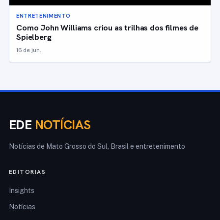
ENTRETENIMENTO
Como John Williams criou as trilhas dos filmes de
Spielberg
16 de jun.
EDE
NOTÍCIAS
Notícias de Mato Grosso do Sul, Brasil e entretenimento
EDITORIAS
Insights
Notícias