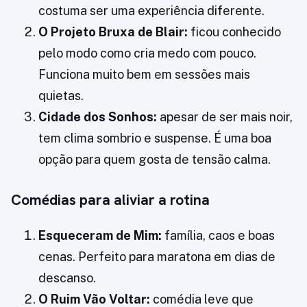
costuma ser uma experiência diferente.
O Projeto Bruxa de Blair:
ficou conhecido
pelo modo como cria medo com pouco.
Funciona muito bem em sessões mais
quietas.
Cidade dos Sonhos:
apesar de ser mais noir,
tem clima sombrio e suspense. É uma boa
opção para quem gosta de tensão calma.
Comédias para aliviar a rotina
Esqueceram de Mim:
família, caos e boas
cenas. Perfeito para maratona em dias de
descanso.
O Ruim Vão Voltar:
comédia leve que