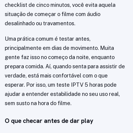
checklist de cinco minutos, você evita aquela
situação de começar o filme com áudio
desalinhado ou travamentos.
Uma prática comum é testar antes,
principalmente em dias de movimento. Muita
gente faz isso no começo da noite, enquanto
prepara comida. Aí, quando senta para assistir de
verdade, está mais confortável com o que
esperar. Por isso, um teste IPTV 5 horas pode
ajudar a entender estabilidade no seu uso real,
sem susto na hora do filme.
O que checar antes de dar play