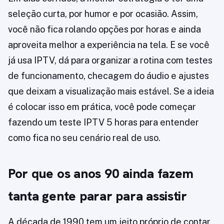
seleção curta, por humor e por ocasião. Assim,
você não fica rolando opções por horas e ainda
aproveita melhor a experiência na tela. E se você
já usa IPTV, dá para organizar a rotina com testes
de funcionamento, checagem do áudio e ajustes
que deixam a visualização mais estável. Se a ideia
é colocar isso em prática, você pode começar
fazendo um teste IPTV 5 horas para entender
como fica no seu cenário real de uso.
Por que os anos 90 ainda fazem
tanta gente parar para assistir
A década de 1990 tem um jeito próprio de contar