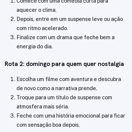
Comece com uma comédia curta para
aquecer o clima.
Depois, entre em um suspense leve ou ação
com ritmo acelerado.
Finalize com um drama que feche bem a
energia do dia.
Rota 2: domingo para quem quer nostalgia
Escolha um filme com aventura e descubra
de novo como a narrativa prende.
Troque para um título de suspense com
atmosfera mais séria.
Feche com uma história emocional para ficar
com sensação boa depois.