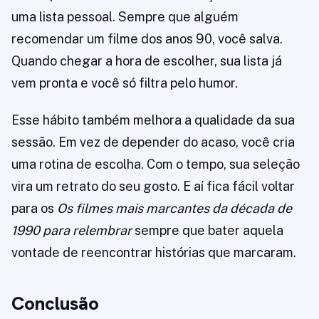
uma lista pessoal. Sempre que alguém
recomendar um filme dos anos 90, você salva.
Quando chegar a hora de escolher, sua lista já
vem pronta e você só filtra pelo humor.
Esse hábito também melhora a qualidade da sua
sessão. Em vez de depender do acaso, você cria
uma rotina de escolha. Com o tempo, sua seleção
vira um retrato do seu gosto. E aí fica fácil voltar
para os
Os filmes mais marcantes da década de
1990 para relembrar
sempre que bater aquela
vontade de reencontrar histórias que marcaram.
Conclusão