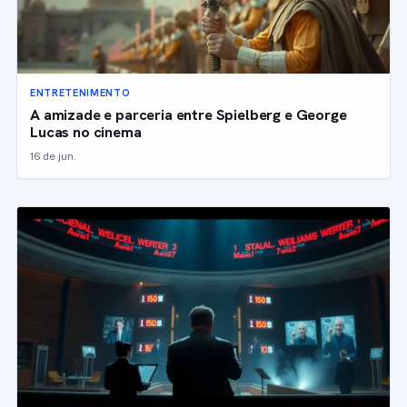
ENTRETENIMENTO
A amizade e parceria entre Spielberg e George
Lucas no cinema
16 de jun.