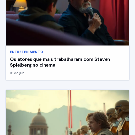
ENTRETENIMENTO
Os atores que mais trabalharam com Steven
Spielberg no cinema
16 de jun.