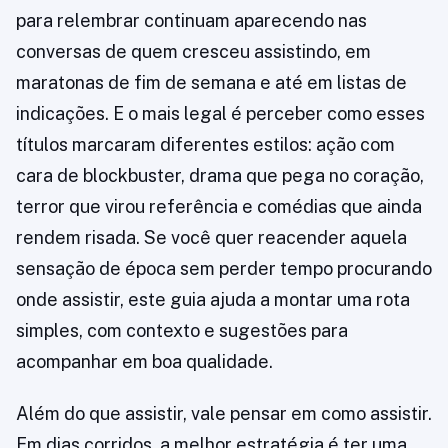
para relembrar continuam aparecendo nas
conversas de quem cresceu assistindo, em
maratonas de fim de semana e até em listas de
indicações. E o mais legal é perceber como esses
títulos marcaram diferentes estilos: ação com
cara de blockbuster, drama que pega no coração,
terror que virou referência e comédias que ainda
rendem risada. Se você quer reacender aquela
sensação de época sem perder tempo procurando
onde assistir, este guia ajuda a montar uma rota
simples, com contexto e sugestões para
acompanhar em boa qualidade.
Além do que assistir, vale pensar em como assistir.
Em dias corridos, a melhor estratégia é ter uma