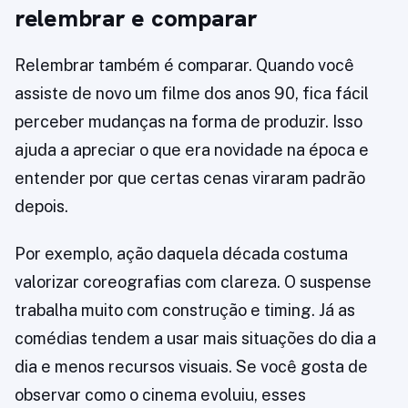
relembrar e comparar
Relembrar também é comparar. Quando você
assiste de novo um filme dos anos 90, fica fácil
perceber mudanças na forma de produzir. Isso
ajuda a apreciar o que era novidade na época e
entender por que certas cenas viraram padrão
depois.
Por exemplo, ação daquela década costuma
valorizar coreografias com clareza. O suspense
trabalha muito com construção e timing. Já as
comédias tendem a usar mais situações do dia a
dia e menos recursos visuais. Se você gosta de
observar como o cinema evoluiu, esses