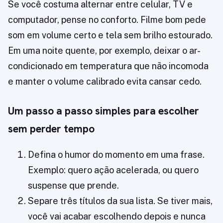
Se você costuma alternar entre celular, TV e
computador, pense no conforto. Filme bom pede
som em volume certo e tela sem brilho estourado.
Em uma noite quente, por exemplo, deixar o ar-
condicionado em temperatura que não incomoda
e manter o volume calibrado evita cansar cedo.
Um passo a passo simples para escolher
sem perder tempo
Defina o humor do momento em uma frase.
Exemplo: quero ação acelerada, ou quero
suspense que prende.
Separe três títulos da sua lista. Se tiver mais,
você vai acabar escolhendo depois e nunca