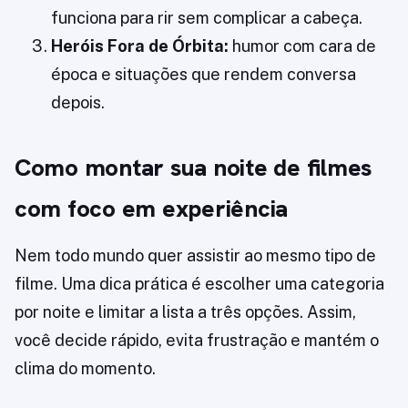
funciona para rir sem complicar a cabeça.
Heróis Fora de Órbita:
humor com cara de
época e situações que rendem conversa
depois.
Como montar sua noite de filmes
com foco em experiência
Nem todo mundo quer assistir ao mesmo tipo de
filme. Uma dica prática é escolher uma categoria
por noite e limitar a lista a três opções. Assim,
você decide rápido, evita frustração e mantém o
clima do momento.