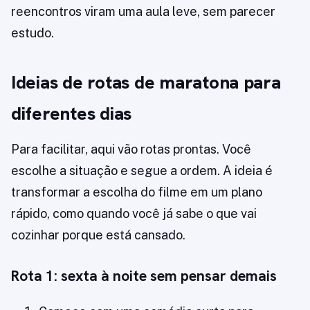
reencontros viram uma aula leve, sem parecer
estudo.
Ideias de rotas de maratona para
diferentes dias
Para facilitar, aqui vão rotas prontas. Você
escolhe a situação e segue a ordem. A ideia é
transformar a escolha do filme em um plano
rápido, como quando você já sabe o que vai
cozinhar porque está cansado.
Rota 1: sexta à noite sem pensar demais