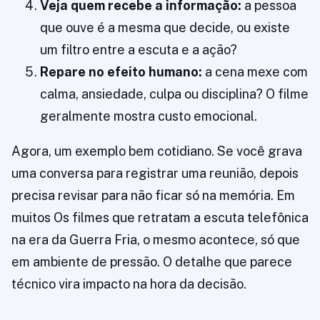
Veja quem recebe a informação:
a pessoa
que ouve é a mesma que decide, ou existe
um filtro entre a escuta e a ação?
Repare no efeito humano:
a cena mexe com
calma, ansiedade, culpa ou disciplina? O filme
geralmente mostra custo emocional.
Agora, um exemplo bem cotidiano. Se você grava
uma conversa para registrar uma reunião, depois
precisa revisar para não ficar só na memória. Em
muitos Os filmes que retratam a escuta telefônica
na era da Guerra Fria, o mesmo acontece, só que
em ambiente de pressão. O detalhe que parece
técnico vira impacto na hora da decisão.