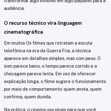
transformar algo invisível em algo palpável para a
audiência.
O recurso técnico vira linguagem
cinematográfica
Em muitos Os filmes que retratam a escuta
telefônica na era da Guerra Fria, a técnica
aparece em detalhes simples, mas com peso. O
som parece baixo, o tempo parece corrido e a
checagem parece lenta. Em vez de oferecer
explicação longa, o filme sugere o funcionamento
por meio de comportamento: quem anota, quem
confirma, quem duvida.
Na prática, o cinema usa sinais para que você