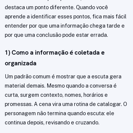
destaca um ponto diferente. Quando você
aprende a identificar esses pontos, fica mais fácil
entender por que uma informação chega tarde e
por que uma conclusão pode estar errada.
1) Como a informação é coletada e
organizada
Um padrão comum é mostrar que a escuta gera
material demais. Mesmo quando a conversa é
curta, surgem contexto, nomes, horários e
promessas. A cena vira uma rotina de catalogar. O
personagem não termina quando escuta: ele
continua depois, revisando e cruzando.