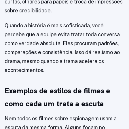
curtas, olhares para papéis e troca de impressões
sobre credibilidade.
Quando a história é mais sofisticada, você
percebe que a equipe evita tratar toda conversa
como verdade absoluta. Eles procuram padrões,
comparações e consistência. Isso dá realismo ao
drama, mesmo quando a trama acelera os
acontecimentos.
Exemplos de estilos de filmes e
como cada um trata a escuta
Nem todos os filmes sobre espionagem usam a
escuta da mesma forma. Alguns focam no