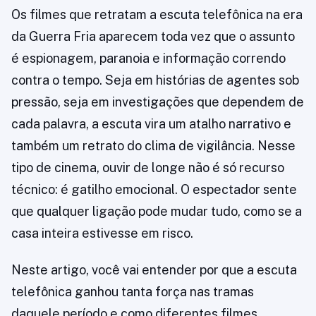
Os filmes que retratam a escuta telefônica na era
da Guerra Fria aparecem toda vez que o assunto
é espionagem, paranoia e informação correndo
contra o tempo. Seja em histórias de agentes sob
pressão, seja em investigações que dependem de
cada palavra, a escuta vira um atalho narrativo e
também um retrato do clima de vigilância. Nesse
tipo de cinema, ouvir de longe não é só recurso
técnico: é gatilho emocional. O espectador sente
que qualquer ligação pode mudar tudo, como se a
casa inteira estivesse em risco.
Neste artigo, você vai entender por que a escuta
telefônica ganhou tanta força nas tramas
daquele período e como diferentes filmes