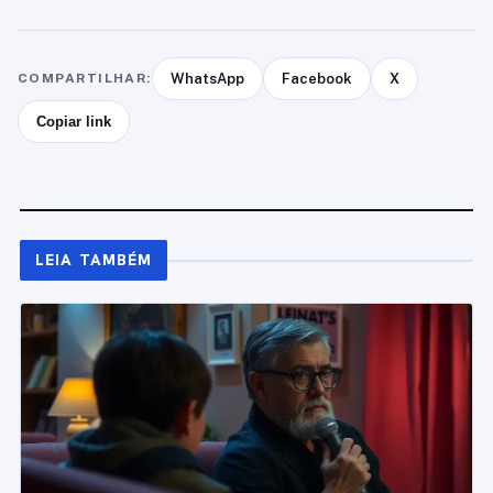
COMPARTILHAR:
WhatsApp
Facebook
X
Copiar link
LEIA TAMBÉM