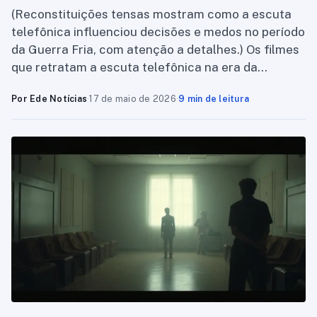
(Reconstituições tensas mostram como a escuta
telefônica influenciou decisões e medos no período
da Guerra Fria, com atenção a detalhes.) Os filmes
que retratam a escuta telefônica na era da…
Por Ede Notícias
·
17 de maio de 2026
·
9 min de leitura