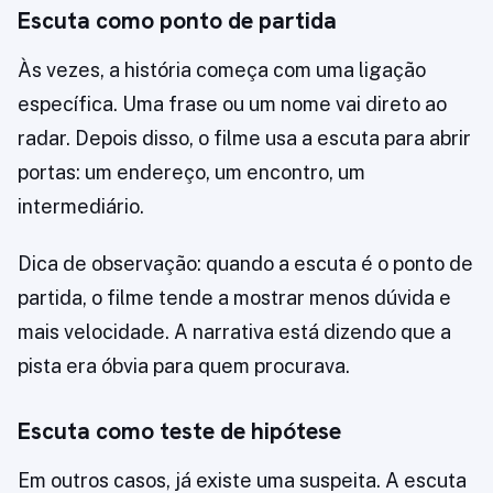
Escuta como ponto de partida
Às vezes, a história começa com uma ligação
específica. Uma frase ou um nome vai direto ao
radar. Depois disso, o filme usa a escuta para abrir
portas: um endereço, um encontro, um
intermediário.
Dica de observação: quando a escuta é o ponto de
partida, o filme tende a mostrar menos dúvida e
mais velocidade. A narrativa está dizendo que a
pista era óbvia para quem procurava.
Escuta como teste de hipótese
Em outros casos, já existe uma suspeita. A escuta