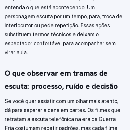
entenda o que está acontecendo. Um
personagem escuta por um tempo, para, troca de
interlocutor ou pede repetição. Essas ações
substituem termos técnicos e deixam o
espectador confortável para acompanhar sem
virar aula.
O que observar em tramas de
escuta: processo, ruído e decisão
Se você quer assistir com um olhar mais atento,
dá para separar a cena em partes. Os filmes que
retratam a escuta telefônica na era da Guerra
Fria costumam repetir padrões, mas cada filme