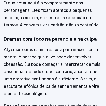
O que notar aqui é o comportamento dos
personagens. Eles ficam atentos a pequenas
mudanças no tom, no ritmo e na repetição de
termos. A conversa vira padrão, não só conteúdo.
Dramas com foco na paranoia e na culpa
Algumas obras usam a escuta para mexer com a
mente. A pessoa que ouve pode desenvolver
obsessão. Ela pode começar a interpretar demais,
desconfiar de tudo ou, ao contrário, apostar que
uma narrativa confirmada é suficiente. Assim, a
escuta telefônica deixa de ser ferramenta e vira
elemento psicológico.
Se você costuma perceber esse tipo de detalhe,