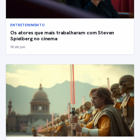
ENTRETENIMENTO
Os atores que mais trabalharam com Steven
Spielberg no cinema
16 de jun.