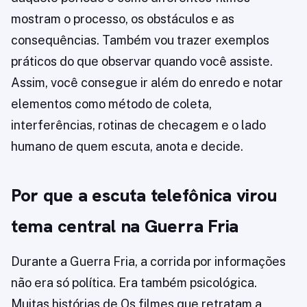
mostram o processo, os obstáculos e as
consequências. Também vou trazer exemplos
práticos do que observar quando você assiste.
Assim, você consegue ir além do enredo e notar
elementos como método de coleta,
interferências, rotinas de checagem e o lado
humano de quem escuta, anota e decide.
Por que a escuta telefônica virou
tema central na Guerra Fria
Durante a Guerra Fria, a corrida por informações
não era só política. Era também psicológica.
Muitas histórias de Os filmes que retratam a