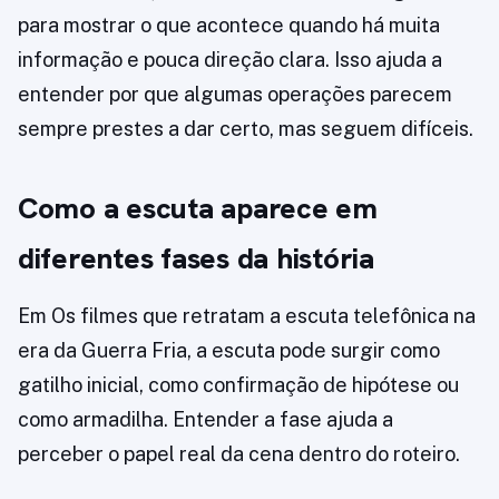
para mostrar o que acontece quando há muita
informação e pouca direção clara. Isso ajuda a
entender por que algumas operações parecem
sempre prestes a dar certo, mas seguem difíceis.
Como a escuta aparece em
diferentes fases da história
Em Os filmes que retratam a escuta telefônica na
era da Guerra Fria, a escuta pode surgir como
gatilho inicial, como confirmação de hipótese ou
como armadilha. Entender a fase ajuda a
perceber o papel real da cena dentro do roteiro.