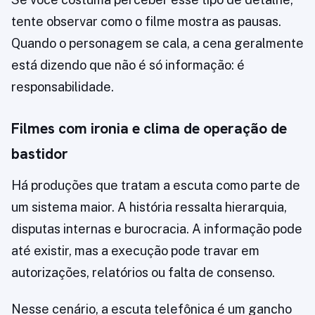
tente observar como o filme mostra as pausas.
Quando o personagem se cala, a cena geralmente
está dizendo que não é só informação: é
responsabilidade.
Filmes com ironia e clima de operação de
bastidor
Há produções que tratam a escuta como parte de
um sistema maior. A história ressalta hierarquia,
disputas internas e burocracia. A informação pode
até existir, mas a execução pode travar em
autorizações, relatórios ou falta de consenso.
Nesse cenário, a escuta telefônica é um gancho