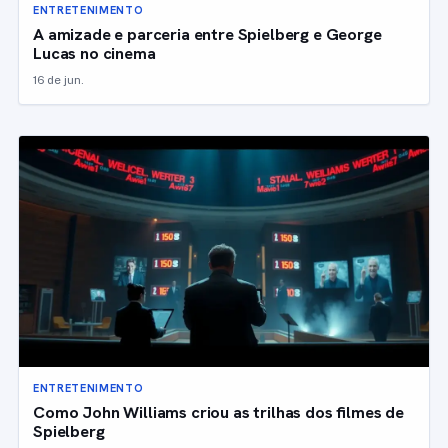
ENTRETENIMENTO
A amizade e parceria entre Spielberg e George
Lucas no cinema
16 de jun.
ENTRETENIMENTO
Como John Williams criou as trilhas dos filmes de
Spielberg