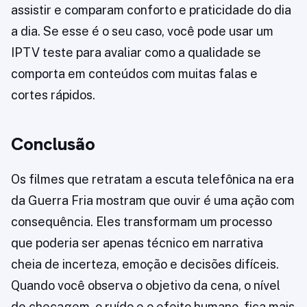
assistir e comparam conforto e praticidade do dia
a dia. Se esse é o seu caso, você pode usar um
IPTV teste para avaliar como a qualidade se
comporta em conteúdos com muitas falas e
cortes rápidos.
Conclusão
Os filmes que retratam a escuta telefônica na era
da Guerra Fria mostram que ouvir é uma ação com
consequência. Eles transformam um processo
que poderia ser apenas técnico em narrativa
cheia de incerteza, emoção e decisões difíceis.
Quando você observa o objetivo da cena, o nível
de checagem, o ruído e o efeito humano, fica mais