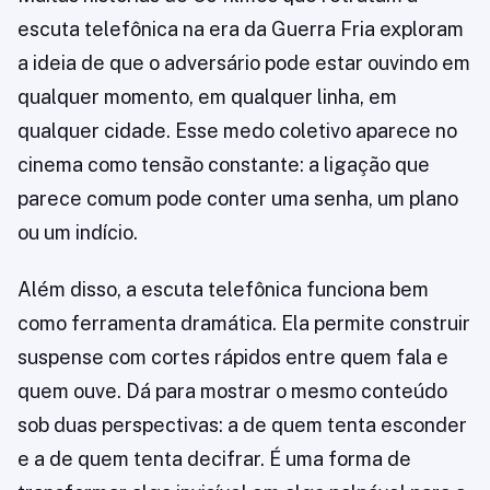
escuta telefônica na era da Guerra Fria exploram
a ideia de que o adversário pode estar ouvindo em
qualquer momento, em qualquer linha, em
qualquer cidade. Esse medo coletivo aparece no
cinema como tensão constante: a ligação que
parece comum pode conter uma senha, um plano
ou um indício.
Além disso, a escuta telefônica funciona bem
como ferramenta dramática. Ela permite construir
suspense com cortes rápidos entre quem fala e
quem ouve. Dá para mostrar o mesmo conteúdo
sob duas perspectivas: a de quem tenta esconder
e a de quem tenta decifrar. É uma forma de