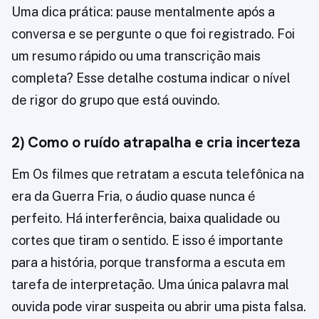
Uma dica prática: pause mentalmente após a
conversa e se pergunte o que foi registrado. Foi
um resumo rápido ou uma transcrição mais
completa? Esse detalhe costuma indicar o nível
de rigor do grupo que está ouvindo.
2) Como o ruído atrapalha e cria incerteza
Em Os filmes que retratam a escuta telefônica na
era da Guerra Fria, o áudio quase nunca é
perfeito. Há interferência, baixa qualidade ou
cortes que tiram o sentido. E isso é importante
para a história, porque transforma a escuta em
tarefa de interpretação. Uma única palavra mal
ouvida pode virar suspeita ou abrir uma pista falsa.