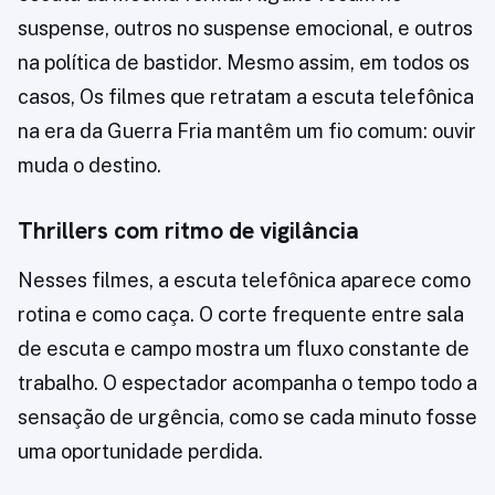
suspense, outros no suspense emocional, e outros
na política de bastidor. Mesmo assim, em todos os
casos, Os filmes que retratam a escuta telefônica
na era da Guerra Fria mantêm um fio comum: ouvir
muda o destino.
Thrillers com ritmo de vigilância
Nesses filmes, a escuta telefônica aparece como
rotina e como caça. O corte frequente entre sala
de escuta e campo mostra um fluxo constante de
trabalho. O espectador acompanha o tempo todo a
sensação de urgência, como se cada minuto fosse
uma oportunidade perdida.