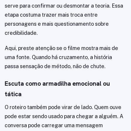
serve para confirmar ou desmontar a teoria. Essa
etapa costuma trazer mais troca entre
personagens e mais questionamento sobre
credibilidade.
Aqui, preste atenção se o filme mostra mais de
uma fonte. Quando há cruzamento, a história
passa sensação de método, não de chute.
Escuta como armadilha emocional ou
tática
O roteiro também pode virar de lado. Quem ouve
pode estar sendo usado para chegar a alguém. A
conversa pode carregar uma mensagem