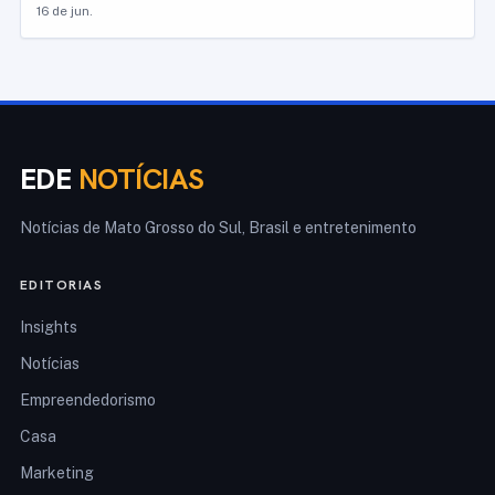
16 de jun.
EDE
NOTÍCIAS
Notícias de Mato Grosso do Sul, Brasil e entretenimento
EDITORIAS
Insights
Notícias
Empreendedorismo
Casa
Marketing