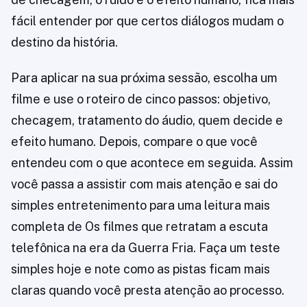
fácil entender por que certos diálogos mudam o
destino da história.
Para aplicar na sua próxima sessão, escolha um
filme e use o roteiro de cinco passos: objetivo,
checagem, tratamento do áudio, quem decide e
efeito humano. Depois, compare o que você
entendeu com o que acontece em seguida. Assim
você passa a assistir com mais atenção e sai do
simples entretenimento para uma leitura mais
completa de Os filmes que retratam a escuta
telefônica na era da Guerra Fria. Faça um teste
simples hoje e note como as pistas ficam mais
claras quando você presta atenção ao processo.