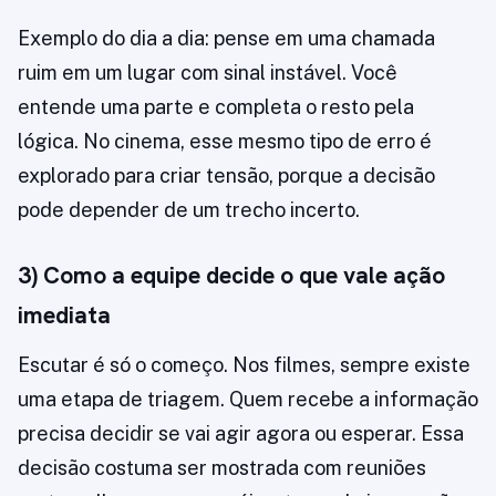
Exemplo do dia a dia: pense em uma chamada
ruim em um lugar com sinal instável. Você
entende uma parte e completa o resto pela
lógica. No cinema, esse mesmo tipo de erro é
explorado para criar tensão, porque a decisão
pode depender de um trecho incerto.
3) Como a equipe decide o que vale ação
imediata
Escutar é só o começo. Nos filmes, sempre existe
uma etapa de triagem. Quem recebe a informação
precisa decidir se vai agir agora ou esperar. Essa
decisão costuma ser mostrada com reuniões