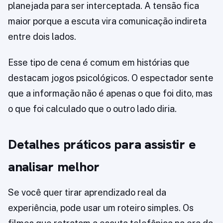
planejada para ser interceptada. A tensão fica
maior porque a escuta vira comunicação indireta
entre dois lados.
Esse tipo de cena é comum em histórias que
destacam jogos psicológicos. O espectador sente
que a informação não é apenas o que foi dito, mas
o que foi calculado que o outro lado diria.
Detalhes práticos para assistir e
analisar melhor
Se você quer tirar aprendizado real da
experiência, pode usar um roteiro simples. Os