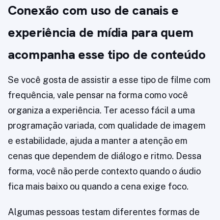
Conexão com uso de canais e
experiência de mídia para quem
acompanha esse tipo de conteúdo
Se você gosta de assistir a esse tipo de filme com
frequência, vale pensar na forma como você
organiza a experiência. Ter acesso fácil a uma
programação variada, com qualidade de imagem
e estabilidade, ajuda a manter a atenção em
cenas que dependem de diálogo e ritmo. Dessa
forma, você não perde contexto quando o áudio
fica mais baixo ou quando a cena exige foco.
Algumas pessoas testam diferentes formas de