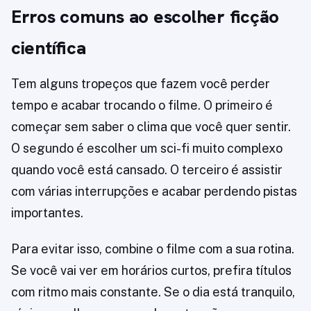
Erros comuns ao escolher ficção
científica
Tem alguns tropeços que fazem você perder
tempo e acabar trocando o filme. O primeiro é
começar sem saber o clima que você quer sentir.
O segundo é escolher um sci-fi muito complexo
quando você está cansado. O terceiro é assistir
com várias interrupções e acabar perdendo pistas
importantes.
Para evitar isso, combine o filme com a sua rotina.
Se você vai ver em horários curtos, prefira títulos
com ritmo mais constante. Se o dia está tranquilo,