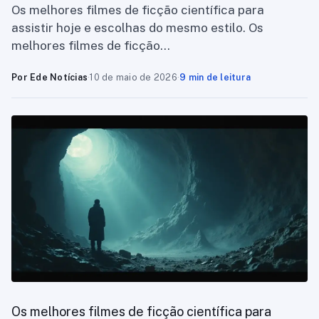
Os melhores filmes de ficção científica para
assistir hoje e escolhas do mesmo estilo. Os
melhores filmes de ficção…
Por Ede Notícias
·
10 de maio de 2026
·
9 min de leitura
Os melhores filmes de ficção científica para