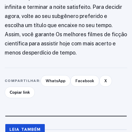
infinita e terminar a noite satisfeito. Para decidir
agora, volte ao seu subgênero preferido e
escolha um título que encaixe no seu tempo.
Assim, você garante Os melhores filmes de ficção
científica para assistir hoje com mais acerto e
menos desperdício de tempo.
COMPARTILHAR:
WhatsApp
Facebook
X
Copiar link
LEIA TAMBÉM