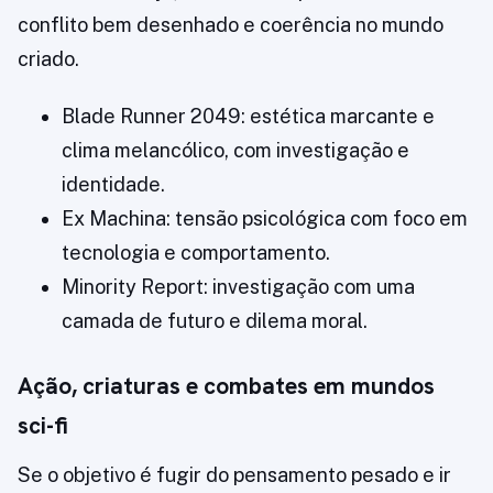
conflito bem desenhado e coerência no mundo
criado.
Blade Runner 2049: estética marcante e
clima melancólico, com investigação e
identidade.
Ex Machina: tensão psicológica com foco em
tecnologia e comportamento.
Minority Report: investigação com uma
camada de futuro e dilema moral.
Ação, criaturas e combates em mundos
sci-fi
Se o objetivo é fugir do pensamento pesado e ir