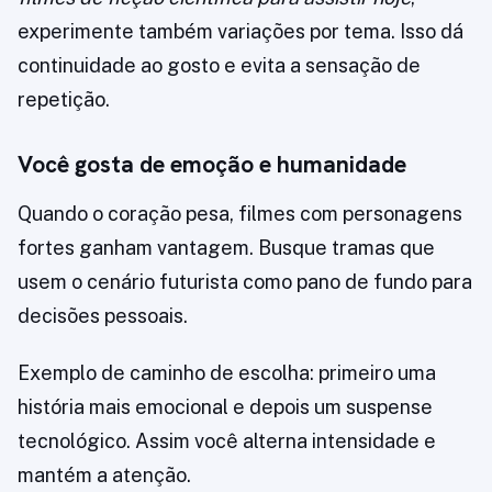
experimente também variações por tema. Isso dá
continuidade ao gosto e evita a sensação de
repetição.
Você gosta de emoção e humanidade
Quando o coração pesa, filmes com personagens
fortes ganham vantagem. Busque tramas que
usem o cenário futurista como pano de fundo para
decisões pessoais.
Exemplo de caminho de escolha: primeiro uma
história mais emocional e depois um suspense
tecnológico. Assim você alterna intensidade e
mantém a atenção.