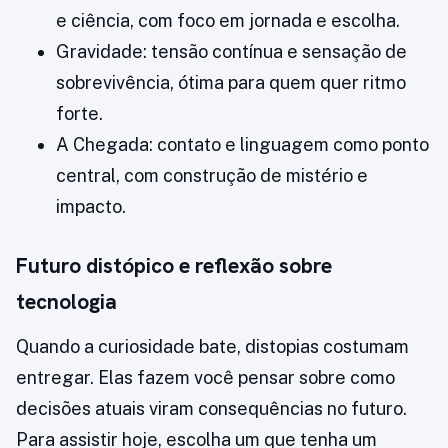
e ciência, com foco em jornada e escolha.
Gravidade: tensão contínua e sensação de
sobrevivência, ótima para quem quer ritmo
forte.
A Chegada: contato e linguagem como ponto
central, com construção de mistério e
impacto.
Futuro distópico e reflexão sobre
tecnologia
Quando a curiosidade bate, distopias costumam
entregar. Elas fazem você pensar sobre como
decisões atuais viram consequências no futuro.
Para assistir hoje, escolha um que tenha um