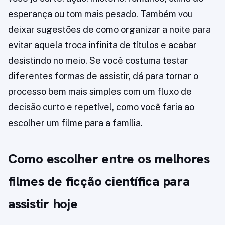
esperança ou tom mais pesado. Também vou
deixar sugestões de como organizar a noite para
evitar aquela troca infinita de títulos e acabar
desistindo no meio. Se você costuma testar
diferentes formas de assistir, dá para tornar o
processo bem mais simples com um fluxo de
decisão curto e repetível, como você faria ao
escolher um filme para a família.
Como escolher entre os melhores
filmes de ficção científica para
assistir hoje