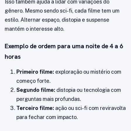
Isso também ajuda a lidar com variações do
gênero. Mesmo sendo sci-fi, cada filme tem um
estilo. Alternar espaço, distopia e suspense
mantém o interesse alto.
Exemplo de ordem para uma noite de 4 a 6
horas
Primeiro filme:
exploração ou mistério com
começo forte.
Segundo filme:
distopia ou tecnologia com
perguntas mais profundas.
Terceiro filme:
ação ou sci-fi com reviravolta
para fechar com impacto.