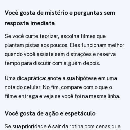
Você gosta de mistério e perguntas sem
resposta imediata
Se você curte teorizar, escolha filmes que
plantam pistas aos poucos. Eles funcionam melhor
quando você assiste sem distrações e reserva
tempo para discutir com alguém depois.
Uma dica prática: anote a sua hipótese em uma
nota do celular. No fim, compare com o que o
filme entrega e veja se você foi na mesma linha.
Você gosta de ação e espetáculo
Se sua prioridade é sair da rotina com cenas que