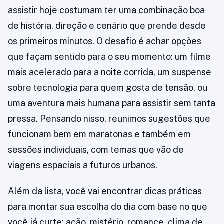
assistir hoje costumam ter uma combinação boa
de história, direção e cenário que prende desde
os primeiros minutos. O desafio é achar opções
que façam sentido para o seu momento: um filme
mais acelerado para a noite corrida, um suspense
sobre tecnologia para quem gosta de tensão, ou
uma aventura mais humana para assistir sem tanta
pressa. Pensando nisso, reunimos sugestões que
funcionam bem em maratonas e também em
sessões individuais, com temas que vão de
viagens espaciais a futuros urbanos.
Além da lista, você vai encontrar dicas práticas
para montar sua escolha do dia com base no que
você já curte: ação, mistério, romance, clima de