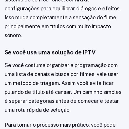
configurações para equilibrar diálogos e efeitos.
Isso muda completamente a sensação do filme,
principalmente em títulos com muito impacto
sonoro.
Se você usa uma solução de IPTV
Se você costuma organizar a programação com
uma lista de canais e busca por filmes, vale usar
um método de triagem. Assim você evita ficar
pulando de título até cansar. Um caminho simples
é separar categorias antes de começar e testar
uma rota rápida de seleção.
Para tornar o processo mais prático, você pode