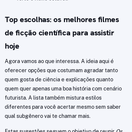
Top escolhas: os melhores filmes
de ficção científica para assistir
hoje
Agora vamos ao que interessa. A ideia aqui é
oferecer opções que costumam agradar tanto
quem gosta de ciência e explicações quanto
quem quer apenas uma boa história com cenário
futurista. A lista também mistura estilos
diferentes para você acertar mesmo sem saber
qual subgênero vai te chamar mais.
Estas sugestões seguem o objetivo de reunir
Os