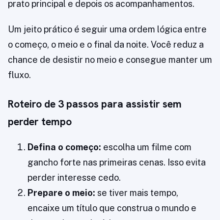
prato principal e depois os acompanhamentos.
Um jeito prático é seguir uma ordem lógica entre
o começo, o meio e o final da noite. Você reduz a
chance de desistir no meio e consegue manter um
fluxo.
Roteiro de 3 passos para assistir sem
perder tempo
Defina o começo:
escolha um filme com
gancho forte nas primeiras cenas. Isso evita
perder interesse cedo.
Prepare o meio:
se tiver mais tempo,
encaixe um título que construa o mundo e