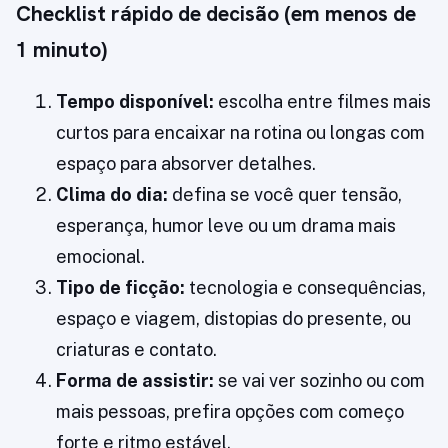
Checklist rápido de decisão (em menos de
1 minuto)
Tempo disponível:
escolha entre filmes mais
curtos para encaixar na rotina ou longas com
espaço para absorver detalhes.
Clima do dia:
defina se você quer tensão,
esperança, humor leve ou um drama mais
emocional.
Tipo de ficção:
tecnologia e consequências,
espaço e viagem, distopias do presente, ou
criaturas e contato.
Forma de assistir:
se vai ver sozinho ou com
mais pessoas, prefira opções com começo
forte e ritmo estável.