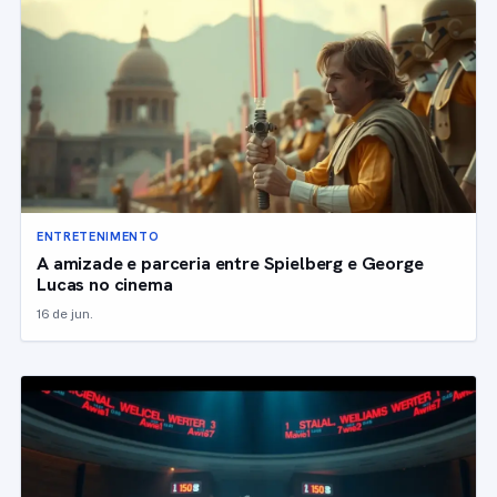
ENTRETENIMENTO
A amizade e parceria entre Spielberg e George
Lucas no cinema
16 de jun.