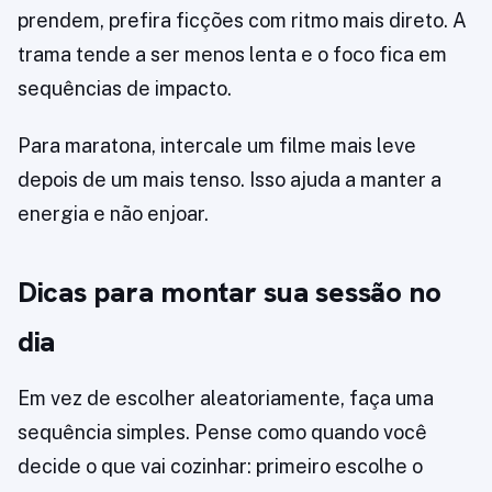
prendem, prefira ficções com ritmo mais direto. A
trama tende a ser menos lenta e o foco fica em
sequências de impacto.
Para maratona, intercale um filme mais leve
depois de um mais tenso. Isso ajuda a manter a
energia e não enjoar.
Dicas para montar sua sessão no
dia
Em vez de escolher aleatoriamente, faça uma
sequência simples. Pense como quando você
decide o que vai cozinhar: primeiro escolhe o