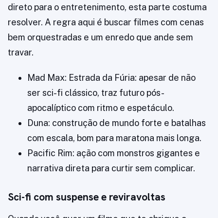
direto para o entretenimento, esta parte costuma
resolver. A regra aqui é buscar filmes com cenas
bem orquestradas e um enredo que ande sem
travar.
Mad Max: Estrada da Fúria: apesar de não
ser sci-fi clássico, traz futuro pós-
apocalíptico com ritmo e espetáculo.
Duna: construção de mundo forte e batalhas
com escala, bom para maratona mais longa.
Pacific Rim: ação com monstros gigantes e
narrativa direta para curtir sem complicar.
Sci-fi com suspense e reviravoltas