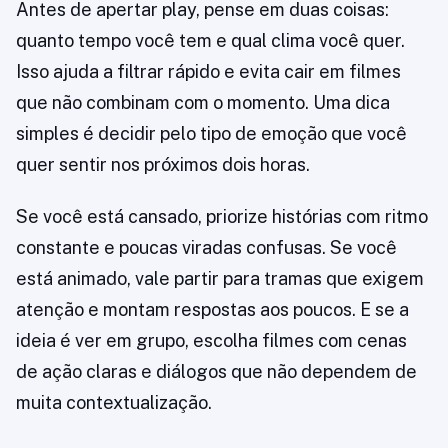
Antes de apertar play, pense em duas coisas:
quanto tempo você tem e qual clima você quer.
Isso ajuda a filtrar rápido e evita cair em filmes
que não combinam com o momento. Uma dica
simples é decidir pelo tipo de emoção que você
quer sentir nos próximos dois horas.
Se você está cansado, priorize histórias com ritmo
constante e poucas viradas confusas. Se você
está animado, vale partir para tramas que exigem
atenção e montam respostas aos poucos. E se a
ideia é ver em grupo, escolha filmes com cenas
de ação claras e diálogos que não dependem de
muita contextualização.