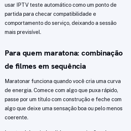
usar IPTV teste automático como um ponto de
partida para checar compatibilidade e
comportamento do serviço, deixando a sessão
mais previsível.
Para quem maratona: combinação
de filmes em sequência
Maratonar funciona quando você cria uma curva
de energia. Comece com algo que puxa rápido,
passe por um título com construção e feche com
algo que deixe uma sensação boa ou pelo menos
coerente.