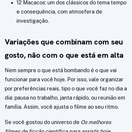
12 Macacos: um dos clássicos do tema tempo
e consequência, com atmosfera de
investigação.
Variações que combinam com seu
gosto, não com o que está em alta
Nem sempre o que está bombando é o que vai
funcionar para você hoje. Por isso, vale organizar
por preferências reais, tipo o que você faz no dia a
dia: pausa no trabalho, janta rápido, ou reunião em
família. Assim, você ajusta o filme ao seu ritmo.
Se você gostou do universo de
Os melhores
filmes de ficção científica para assistir hoje
,