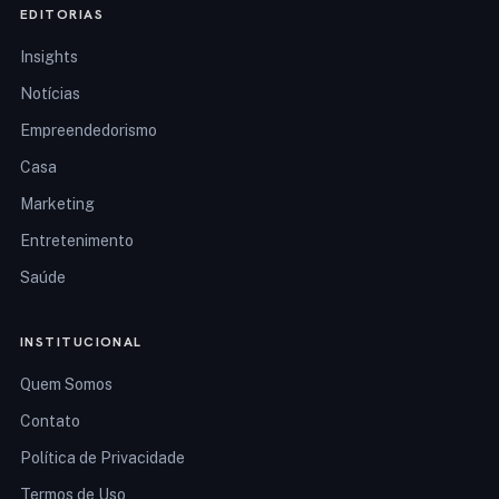
EDITORIAS
Insights
Notícias
Empreendedorismo
Casa
Marketing
Entretenimento
Saúde
INSTITUCIONAL
Quem Somos
Contato
Política de Privacidade
Termos de Uso