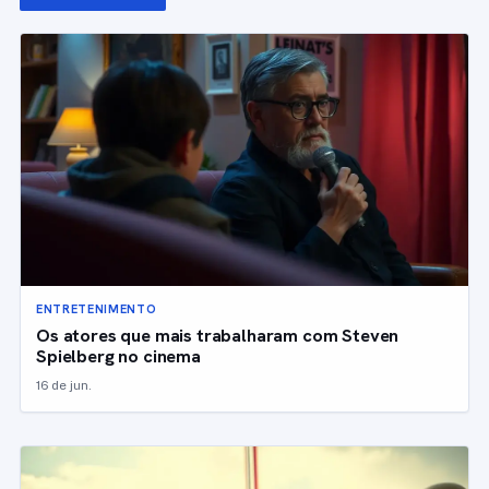
ENTRETENIMENTO
Os atores que mais trabalharam com Steven
Spielberg no cinema
16 de jun.