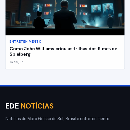
ENTRETENIMENTO
Como John Williams criou as trilhas dos filmes de
Spielberg
16 de jun.
EDE
NOTÍCIAS
Notícias de Mato Grosso do Sul, Brasil e entretenimento