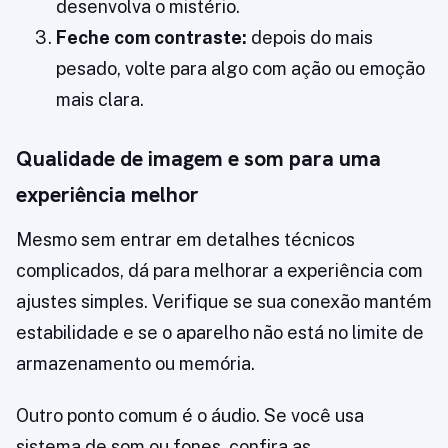
desenvolva o mistério.
Feche com contraste:
depois do mais
pesado, volte para algo com ação ou emoção
mais clara.
Qualidade de imagem e som para uma
experiência melhor
Mesmo sem entrar em detalhes técnicos
complicados, dá para melhorar a experiência com
ajustes simples. Verifique se sua conexão mantém
estabilidade e se o aparelho não está no limite de
armazenamento ou memória.
Outro ponto comum é o áudio. Se você usa
sistema de som ou fones, confira as