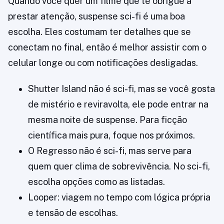
Quando você quer um filme que te obrigue a
prestar atenção, suspense sci-fi é uma boa
escolha. Eles costumam ter detalhes que se
conectam no final, então é melhor assistir com o
celular longe ou com notificações desligadas.
Shutter Island não é sci-fi, mas se você gosta
de mistério e reviravolta, ele pode entrar na
mesma noite de suspense. Para ficção
científica mais pura, foque nos próximos.
O Regresso não é sci-fi, mas serve para
quem quer clima de sobrevivência. No sci-fi,
escolha opções como as listadas.
Looper: viagem no tempo com lógica própria
e tensão de escolhas.