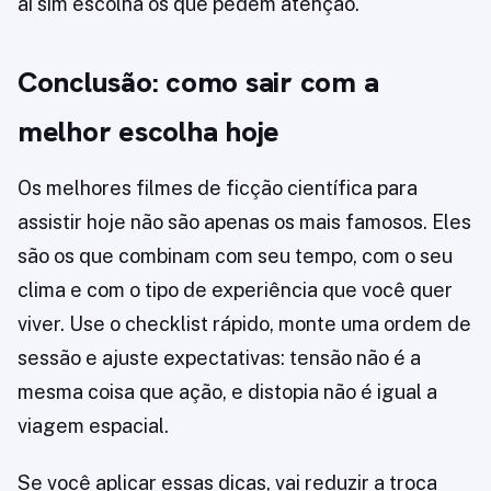
aí sim escolha os que pedem atenção.
Conclusão: como sair com a
melhor escolha hoje
Os melhores filmes de ficção científica para
assistir hoje não são apenas os mais famosos. Eles
são os que combinam com seu tempo, com o seu
clima e com o tipo de experiência que você quer
viver. Use o checklist rápido, monte uma ordem de
sessão e ajuste expectativas: tensão não é a
mesma coisa que ação, e distopia não é igual a
viagem espacial.
Se você aplicar essas dicas, vai reduzir a troca