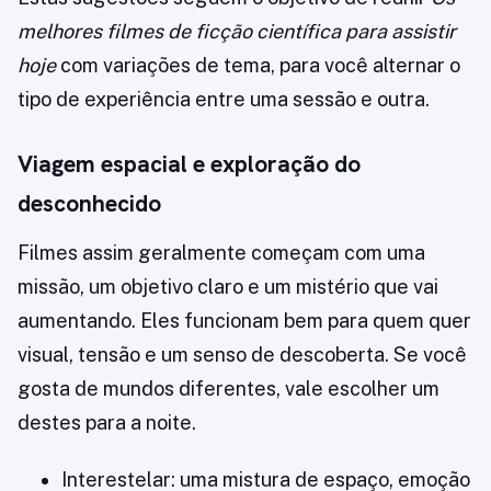
melhores filmes de ficção científica para assistir
hoje
com variações de tema, para você alternar o
tipo de experiência entre uma sessão e outra.
Viagem espacial e exploração do
desconhecido
Filmes assim geralmente começam com uma
missão, um objetivo claro e um mistério que vai
aumentando. Eles funcionam bem para quem quer
visual, tensão e um senso de descoberta. Se você
gosta de mundos diferentes, vale escolher um
destes para a noite.
Interestelar: uma mistura de espaço, emoção