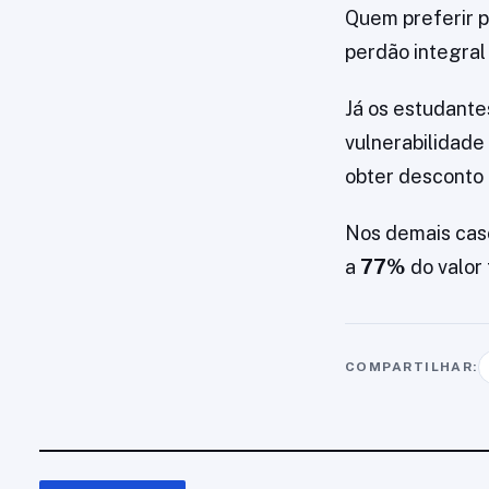
Quem preferir p
perdão integral
Já os estudante
vulnerabilidade
obter desconto
Nos demais caso
a
77%
do valor 
COMPARTILHAR: