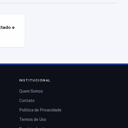
ltado e
INSTITUCIONAL
Quem Somos
Contato
Política de Privacidade
Termos de Uso