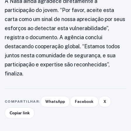
A Nasa ainda agradece diretamente a
participação do jovem. “Por favor, aceite esta
carta como um sinal de nossa apreciação por seus
esforços ao detectar esta vulnerabilidade”,
registra o documento. A agência conclui
destacando cooperação global. “Estamos todos
juntos nesta comunidade de segurança, e sua
participação e expertise são reconhecidas”,
finaliza.
COMPARTILHAR:
WhatsApp
Facebook
X
Copiar link