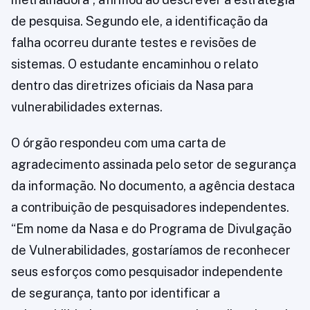
de pesquisa. Segundo ele, a identificação da
falha ocorreu durante testes e revisões de
sistemas. O estudante encaminhou o relato
dentro das diretrizes oficiais da Nasa para
vulnerabilidades externas.
O órgão respondeu com uma carta de
agradecimento assinada pelo setor de segurança
da informação. No documento, a agência destaca
a contribuição de pesquisadores independentes.
“Em nome da Nasa e do Programa de Divulgação
de Vulnerabilidades, gostaríamos de reconhecer
seus esforços como pesquisador independente
de segurança, tanto por identificar a