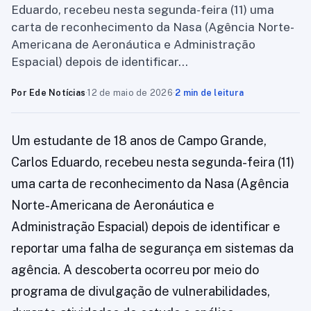
Eduardo, recebeu nesta segunda-feira (11) uma
carta de reconhecimento da Nasa (Agência Norte-
Americana de Aeronáutica e Administração
Espacial) depois de identificar…
Por Ede Notícias
·
12 de maio de 2026
·
2 min de leitura
Um estudante de 18 anos de Campo Grande,
Carlos Eduardo, recebeu nesta segunda-feira (11)
uma carta de reconhecimento da Nasa (Agência
Norte-Americana de Aeronáutica e
Administração Espacial) depois de identificar e
reportar uma falha de segurança em sistemas da
agência. A descoberta ocorreu por meio do
programa de divulgação de vulnerabilidades,