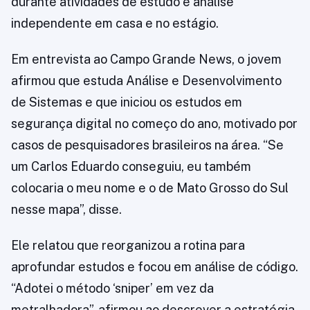
durante atividades de estudo e análise
independente em casa e no estágio.
Em entrevista ao Campo Grande News, o jovem
afirmou que estuda Análise e Desenvolvimento
de Sistemas e que iniciou os estudos em
segurança digital no começo do ano, motivado por
casos de pesquisadores brasileiros na área. “Se
um Carlos Eduardo conseguiu, eu também
colocaria o meu nome e o de Mato Grosso do Sul
nesse mapa”, disse.
Ele relatou que reorganizou a rotina para
aprofundar estudos e focou em análise de código.
“Adotei o método ‘sniper’ em vez da
metralhadora”, afirmou ao descrever a estratégia