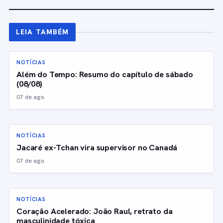
LEIA TAMBÉM
NOTÍCIAS
Além do Tempo: Resumo do capítulo de sábado
(08/08)
07 de ago.
NOTÍCIAS
Jacaré ex-Tchan vira supervisor no Canadá
07 de ago.
NOTÍCIAS
Coração Acelerado: João Raul, retrato da
masculinidade tóxica