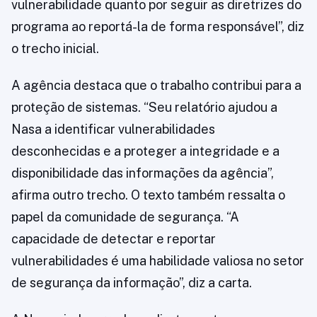
vulnerabilidade quanto por seguir as diretrizes do
programa ao reportá-la de forma responsável”, diz
o trecho inicial.
A agência destaca que o trabalho contribui para a
proteção de sistemas. “Seu relatório ajudou a
Nasa a identificar vulnerabilidades
desconhecidas e a proteger a integridade e a
disponibilidade das informações da agência”,
afirma outro trecho. O texto também ressalta o
papel da comunidade de segurança. “A
capacidade de detectar e reportar
vulnerabilidades é uma habilidade valiosa no setor
de segurança da informação”, diz a carta.