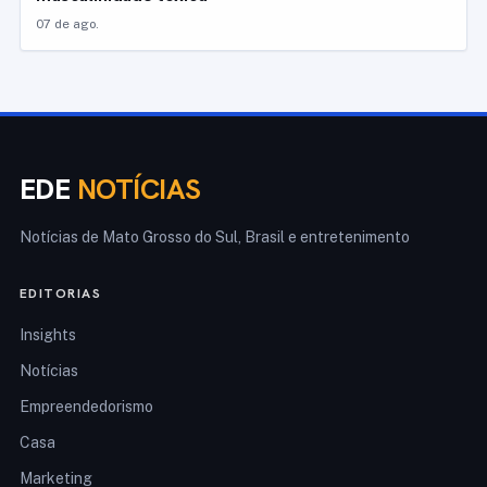
07 de ago.
EDE
NOTÍCIAS
Notícias de Mato Grosso do Sul, Brasil e entretenimento
EDITORIAS
Insights
Notícias
Empreendedorismo
Casa
Marketing