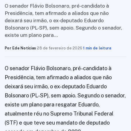
O senador Flávio Bolsonaro, pré-candidato à
Presidência, tem afirmado a aliados que não
deixará seu irmão, o ex-deputado Eduardo
Bolsonaro (PL-SP), sem apoio. Segundo o senador,
existe um plano para…
Por Ede Notícias
·
28 de fevereiro de 2026
·
1 min de leitura
O senador Flávio Bolsonaro, pré-candidato à
Presidência, tem afirmado a aliados que não
deixará seu irmão, o ex-deputado Eduardo
Bolsonaro (PL-SP), sem apoio. Segundo o senador,
existe um plano para resgatar Eduardo,
atualmente réu no Supremo Tribunal Federal
(STF) e que teve seu mandato de deputado