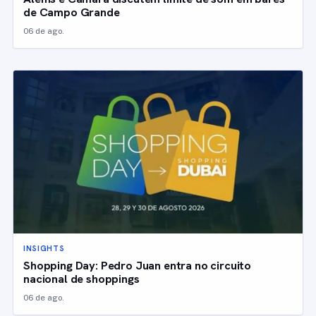
de Campo Grande
06 de ago.
INSIGHTS
Shopping Day: Pedro Juan entra no circuito
nacional de shoppings
06 de ago.