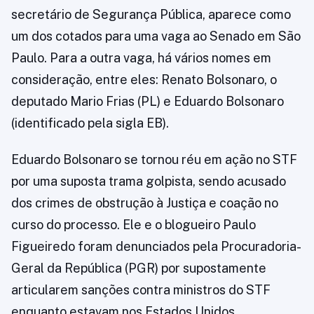
secretário de Segurança Pública, aparece como
um dos cotados para uma vaga ao Senado em São
Paulo. Para a outra vaga, há vários nomes em
consideração, entre eles: Renato Bolsonaro, o
deputado Mario Frias (PL) e Eduardo Bolsonaro
(identificado pela sigla EB).
Eduardo Bolsonaro se tornou réu em ação no STF
por uma suposta trama golpista, sendo acusado
dos crimes de obstrução à Justiça e coação no
curso do processo. Ele e o blogueiro Paulo
Figueiredo foram denunciados pela Procuradoria-
Geral da República (PGR) por supostamente
articularem sanções contra ministros do STF
enquanto estavam nos Estados Unidos.