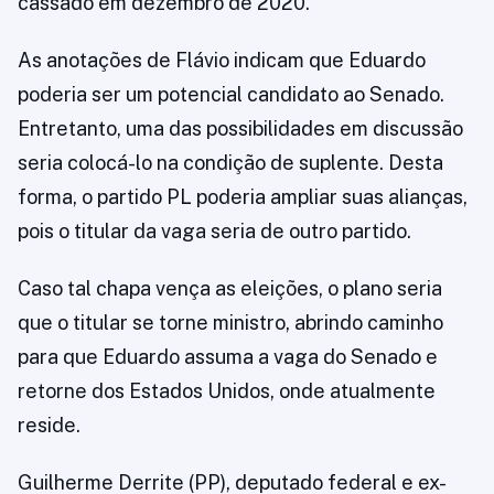
cassado em dezembro de 2020.
As anotações de Flávio indicam que Eduardo
poderia ser um potencial candidato ao Senado.
Entretanto, uma das possibilidades em discussão
seria colocá-lo na condição de suplente. Desta
forma, o partido PL poderia ampliar suas alianças,
pois o titular da vaga seria de outro partido.
Caso tal chapa vença as eleições, o plano seria
que o titular se torne ministro, abrindo caminho
para que Eduardo assuma a vaga do Senado e
retorne dos Estados Unidos, onde atualmente
reside.
Guilherme Derrite (PP), deputado federal e ex-