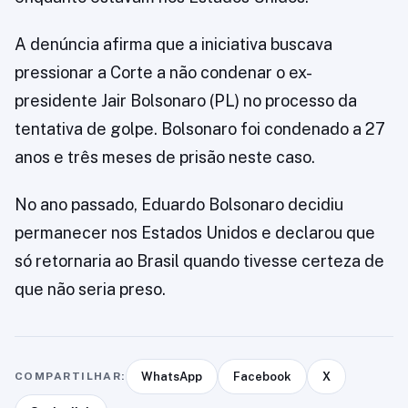
A denúncia afirma que a iniciativa buscava
pressionar a Corte a não condenar o ex-
presidente Jair Bolsonaro (PL) no processo da
tentativa de golpe. Bolsonaro foi condenado a 27
anos e três meses de prisão neste caso.
No ano passado, Eduardo Bolsonaro decidiu
permanecer nos Estados Unidos e declarou que
só retornaria ao Brasil quando tivesse certeza de
que não seria preso.
COMPARTILHAR:
WhatsApp
Facebook
X