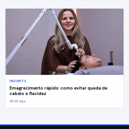
INSIGHTS
Emagrecimento rápido: como evitar queda de
cabelo e flacidez
06 de ago.