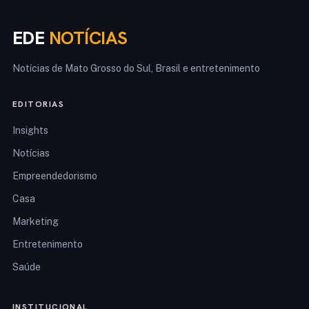
EDE
NOTÍCIAS
Notícias de Mato Grosso do Sul, Brasil e entretenimento
EDITORIAS
Insights
Notícias
Empreendedorismo
Casa
Marketing
Entretenimento
Saúde
INSTITUCIONAL