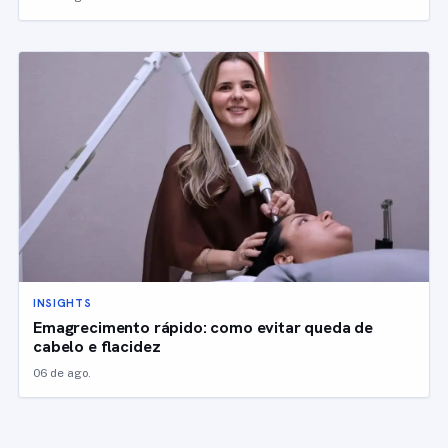
INSIGHTS
Emagrecimento rápido: como evitar queda de
cabelo e flacidez
06 de ago.