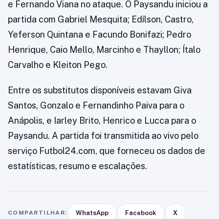
e Fernando Viana no ataque. O Paysandu iniciou a
partida com Gabriel Mesquita; Edílson, Castro,
Yeferson Quintana e Facundo Bonifazi; Pedro
Henrique, Caio Mello, Marcinho e Thayllon; Ítalo
Carvalho e Kleiton Pego.
Entre os substitutos disponíveis estavam Giva
Santos, Gonzalo e Fernandinho Paiva para o
Anápolis, e Iarley Brito, Henrico e Lucca para o
Paysandu. A partida foi transmitida ao vivo pelo
serviço Futbol24.com, que forneceu os dados de
estatísticas, resumo e escalações.
COMPARTILHAR:
WhatsApp
Facebook
X