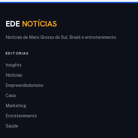
EDE
NOTÍCIAS
Notícias de Mato Grosso do Sul, Brasil e entretenimento
EDITORIAS
Insights
Notícias
Empreendedorismo
Casa
Marketing
Entretenimento
Saúde