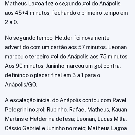
Matheus Lagoa fez o segundo gol do Anápolis
aos 45+4 minutos, fechando o primeiro tempo em
2 a 0.
No segundo tempo, Helder foi novamente
advertido com um cartão aos 57 minutos. Leonan
marcou o terceiro gol do Anápolis aos 75 minutos.
Aos 90 minutos, Juninho marcou um gol contra,
definindo o placar final em 3 a 1 para o
Anápolis/GO.
A escalação inicial do Anápolis contou com Ravel
Pelegrini no gol; Rubinho, Rafael Matheus, Kauan
Martins e Helder na defesa; Leonan, Lucas Milla,
Cássio Gabriel e Juninho no meio; Matheus Lagoa