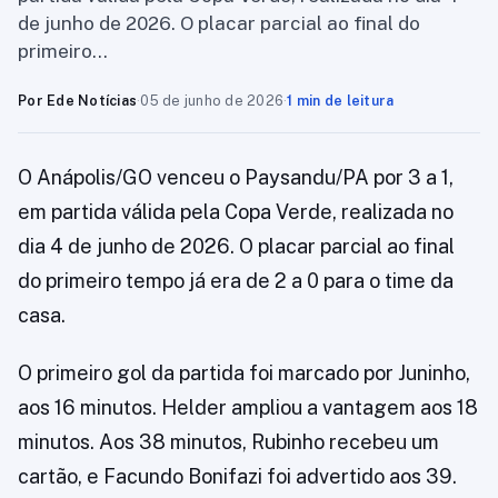
de junho de 2026. O placar parcial ao final do
primeiro…
Por Ede Notícias
·
05 de junho de 2026
·
1 min de leitura
O Anápolis/GO venceu o Paysandu/PA por 3 a 1,
em partida válida pela Copa Verde, realizada no
dia 4 de junho de 2026. O placar parcial ao final
do primeiro tempo já era de 2 a 0 para o time da
casa.
O primeiro gol da partida foi marcado por Juninho,
aos 16 minutos. Helder ampliou a vantagem aos 18
minutos. Aos 38 minutos, Rubinho recebeu um
cartão, e Facundo Bonifazi foi advertido aos 39.