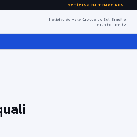
NOTÍCIAS EM TEMPO REAL
Notícias de Mato Grosso do Sul, Brasil e
entretenimento
quali