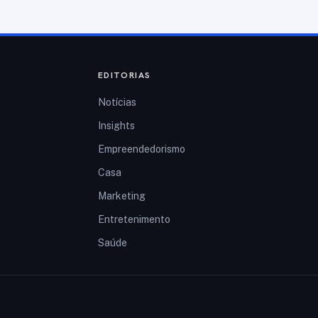
EDITORIAS
Notícias
Insights
Empreendedorismo
Casa
Marketing
Entretenimento
Saúde