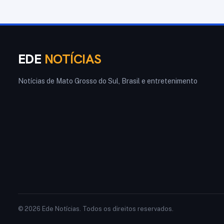
EDE
NOTÍCIAS
Notícias de Mato Grosso do Sul, Brasil e entretenimento
© 2026 Ede Notícias. Todos os direitos reservados.