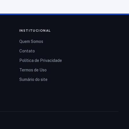
INSTITUCIONAL
Quem Somos
Contato
Política de Privacidade
Termos de Uso
Sumário do site