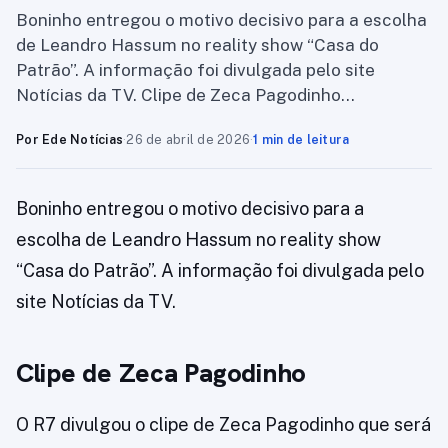
Boninho entregou o motivo decisivo para a escolha
de Leandro Hassum no reality show “Casa do
Patrão”. A informação foi divulgada pelo site
Notícias da TV. Clipe de Zeca Pagodinho…
Por Ede Notícias
·
26 de abril de 2026
·
1 min de leitura
Boninho entregou o motivo decisivo para a
escolha de Leandro Hassum no reality show
“Casa do Patrão”. A informação foi divulgada pelo
site Notícias da TV.
Clipe de Zeca Pagodinho
O R7 divulgou o clipe de Zeca Pagodinho que será