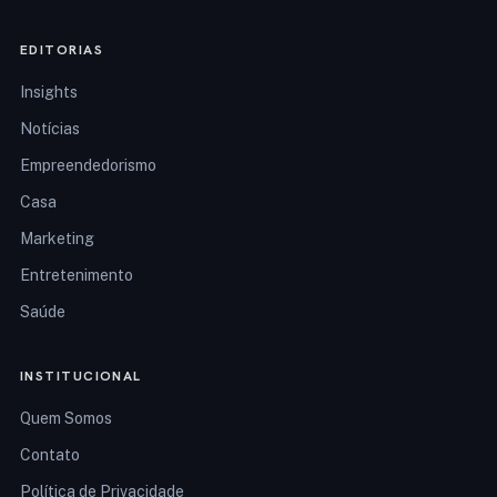
EDITORIAS
Insights
Notícias
Empreendedorismo
Casa
Marketing
Entretenimento
Saúde
INSTITUCIONAL
Quem Somos
Contato
Política de Privacidade