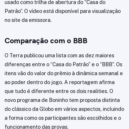
usado como trilha de abertura do “Casa do
Patrão”. O vídeo está disponível para visualização
no site da emissora.
Comparação com o BBB
O Terra publicou uma lista com as dez maiores
diferenças entre o “Casa do Patrão” e o “BBB”. Os
itens vão do valor do prêmio à dinâmica semanal e
ao poder dentro do jogo. A reportagem afirma
que tudo é diferente entre os dois realities. O
novo programa de Boninho tem proposta distinta
do clássico da Globo em vários aspectos, incluindo
a forma como os participantes são escolhidos e o
funcionamento das provas.