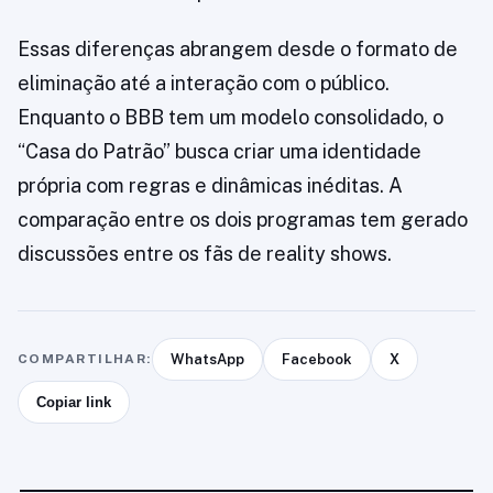
Essas diferenças abrangem desde o formato de
eliminação até a interação com o público.
Enquanto o BBB tem um modelo consolidado, o
“Casa do Patrão” busca criar uma identidade
própria com regras e dinâmicas inéditas. A
comparação entre os dois programas tem gerado
discussões entre os fãs de reality shows.
COMPARTILHAR:
WhatsApp
Facebook
X
Copiar link