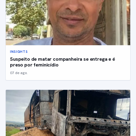
INSIGHTS
Suspeito de matar companheira se entrega e é
preso por feminicídio
07 de ago.