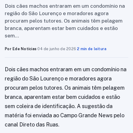
Dois cães machos entraram em um condomínio na
região do São Lourenço e moradores agora
procuram pelos tutores. Os animais têm pelagem
branca, aparentam estar bem cuidados e estão
sem…
Por Ede Notícias
·
04 de junho de 2026
·
2 min de leitura
Dois cães machos entraram em um condomínio na
região do São Lourenço e moradores agora
procuram pelos tutores. Os animais têm pelagem
branca, aparentam estar bem cuidados e estão
sem coleira de identificação. A sugestão da
matéria foi enviada ao Campo Grande News pelo
canal Direto das Ruas.