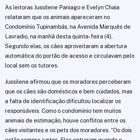
As leitoras Jussilene Paniago e Evelyn Chaia
relataram que os animais apareceram no
Condomínio Tupinambás, na Avenida Marquês de
Lavradio, na manhã desta quinta-feira (4).
Segundo elas, os cães aproveitaram a abertura
automática do portão de acesso e circulavam pelo
local sem os tutores.
Jussilene afirmou que os moradores perceberam
que os cães são domésticos e bem cuidados, mas
a falta de identificação dificultou localizar os
responsáveis. Como o condomínio tem muitos
animais de estimação, houve conflitos entre os
cães visitantes e os pets dos moradores. “Os dois
estão sempre juntos. Eles entraram quando o