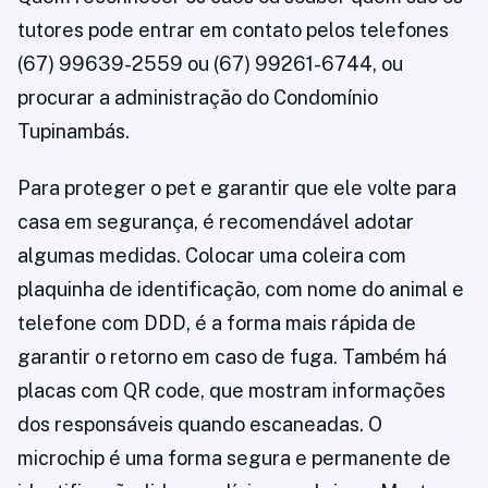
tutores pode entrar em contato pelos telefones
(67) 99639-2559 ou (67) 99261-6744, ou
procurar a administração do Condomínio
Tupinambás.
Para proteger o pet e garantir que ele volte para
casa em segurança, é recomendável adotar
algumas medidas. Colocar uma coleira com
plaquinha de identificação, com nome do animal e
telefone com DDD, é a forma mais rápida de
garantir o retorno em caso de fuga. Também há
placas com QR code, que mostram informações
dos responsáveis quando escaneadas. O
microchip é uma forma segura e permanente de