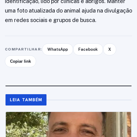
identificação, lido por clínicas e abrigos. Manter
uma foto atualizada do animal ajuda na divulgação
em redes sociais e grupos de busca.
COMPARTILHAR:
WhatsApp
Facebook
X
Copiar link
LEIA TAMBÉM