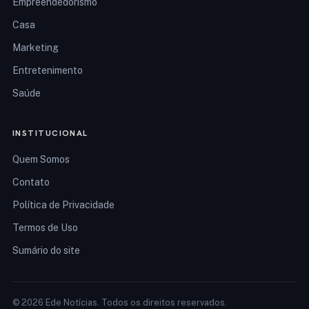
Empreendedorismo
Casa
Marketing
Entretenimento
Saúde
INSTITUCIONAL
Quem Somos
Contato
Política de Privacidade
Termos de Uso
Sumário do site
© 2026 Ede Notícias. Todos os direitos reservados.