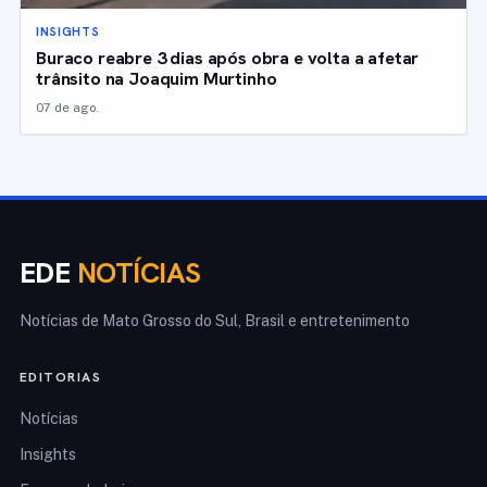
INSIGHTS
Buraco reabre 3 dias após obra e volta a afetar
trânsito na Joaquim Murtinho
07 de ago.
EDE
NOTÍCIAS
Notícias de Mato Grosso do Sul, Brasil e entretenimento
EDITORIAS
Notícias
Insights