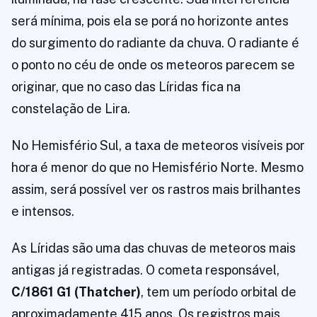
será mínima, pois ela se porá no horizonte antes
do surgimento do radiante da chuva. O radiante é
o ponto no céu de onde os meteoros parecem se
originar, que no caso das Líridas fica na
constelação de Lira.
No Hemisfério Sul, a taxa de meteoros visíveis por
hora é menor do que no Hemisfério Norte. Mesmo
assim, será possível ver os rastros mais brilhantes
e intensos.
As Líridas são uma das chuvas de meteoros mais
antigas já registradas. O cometa responsável,
C/1861 G1 (Thatcher)
, tem um período orbital de
aproximadamente 415 anos. Os registros mais