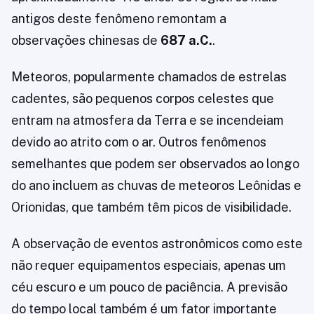
antigos deste fenômeno remontam a
observações chinesas de
687 a.C.
.
Meteoros, popularmente chamados de estrelas
cadentes, são pequenos corpos celestes que
entram na atmosfera da Terra e se incendeiam
devido ao atrito com o ar. Outros fenômenos
semelhantes que podem ser observados ao longo
do ano incluem as chuvas de meteoros Leônidas e
Orionidas, que também têm picos de visibilidade.
A observação de eventos astronômicos como este
não requer equipamentos especiais, apenas um
céu escuro e um pouco de paciência. A previsão
do tempo local também é um fator importante