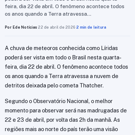
feira, dia 22 de abril. O fenômeno acontece todos
os anos quando a Terra atravessa…
Por Ede Notícias
·
22 de abril de 2026
·
2 min de leitura
A chuva de meteoros conhecida como Líridas
poderá ser vista em todo o Brasil nesta quarta-
feira, dia 22 de abril. O fenômeno acontece todos
os anos quando a Terra atravessa a nuvem de
detritos deixada pelo cometa Thatcher.
Segundo o Observatório Nacional, o melhor
momento para observar será nas madrugadas de
22 e 23 de abril, por volta das 2h da manhã. As
regiões mais ao norte do país terão uma visão