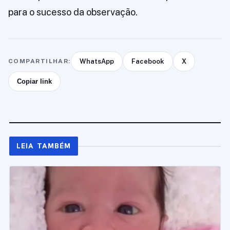
para o sucesso da observação.
COMPARTILHAR:
WhatsApp
Facebook
X
Copiar link
LEIA TAMBÉM