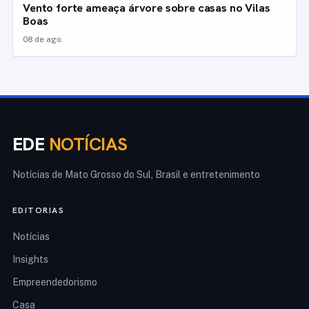
Vento forte ameaça árvore sobre casas no Vilas
Boas
08 de ago.
EDE
NOTÍCIAS
Notícias de Mato Grosso do Sul, Brasil e entretenimento
EDITORIAS
Notícias
Insights
Empreendedorismo
Casa