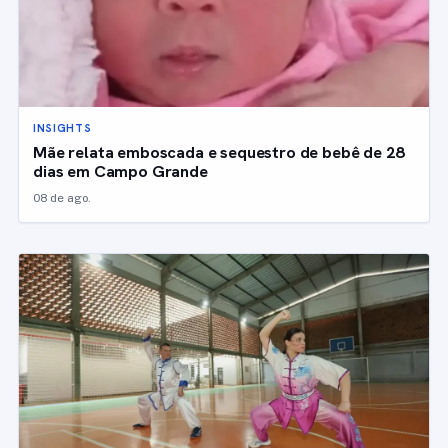
INSIGHTS
Mãe relata emboscada e sequestro de bebê de 28
dias em Campo Grande
08 de ago.