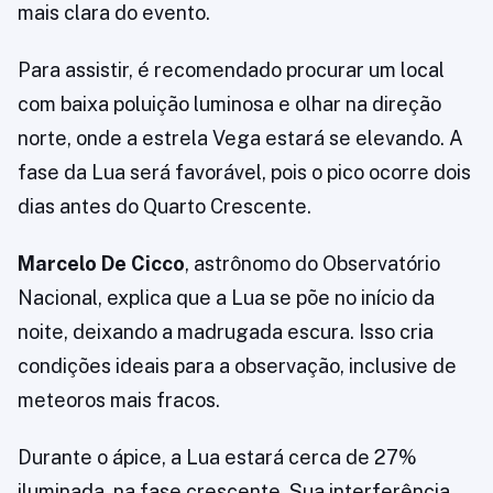
mais clara do evento.
Para assistir, é recomendado procurar um local
com baixa poluição luminosa e olhar na direção
norte, onde a estrela Vega estará se elevando. A
fase da Lua será favorável, pois o pico ocorre dois
dias antes do Quarto Crescente.
Marcelo De Cicco
, astrônomo do Observatório
Nacional, explica que a Lua se põe no início da
noite, deixando a madrugada escura. Isso cria
condições ideais para a observação, inclusive de
meteoros mais fracos.
Durante o ápice, a Lua estará cerca de 27%
iluminada, na fase crescente. Sua interferência