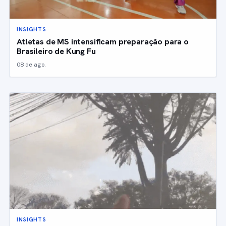
INSIGHTS
Atletas de MS intensificam preparação para o
Brasileiro de Kung Fu
08 de ago.
INSIGHTS