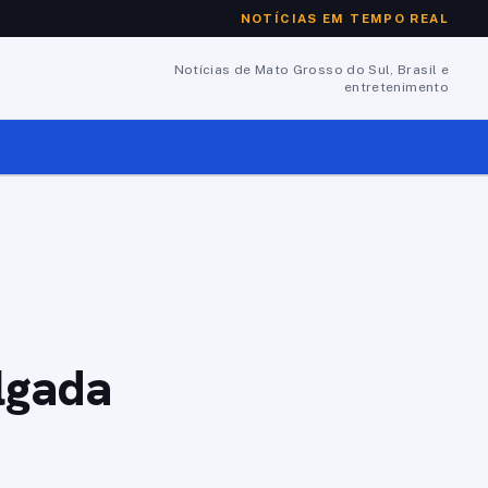
NOTÍCIAS EM TEMPO REAL
Notícias de Mato Grosso do Sul, Brasil e
entretenimento
lgada