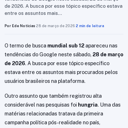
de 2026. A busca por esse tópico específico estava
entre os assuntos mais…
Por Ede Notícias
·
28 de março de 2026
·
2 min de leitura
O termo de busca
mundial sub 12
apareceu nas
tendências do Google neste sábado,
28 de março
de 2026
. A busca por esse tópico específico
estava entre os assuntos mais procurados pelos
usuários brasileiros na plataforma.
Outro assunto que também registrou alta
considerável nas pesquisas foi
hungria
. Uma das
matérias relacionadas tratava da primeira
campanha política pós-realidade no país,