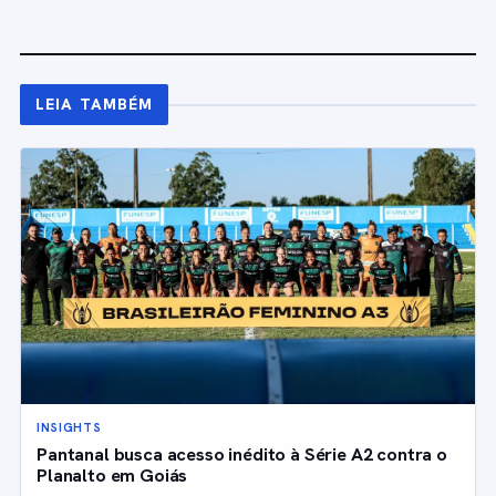
LEIA TAMBÉM
INSIGHTS
Pantanal busca acesso inédito à Série A2 contra o
Planalto em Goiás