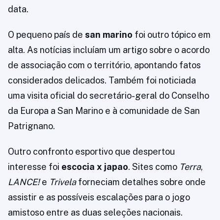
data.
O pequeno país de
san marino
foi outro tópico em
alta. As notícias incluíam um artigo sobre o acordo
de associação com o território, apontando fatos
considerados delicados. Também foi noticiada
uma visita oficial do secretário-geral do Conselho
da Europa a San Marino e à comunidade de San
Patrignano.
Outro confronto esportivo que despertou
interesse foi
escocia x japao
. Sites como
Terra
,
LANCE!
e
Trivela
forneciam detalhes sobre onde
assistir e as possíveis escalações para o jogo
amistoso entre as duas seleções nacionais.