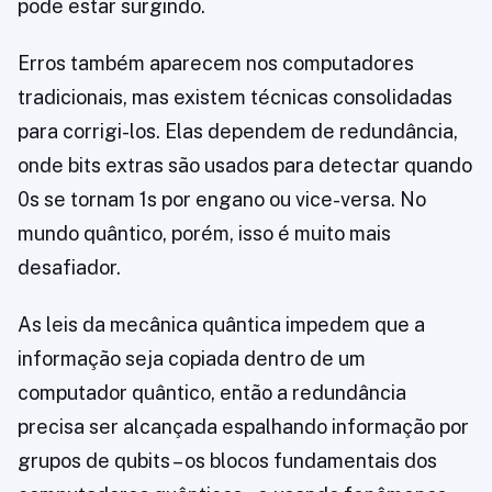
pode estar surgindo.
Erros também aparecem nos computadores
tradicionais, mas existem técnicas consolidadas
para corrigi-los. Elas dependem de redundância,
onde bits extras são usados para detectar quando
0s se tornam 1s por engano ou vice-versa. No
mundo quântico, porém, isso é muito mais
desafiador.
As leis da mecânica quântica impedem que a
informação seja copiada dentro de um
computador quântico, então a redundância
precisa ser alcançada espalhando informação por
grupos de qubits – os blocos fundamentais dos