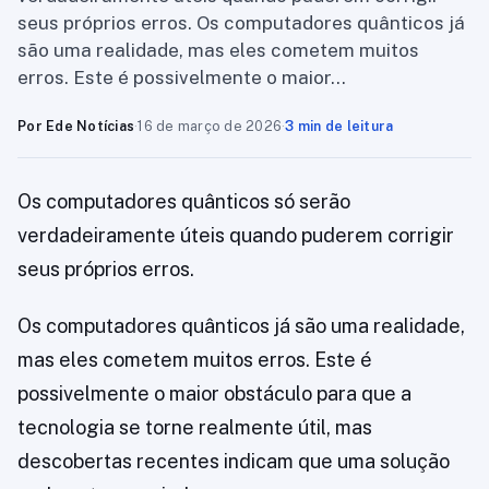
seus próprios erros. Os computadores quânticos já
são uma realidade, mas eles cometem muitos
erros. Este é possivelmente o maior…
Por Ede Notícias
·
16 de março de 2026
·
3 min de leitura
Os computadores quânticos só serão
verdadeiramente úteis quando puderem corrigir
seus próprios erros.
Os computadores quânticos já são uma realidade,
mas eles cometem muitos erros. Este é
possivelmente o maior obstáculo para que a
tecnologia se torne realmente útil, mas
descobertas recentes indicam que uma solução