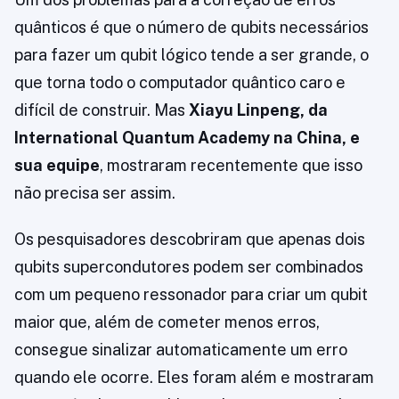
quânticos é que o número de qubits necessários
para fazer um qubit lógico tende a ser grande, o
que torna todo o computador quântico caro e
difícil de construir. Mas
Xiayu Linpeng, da
International Quantum Academy na China, e
sua equipe
, mostraram recentemente que isso
não precisa ser assim.
Os pesquisadores descobriram que apenas dois
qubits supercondutores podem ser combinados
com um pequeno ressonador para criar um qubit
maior que, além de cometer menos erros,
consegue sinalizar automaticamente um erro
quando ele ocorre. Eles foram além e mostraram