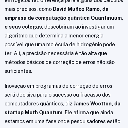
em lógicos faz diferença para alguns dos cálculos
mais precisos, como
David Muñoz Ramo, da
empresa de computação quântica Quantinuum,
e seus colegas
, descobriram ao investigar um
algoritmo que determina a menor energia
possível que uma molécula de hidrogênio pode
ter. Ali, a precisão necessária é tão alta que
métodos básicos de correção de erros não são
suficientes.
Inovação em programas de correção de erros
será decisiva para o sucesso ou fracasso dos
computadores quânticos, diz
James Wootton, da
startup Moth Quantum
. Ele afirma que ainda
estamos em uma fase onde pesquisadores estão