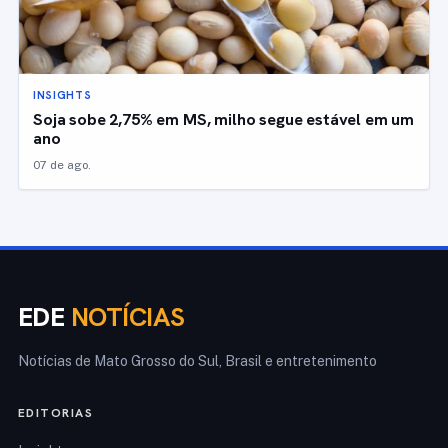
INSIGHTS
Soja sobe 2,75% em MS, milho segue estável em um
ano
07 de ago.
EDE
NOTÍCIAS
Notícias de Mato Grosso do Sul, Brasil e entretenimento
EDITORIAS