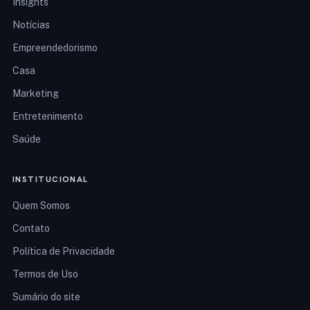
Insights
Notícias
Empreendedorismo
Casa
Marketing
Entretenimento
Saúde
INSTITUCIONAL
Quem Somos
Contato
Política de Privacidade
Termos de Uso
Sumário do site