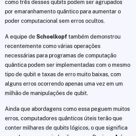
como três desses qubits podem ser agrupados
por emaranhamento quântico para aumentar o
poder computacional sem erros ocultos.
A equipe de
Schoelkopf
também demonstrou
recentemente como várias operações
necessárias para programas de computação
quântica podem ser implementadas com o mesmo
tipo de qubit e taxas de erro muito baixas, com
alguns erros ocorrendo apenas uma vez em um
milhão de manipulações de qubit.
Ainda que abordagens como essa peguem muitos
erros, computadores quânticos úteis terão que
conter milhares de qubits lógicos, o que significa