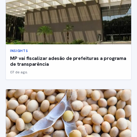
INSIGHTS
MP vai fiscalizar adesão de prefeituras a programa
de transparência
07 de ago.