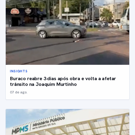
INSIGHTS
Buraco reabre 3 dias após obra e volta a afetar
trânsito na Joaquim Murtinho
07 de ago.