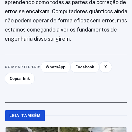
aprendendo como todas as partes da correção de
erros se encaixam. Computadores quânticos ainda
não podem operar de forma eficaz sem erros, mas
estamos começando a ver os fundamentos de
engenharia disso surgirem.
COMPARTILHAR:
WhatsApp
Facebook
X
Copiar link
LEIA TAMBÉM