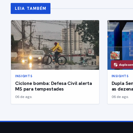
LEIA TAMBÉM
INSIGHTS
INSIGHTS
Ciclone bomba: Defesa Civil alerta
Dupla Sen
MS para tempestades
as dezena
06 de ago.
06 de ago.