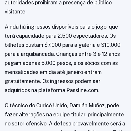
autoridades proibiram a presença de público
visitante.
Ainda há ingressos disponíveis para o jogo, que
terá capacidade para 2.500 espectadores. Os
bilhetes custam $7.000 para a galeria e $10.000
para a arquibancada. Crianças entre 3 e 12 anos
pagam apenas 5.000 pesos, e os sócios com as
mensalidades em dia até janeiro entram
gratuitamente. Os ingressos podem ser
adquiridos na plataforma Passline.com.
O técnico do Curicó Unido, Damián Muñoz, pode
fazer alterações na equipe titular, principalmente
no setor ofensivo. A defesa provavelmente será a