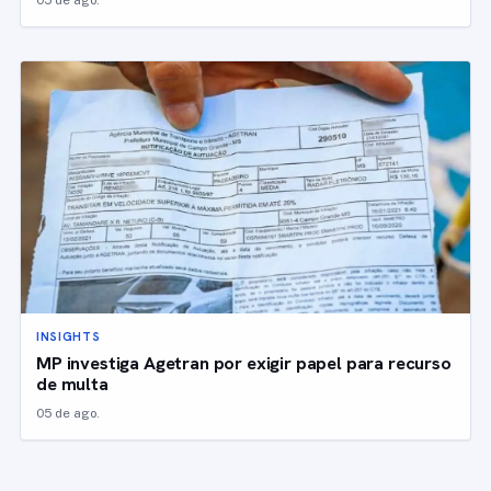
INSIGHTS
MP investiga Agetran por exigir papel para recurso
de multa
05 de ago.