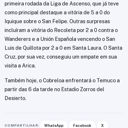
primeira rodada da Liga de Ascenso, que já teve
como principal destaque a vitória de 5 a 0 do
Iquique sobre o San Felipe. Outras surpresas
incluíram a vitória do Recoleta por 2 a 0 contra o
Wanderers e a Unión Española vencendo o San
Luis de Quillota por 2 a 0 em Santa Laura. O Santa
Cruz, por sua vez, conseguiu um empate em sua
visita a Arica.
Também hoje, o Cobreloa enfrentará o Temuco a
partir das 6 da tarde no Estadio Zorros del
Desierto.
COMPARTILHAR:
WhatsApp
Facebook
X