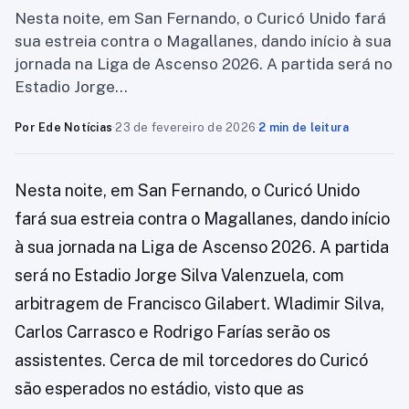
Nesta noite, em San Fernando, o Curicó Unido fará
sua estreia contra o Magallanes, dando início à sua
jornada na Liga de Ascenso 2026. A partida será no
Estadio Jorge…
Por Ede Notícias
·
23 de fevereiro de 2026
·
2 min de leitura
Nesta noite, em San Fernando, o Curicó Unido
fará sua estreia contra o Magallanes, dando início
à sua jornada na Liga de Ascenso 2026. A partida
será no Estadio Jorge Silva Valenzuela, com
arbitragem de Francisco Gilabert. Wladimir Silva,
Carlos Carrasco e Rodrigo Farías serão os
assistentes. Cerca de mil torcedores do Curicó
são esperados no estádio, visto que as