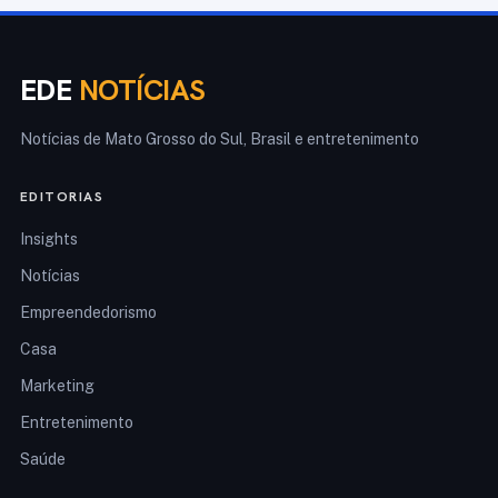
EDE
NOTÍCIAS
Notícias de Mato Grosso do Sul, Brasil e entretenimento
EDITORIAS
Insights
Notícias
Empreendedorismo
Casa
Marketing
Entretenimento
Saúde