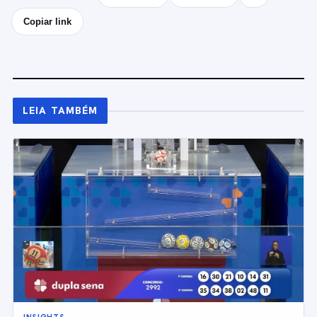
Copiar link
LEIA TAMBÉM
INSIGHTS