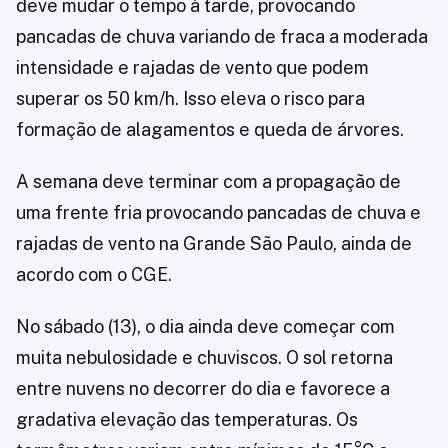
deve mudar o tempo à tarde, provocando
pancadas de chuva variando de fraca a moderada
intensidade e rajadas de vento que podem
superar os 50 km/h. Isso eleva o risco para
formação de alagamentos e queda de árvores.
A semana deve terminar com a propagação de
uma frente fria provocando pancadas de chuva e
rajadas de vento na Grande São Paulo, ainda de
acordo com o CGE.
No sábado (13), o dia ainda deve começar com
muita nebulosidade e chuviscos. O sol retorna
entre nuvens no decorrer do dia e favorece a
gradativa elevação das temperaturas. Os