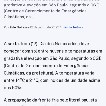
gradativa elevação em São Paulo, segundo o CGE
(Centro de Gerenciamento de Emergências
Climáticas, da…
Por Ede Notícias
·
12 de junho de 2026
·
1 min de leitura
A sexta-feira (12), Dia dos Namorados, deve
começar com sol entre nuvens e temperaturas em
gradativa elevação em São Paulo, segundo o CGE
(Centro de Gerenciamento de Emergências
Climáticas, da prefeitura). A temperatura varia
entre 14°C e 21°C, com índices de umidade acima
dos 60%.
A propagação da frente fria pelo litoral paulista