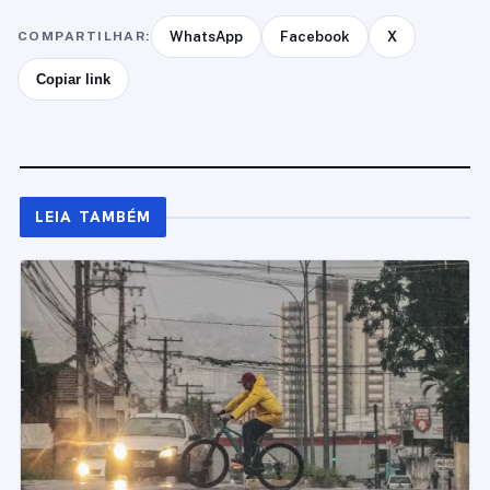
COMPARTILHAR:
WhatsApp
Facebook
X
Copiar link
LEIA TAMBÉM