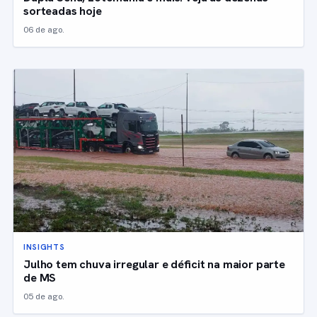
sorteadas hoje
06 de ago.
INSIGHTS
Julho tem chuva irregular e déficit na maior parte
de MS
05 de ago.