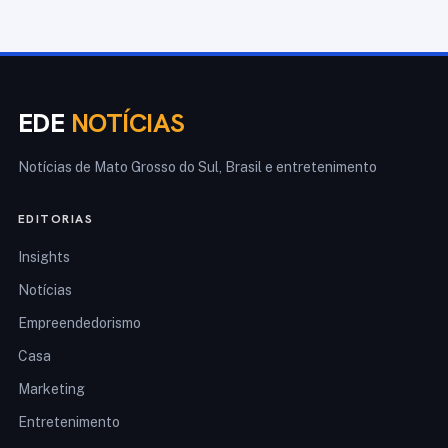
EDE
NOTÍCIAS
Notícias de Mato Grosso do Sul, Brasil e entretenimento
EDITORIAS
Insights
Notícias
Empreendedorismo
Casa
Marketing
Entretenimento