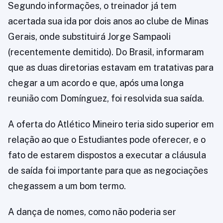
Segundo informações, o treinador já tem
acertada sua ida por dois anos ao clube de Minas
Gerais, onde substituirá Jorge Sampaoli
(recentemente demitido). Do Brasil, informaram
que as duas diretorias estavam em tratativas para
chegar a um acordo e que, após uma longa
reunião com Domínguez, foi resolvida sua saída.
A oferta do Atlético Mineiro teria sido superior em
relação ao que o Estudiantes pode oferecer, e o
fato de estarem dispostos a executar a cláusula
de saída foi importante para que as negociações
chegassem a um bom termo.
A dança de nomes, como não poderia ser