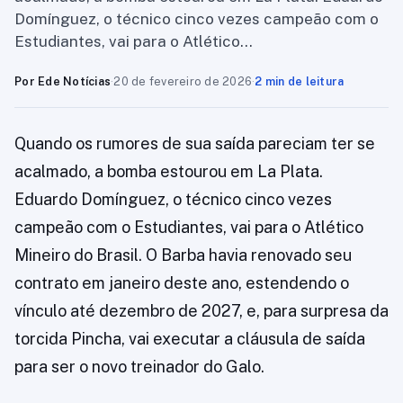
Domínguez, o técnico cinco vezes campeão com o
Estudiantes, vai para o Atlético…
Por Ede Notícias
·
20 de fevereiro de 2026
·
2 min de leitura
Quando os rumores de sua saída pareciam ter se
acalmado, a bomba estourou em La Plata.
Eduardo Domínguez, o técnico cinco vezes
campeão com o Estudiantes, vai para o Atlético
Mineiro do Brasil. O Barba havia renovado seu
contrato em janeiro deste ano, estendendo o
vínculo até dezembro de 2027, e, para surpresa da
torcida Pincha, vai executar a cláusula de saída
para ser o novo treinador do Galo.