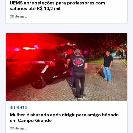
UEMS abre seleções para professores com
salários até R$ 10,2 mil
09 de ago.
INSIGHTS
Mulher é abusada após dirigir para amigo bêbado
em Campo Grande
09 de ago.