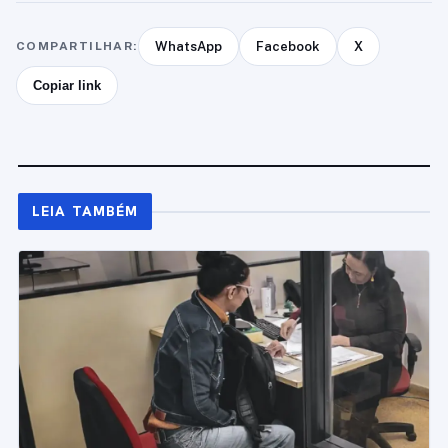
COMPARTILHAR:
WhatsApp
Facebook
X
Copiar link
LEIA TAMBÉM