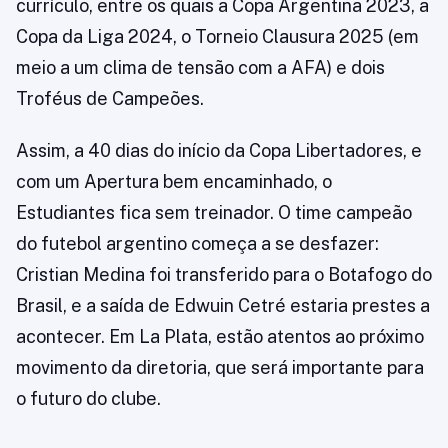
currículo, entre os quais a Copa Argentina 2023, a
Copa da Liga 2024, o Torneio Clausura 2025 (em
meio a um clima de tensão com a AFA) e dois
Troféus de Campeões.
Assim, a 40 dias do início da Copa Libertadores, e
com um Apertura bem encaminhado, o
Estudiantes fica sem treinador. O time campeão
do futebol argentino começa a se desfazer:
Cristian Medina foi transferido para o Botafogo do
Brasil, e a saída de Edwuin Cetré estaria prestes a
acontecer. Em La Plata, estão atentos ao próximo
movimento da diretoria, que será importante para
o futuro do clube.