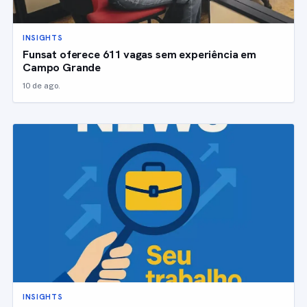
INSIGHTS
Funsat oferece 611 vagas sem experiência em
Campo Grande
10 de ago.
INSIGHTS