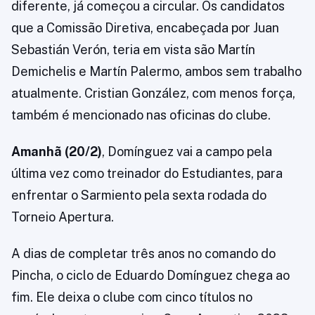
diferente, já começou a circular. Os candidatos
que a Comissão Diretiva, encabeçada por Juan
Sebastián Verón, teria em vista são Martín
Demichelis e Martín Palermo, ambos sem trabalho
atualmente. Cristian González, com menos força,
também é mencionado nas oficinas do clube.
Amanhã (20/2)
, Domínguez vai a campo pela
última vez como treinador do Estudiantes, para
enfrentar o Sarmiento pela sexta rodada do
Torneio Apertura.
A dias de completar três anos no comando do
Pincha, o ciclo de Eduardo Domínguez chega ao
fim. Ele deixa o clube com cinco títulos no