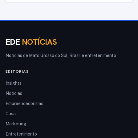
EDE
NOTÍCIAS
Notícias de Mato Grosso do Sul, Brasil e entretenimento
EDITORIAS
Insights
Notícias
Empreendedorismo
Casa
Marketing
Entretenimento