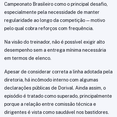
Campeonato Brasileiro como o principal desafio,
especialmente pela necessidade de manter
regularidade ao longo da competição — motivo
pelo qual cobra reforços com frequência.
Na visão do treinador, não é possível exigir alto
desempenho sem a entrega mínima necessária
em termos de elenco.
Apesar de considerar correta a linha adotada pela
diretoria, há incômodo interno com algumas
declarações públicas de Dorival. Ainda assim, o
episódio é tratado como superado, principalmente
porque a relação entre comissão técnica e
dirigentes é vista como saudável nos bastidores.