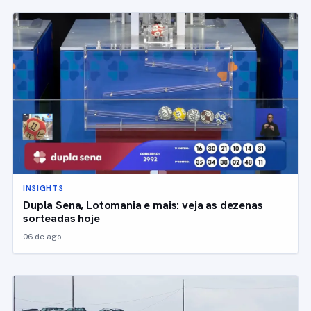
INSIGHTS
Dupla Sena, Lotomania e mais: veja as dezenas
sorteadas hoje
06 de ago.