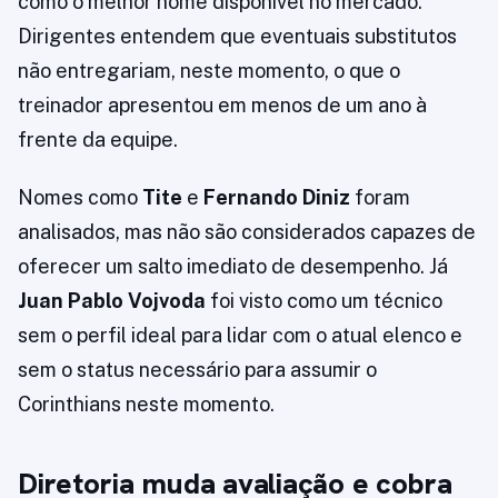
como o melhor nome disponível no mercado.
Dirigentes entendem que eventuais substitutos
não entregariam, neste momento, o que o
treinador apresentou em menos de um ano à
frente da equipe.
Nomes como
Tite
e
Fernando Diniz
foram
analisados, mas não são considerados capazes de
oferecer um salto imediato de desempenho. Já
Juan Pablo Vojvoda
foi visto como um técnico
sem o perfil ideal para lidar com o atual elenco e
sem o status necessário para assumir o
Corinthians neste momento.
Diretoria muda avaliação e cobra