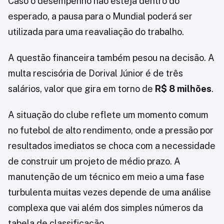
Caso o desempenho não esteja dentro do
esperado, a pausa para o Mundial poderá ser
utilizada para uma reavaliação do trabalho.
A questão financeira também pesou na decisão. A
multa rescisória de Dorival Júnior é de três
salários, valor que gira em torno de
R$ 8 milhões
.
A situação do clube reflete um momento comum
no futebol de alto rendimento, onde a pressão por
resultados imediatos se choca com a necessidade
de construir um projeto de médio prazo. A
manutenção de um técnico em meio a uma fase
turbulenta muitas vezes depende de uma análise
complexa que vai além dos simples números da
tabela de classificação.