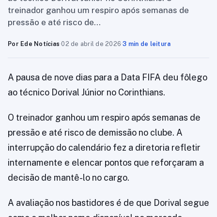
treinador ganhou um respiro após semanas de
pressão e até risco de…
Por Ede Notícias
·
02 de abril de 2026
·
3 min de leitura
A pausa de nove dias para a Data FIFA deu fôlego
ao técnico Dorival Júnior no Corinthians.
O treinador ganhou um respiro após semanas de
pressão e até risco de demissão no clube. A
interrupção do calendário fez a diretoria refletir
internamente e elencar pontos que reforçaram a
decisão de mantê-lo no cargo.
A avaliação nos bastidores é de que Dorival segue