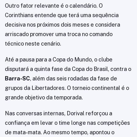
Outro fator relevante é o calendário. O
Corinthians entende que terá uma sequência
decisiva nos próximos dois meses e considera
arriscado promover uma troca no comando
técnico neste cenário.
Até a pausa para a Copa do Mundo, o clube
disputará a quinta fase da Copa do Brasil, contra o
Barra-SC
, além das seis rodadas da fase de
grupos da Libertadores. O torneio continental é o
grande objetivo da temporada.
Nas conversas internas, Dorival reforçou a
confiança em levar o time longe nas competições
de mata-mata. Ao mesmo tempo, apontou o