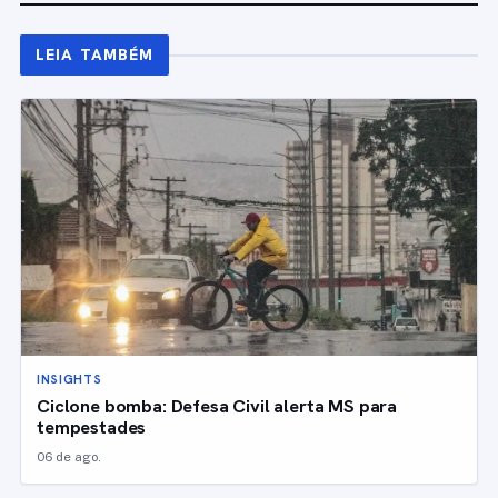
LEIA TAMBÉM
INSIGHTS
Ciclone bomba: Defesa Civil alerta MS para
tempestades
06 de ago.