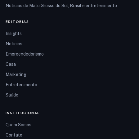
Notícias de Mato Grosso do Sul, Brasil e entretenimento
EDITORIAS
Insights
Notícias
Empreendedorismo
Casa
Marketing
Entretenimento
Saúde
INSTITUCIONAL
Quem Somos
Contato