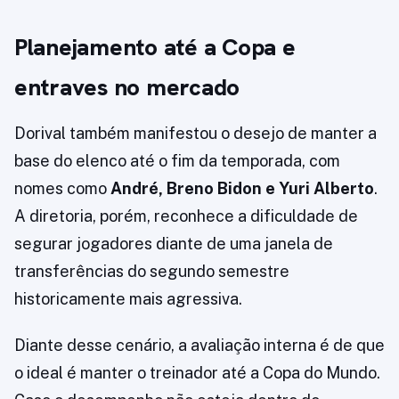
Planejamento até a Copa e
entraves no mercado
Dorival também manifestou o desejo de manter a
base do elenco até o fim da temporada, com
nomes como
André, Breno Bidon e Yuri Alberto
.
A diretoria, porém, reconhece a dificuldade de
segurar jogadores diante de uma janela de
transferências do segundo semestre
historicamente mais agressiva.
Diante desse cenário, a avaliação interna é de que
o ideal é manter o treinador até a Copa do Mundo.