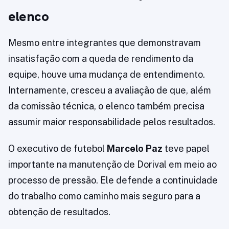
elenco
Mesmo entre integrantes que demonstravam
insatisfação com a queda de rendimento da
equipe, houve uma mudança de entendimento.
Internamente, cresceu a avaliação de que, além
da comissão técnica, o elenco também precisa
assumir maior responsabilidade pelos resultados.
O executivo de futebol
Marcelo Paz
teve papel
importante na manutenção de Dorival em meio ao
processo de pressão. Ele defende a continuidade
do trabalho como caminho mais seguro para a
obtenção de resultados.