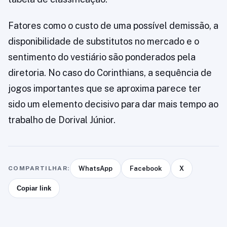
Fatores como o custo de uma possível demissão, a
disponibilidade de substitutos no mercado e o
sentimento do vestiário são ponderados pela
diretoria. No caso do Corinthians, a sequência de
jogos importantes que se aproxima parece ter
sido um elemento decisivo para dar mais tempo ao
trabalho de Dorival Júnior.
COMPARTILHAR:
WhatsApp
Facebook
X
Copiar link