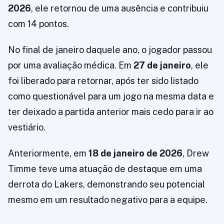
2026
, ele retornou de uma ausência e contribuiu
com 14 pontos.
No final de janeiro daquele ano, o jogador passou
por uma avaliação médica. Em
27 de janeiro
, ele
foi liberado para retornar, após ter sido listado
como questionável para um jogo na mesma data e
ter deixado a partida anterior mais cedo para ir ao
vestiário.
Anteriormente, em
18 de janeiro de 2026
, Drew
Timme teve uma atuação de destaque em uma
derrota do Lakers, demonstrando seu potencial
mesmo em um resultado negativo para a equipe.