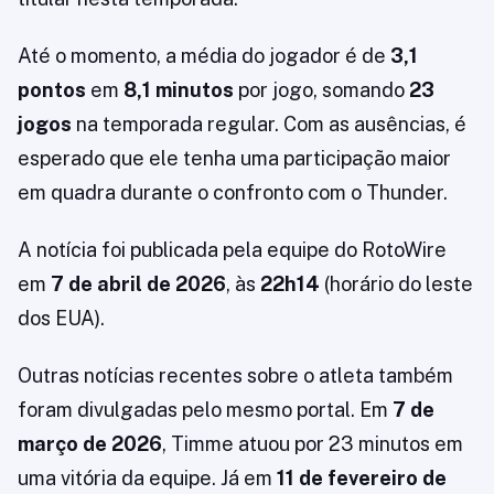
Até o momento, a média do jogador é de
3,1
pontos
em
8,1 minutos
por jogo, somando
23
jogos
na temporada regular. Com as ausências, é
esperado que ele tenha uma participação maior
em quadra durante o confronto com o Thunder.
A notícia foi publicada pela equipe do RotoWire
em
7 de abril de 2026
, às
22h14
(horário do leste
dos EUA).
Outras notícias recentes sobre o atleta também
foram divulgadas pelo mesmo portal. Em
7 de
março de 2026
, Timme atuou por 23 minutos em
uma vitória da equipe. Já em
11 de fevereiro de