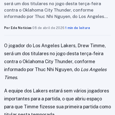
será um dos titulares no jogo desta terça-feira
contra o Oklahoma City Thunder, conforme
informado por Thuc Nhi Nguyen, do Los Angeles…
Por Ede Notícias
·
08 de abril de 2026
·
1 min de leitura
O jogador do Los Angeles Lakers, Drew Timme,
será um dos titulares no jogo desta terça-feira
contra o Oklahoma City Thunder, conforme
informado por Thuc Nhi Nguyen, do
Los Angeles
Times
.
A equipe dos Lakers estará sem vários jogadores
importantes para a partida, o que abriu espaço
para que Timme fizesse sua primeira partida como
titular nesta temporada.