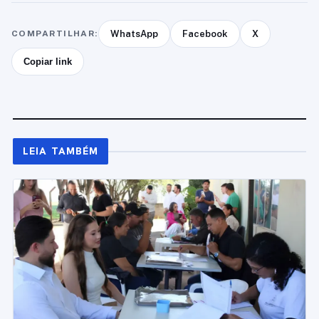
COMPARTILHAR:
WhatsApp
Facebook
X
Copiar link
LEIA TAMBÉM