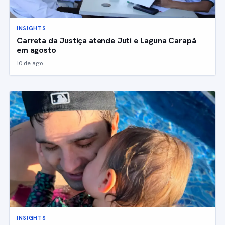
INSIGHTS
Carreta da Justiça atende Juti e Laguna Carapã
em agosto
10 de ago.
INSIGHTS