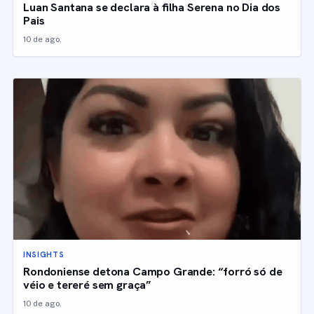
Luan Santana se declara à filha Serena no Dia dos
Pais
10 de ago.
INSIGHTS
Rondoniense detona Campo Grande: “forró só de
véio e tereré sem graça”
10 de ago.