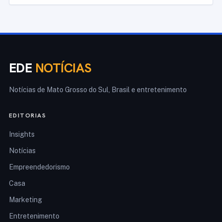
EDE
NOTÍCIAS
Notícias de Mato Grosso do Sul, Brasil e entretenimento
EDITORIAS
Insights
Notícias
Empreendedorismo
Casa
Marketing
Entretenimento