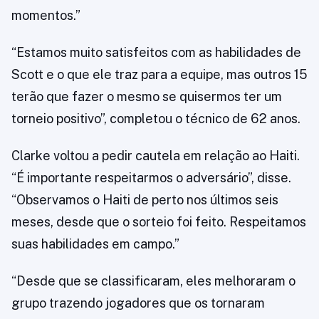
momentos.”
“Estamos muito satisfeitos com as habilidades de
Scott e o que ele traz para a equipe, mas outros 15
terão que fazer o mesmo se quisermos ter um
torneio positivo”, completou o técnico de 62 anos.
Clarke voltou a pedir cautela em relação ao Haiti.
“É importante respeitarmos o adversário”, disse.
“Observamos o Haiti de perto nos últimos seis
meses, desde que o sorteio foi feito. Respeitamos
suas habilidades em campo.”
“Desde que se classificaram, eles melhoraram o
grupo trazendo jogadores que os tornaram