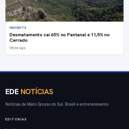
INSIGHTS
Desmatamento cai 65% no Pantanal e 11,5% no
Cerrado
08 de ago.
EDE
NOTÍCIAS
Notícias de Mato Grosso do Sul, Brasil e entretenimento
EDITORIAS