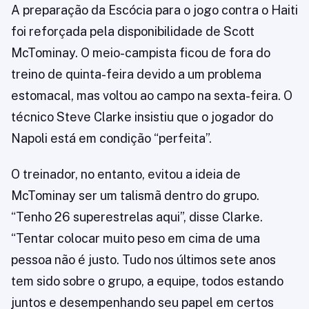
A preparação da Escócia para o jogo contra o Haiti
foi reforçada pela disponibilidade de Scott
McTominay. O meio-campista ficou de fora do
treino de quinta-feira devido a um problema
estomacal, mas voltou ao campo na sexta-feira. O
técnico Steve Clarke insistiu que o jogador do
Napoli está em condição “perfeita”.
O treinador, no entanto, evitou a ideia de
McTominay ser um talismã dentro do grupo.
“Tenho 26 superestrelas aqui”, disse Clarke.
“Tentar colocar muito peso em cima de uma
pessoa não é justo. Tudo nos últimos sete anos
tem sido sobre o grupo, a equipe, todos estando
juntos e desempenhando seu papel em certos