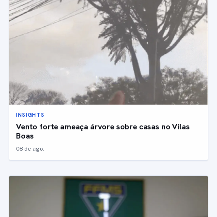
INSIGHTS
Vento forte ameaça árvore sobre casas no Vilas
Boas
08 de ago.