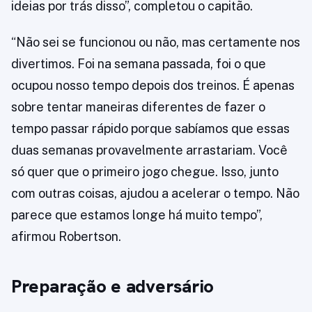
ideias por trás disso”, completou o capitão.
“Não sei se funcionou ou não, mas certamente nos
divertimos. Foi na semana passada, foi o que
ocupou nosso tempo depois dos treinos. É apenas
sobre tentar maneiras diferentes de fazer o
tempo passar rápido porque sabíamos que essas
duas semanas provavelmente arrastariam. Você
só quer que o primeiro jogo chegue. Isso, junto
com outras coisas, ajudou a acelerar o tempo. Não
parece que estamos longe há muito tempo”,
afirmou Robertson.
Preparação e adversário