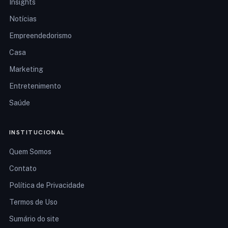
Insights
Notícias
Empreendedorismo
Casa
Marketing
Entretenimento
Saúde
INSTITUCIONAL
Quem Somos
Contato
Política de Privacidade
Termos de Uso
Sumário do site