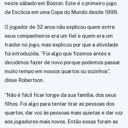
neste sábado em Boston. Este é o primeiro jogo
da Escócia em uma Copa do Mundo desde 1998.
O jogador de 32 anos não explicou quem entre
seus companheiros era um fiel e quem era um
traidor no jogo, mas explicou por que a atividade
foi introduzida. “Foi algo que fizemos antes e
decidimos fazer de novo porque podemos passar
muito tempo em nossos quartos ou sozinhos”,
disse Robertson.
“Não é fácil ficar longe da sua família, dos seus
filhos. Foi algo para tentar tirar as pessoas dos
quartos, dar voz às pessoas mais quietas e dar voz
aos jogadores mais novos. Então essas foram as