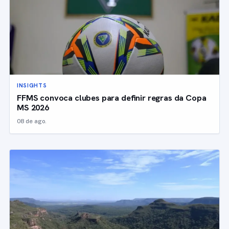
INSIGHTS
FFMS convoca clubes para definir regras da Copa
MS 2026
08 de ago.