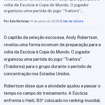
volta da Escócia à Copa do Mundo. O jogador
organizou uma partida do jogo “Traitors”…
Por Ede Notícias
·
14 de junho de 2026
·
2 min de leitura
O capitão da seleção escocesa, Andy Robertson,
revelou uma forma incomum de preparação para a
volta da Escócia à Copa do Mundo. O jogador
organizou uma partida do jogo “Traitors”
(Traidores) para o grupo durante o período de
concentração nos Estados Unidos.
Robertson disse que a atividade ajudou a passar o
tempo no campo de treinamento. A Escócia
enfrenta o Haiti, 83º colocado no ranking mundial,