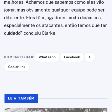
melhores. Achamos que sabemos como eles vão
jogar, mas obviamente qualquer equipe pode ser
diferente. Eles têm jogadores muito dinâmicos,
especialmente os atacantes, então temos que ter
cuidado”, concluiu Clarke.
COMPARTILHAR:
WhatsApp
Facebook
X
Copiar link
LEIA TAMBÉM