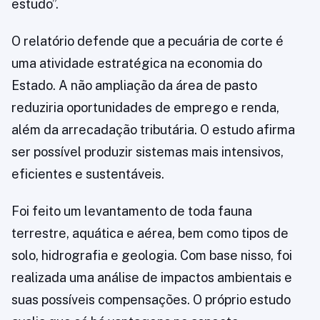
estudo”.
O relatório defende que a pecuária de corte é
uma atividade estratégica na economia do
Estado. A não ampliação da área de pasto
reduziria oportunidades de emprego e renda,
além da arrecadação tributária. O estudo afirma
ser possível produzir sistemas mais intensivos,
eficientes e sustentáveis.
Foi feito um levantamento de toda fauna
terrestre, aquática e aérea, bem como tipos de
solo, hidrografia e geologia. Com base nisso, foi
realizada uma análise de impactos ambientais e
suas possíveis compensações. O próprio estudo