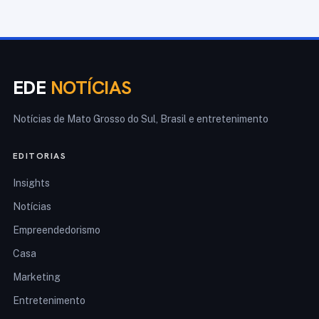
EDE
NOTÍCIAS
Notícias de Mato Grosso do Sul, Brasil e entretenimento
EDITORIAS
Insights
Notícias
Empreendedorismo
Casa
Marketing
Entretenimento