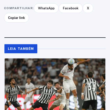
COMPARTILHAR:
WhatsApp
Facebook
X
Copiar link
LEIA TAMBÉM