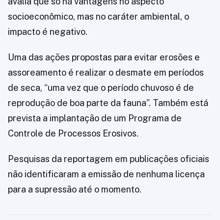
avalia que só há vantagens no aspecto
socioeconômico, mas no caráter ambiental, o
impacto é negativo.
Uma das ações propostas para evitar erosões e
assoreamento é realizar o desmate em períodos
de seca, “uma vez que o período chuvoso é de
reprodução de boa parte da fauna”. Também está
prevista a implantação de um Programa de
Controle de Processos Erosivos.
Pesquisas da reportagem em publicações oficiais
não identificaram a emissão de nenhuma licença
para a supressão até o momento.