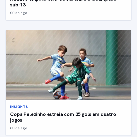
sub-13
09 de ago.
INSIGHTS
Copa Pelezinho estreia com 35 gols em quatro
jogos
08 de ago.