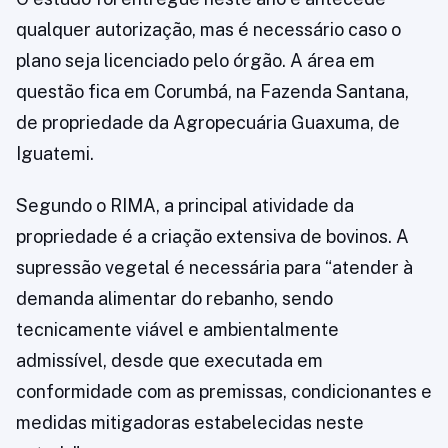
qualquer autorização, mas é necessário caso o
plano seja licenciado pelo órgão. A área em
questão fica em Corumbá, na Fazenda Santana,
de propriedade da Agropecuária Guaxuma, de
Iguatemi.
Segundo o RIMA, a principal atividade da
propriedade é a criação extensiva de bovinos. A
supressão vegetal é necessária para “atender à
demanda alimentar do rebanho, sendo
tecnicamente viável e ambientalmente
admissível, desde que executada em
conformidade com as premissas, condicionantes e
medidas mitigadoras estabelecidas neste