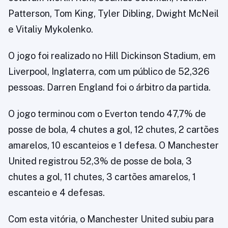
Patterson, Tom King, Tyler Dibling, Dwight McNeil
e Vitaliy Mykolenko.
O jogo foi realizado no Hill Dickinson Stadium, em
Liverpool, Inglaterra, com um público de 52,326
pessoas. Darren England foi o árbitro da partida.
O jogo terminou com o Everton tendo 47,7% de
posse de bola, 4 chutes a gol, 12 chutes, 2 cartões
amarelos, 10 escanteios e 1 defesa. O Manchester
United registrou 52,3% de posse de bola, 3
chutes a gol, 11 chutes, 3 cartões amarelos, 1
escanteio e 4 defesas.
Com esta vitória, o Manchester United subiu para