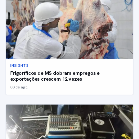
INSIGHTS
Frigoríficos de MS dobram empregos e
exportações crescem 12 vezes
06 de ago.