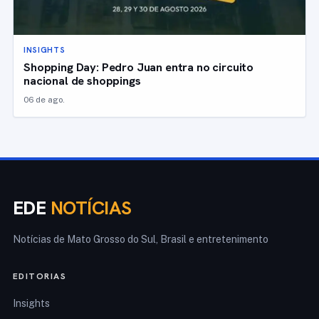
INSIGHTS
Shopping Day: Pedro Juan entra no circuito
nacional de shoppings
06 de ago.
EDE
NOTÍCIAS
Notícias de Mato Grosso do Sul, Brasil e entretenimento
EDITORIAS
Insights