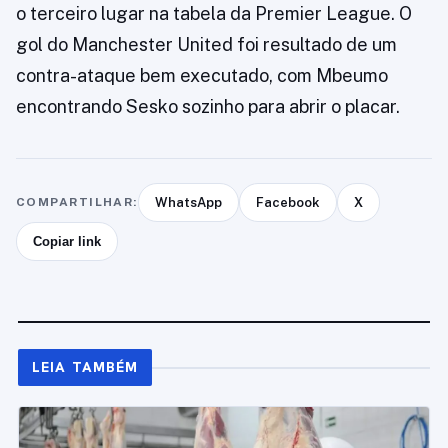
o terceiro lugar na tabela da Premier League. O
gol do Manchester United foi resultado de um
contra-ataque bem executado, com Mbeumo
encontrando Sesko sozinho para abrir o placar.
COMPARTILHAR:
WhatsApp
Facebook
X
Copiar link
LEIA TAMBÉM