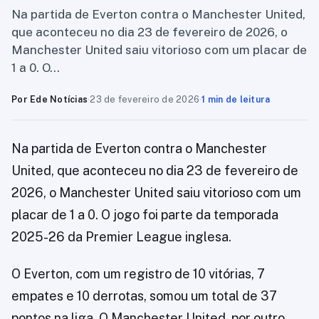
Na partida de Everton contra o Manchester United,
que aconteceu no dia 23 de fevereiro de 2026, o
Manchester United saiu vitorioso com um placar de
1 a 0. O…
Por Ede Notícias
·
23 de fevereiro de 2026
·
1 min de leitura
Na partida de Everton contra o Manchester
United, que aconteceu no dia 23 de fevereiro de
2026, o Manchester United saiu vitorioso com um
placar de 1 a 0. O jogo foi parte da temporada
2025-26 da Premier League inglesa.
O Everton, com um registro de 10 vitórias, 7
empates e 10 derrotas, somou um total de 37
pontos na liga. O Manchester United, por outro