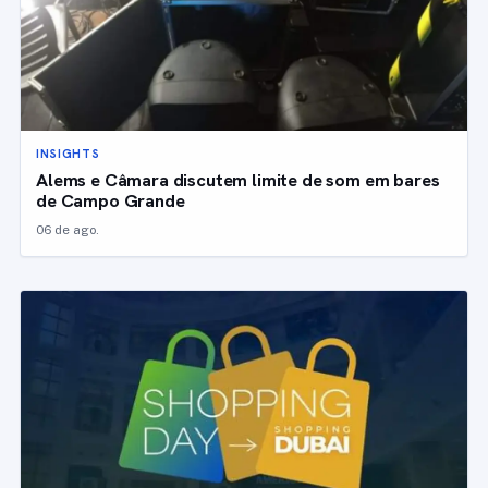
INSIGHTS
Alems e Câmara discutem limite de som em bares
de Campo Grande
06 de ago.