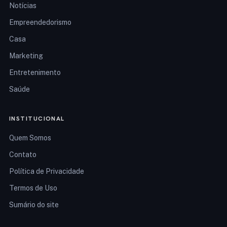
Notícias
Empreendedorismo
Casa
Marketing
Entretenimento
Saúde
INSTITUCIONAL
Quem Somos
Contato
Política de Privacidade
Termos de Uso
Sumário do site