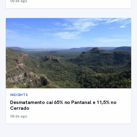
08 de ago.
INSIGHTS
Desmatamento cai 65% no Pantanal e 11,5% no
Cerrado
08 de ago.