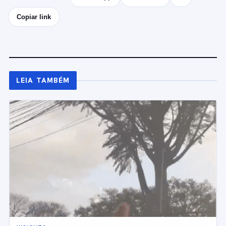
Copiar link
LEIA TAMBÉM