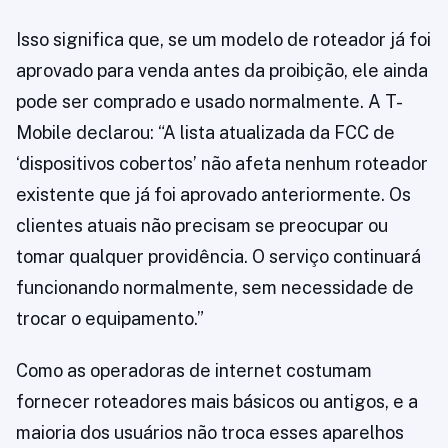
Isso significa que, se um modelo de roteador já foi
aprovado para venda antes da proibição, ele ainda
pode ser comprado e usado normalmente. A T-
Mobile declarou: “A lista atualizada da FCC de
‘dispositivos cobertos’ não afeta nenhum roteador
existente que já foi aprovado anteriormente. Os
clientes atuais não precisam se preocupar ou
tomar qualquer providência. O serviço continuará
funcionando normalmente, sem necessidade de
trocar o equipamento.”
Como as operadoras de internet costumam
fornecer roteadores mais básicos ou antigos, e a
maioria dos usuários não troca esses aparelhos