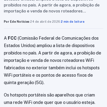
proibidos no país. A partir de agora, a proibição de
importação e venda de novos roteadores…
Por Ede Notícias
·
24 de abril de 2026
·
2 min de leitura
A
FCC
(Comissão Federal de Comunicações dos
Estados Unidos) ampliou a lista de dispositivos
proibidos no país. A partir de agora, a proibição de
importação e venda de novos roteadores WiFi
fabricados no exterior também inclui os hotspots
WiFi portáteis e os pontos de acesso fixos de
quinta geração (5G).
Os hotspots portáteis são aparelhos que criam
uma rede WiFi onde quer que o usuário esteja.