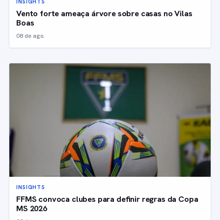
INSIGHTS
Vento forte ameaça árvore sobre casas no Vilas
Boas
08 de ago.
INSIGHTS
FFMS convoca clubes para definir regras da Copa
MS 2026