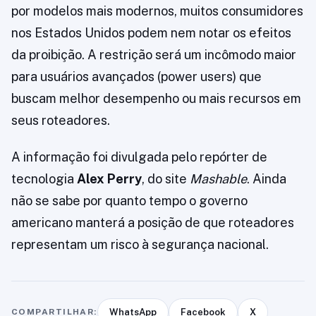
por modelos mais modernos, muitos consumidores
nos Estados Unidos podem nem notar os efeitos
da proibição. A restrição será um incômodo maior
para usuários avançados (power users) que
buscam melhor desempenho ou mais recursos em
seus roteadores.
A informação foi divulgada pelo repórter de
tecnologia
Alex Perry
, do site
Mashable
. Ainda
não se sabe por quanto tempo o governo
americano manterá a posição de que roteadores
representam um risco à segurança nacional.
COMPARTILHAR:
WhatsApp
Facebook
X