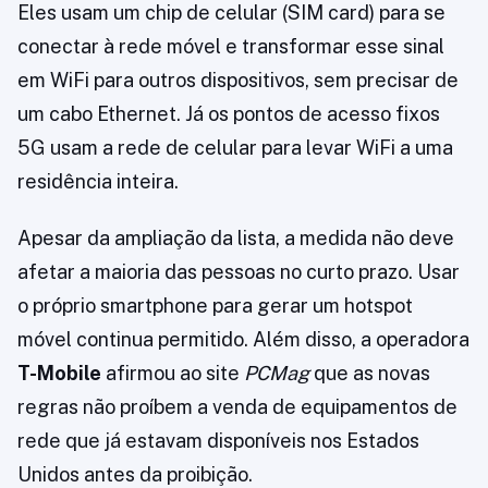
Eles usam um chip de celular (SIM card) para se
conectar à rede móvel e transformar esse sinal
em WiFi para outros dispositivos, sem precisar de
um cabo Ethernet. Já os pontos de acesso fixos
5G usam a rede de celular para levar WiFi a uma
residência inteira.
Apesar da ampliação da lista, a medida não deve
afetar a maioria das pessoas no curto prazo. Usar
o próprio smartphone para gerar um hotspot
móvel continua permitido. Além disso, a operadora
T-Mobile
afirmou ao site
PCMag
que as novas
regras não proíbem a venda de equipamentos de
rede que já estavam disponíveis nos Estados
Unidos antes da proibição.