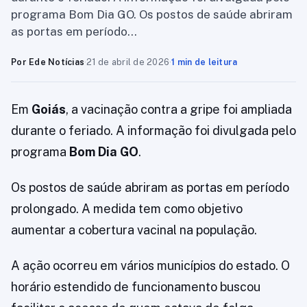
programa Bom Dia GO. Os postos de saúde abriram
as portas em período…
Por Ede Notícias
·
21 de abril de 2026
·
1 min de leitura
Em
Goiás
, a vacinação contra a gripe foi ampliada
durante o feriado. A informação foi divulgada pelo
programa
Bom Dia GO
.
Os postos de saúde abriram as portas em período
prolongado. A medida tem como objetivo
aumentar a cobertura vacinal na população.
A ação ocorreu em vários municípios do estado. O
horário estendido de funcionamento buscou