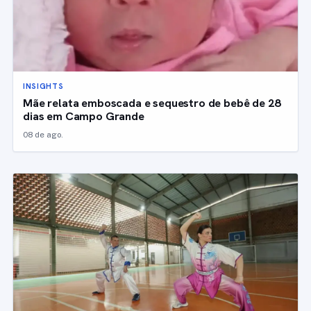
INSIGHTS
Mãe relata emboscada e sequestro de bebê de 28
dias em Campo Grande
08 de ago.