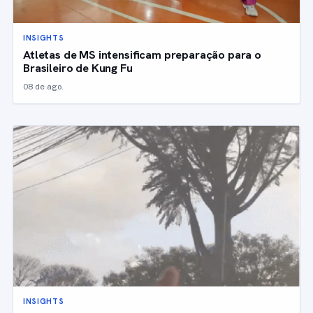
INSIGHTS
Atletas de MS intensificam preparação para o
Brasileiro de Kung Fu
08 de ago.
INSIGHTS