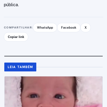
pública.
COMPARTILHAR:
WhatsApp
Facebook
X
Copiar link
LEIA TAMBÉM