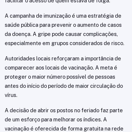
facilitar o acesso de quem estava de folga.
A campanha de imunização é uma estratégia de
saúde pública para prevenir o aumento de casos
da doença. A gripe pode causar complicações,
especialmente em grupos considerados de risco.
Autoridades locais reforçaram a importância de
comparecer aos locais de vacinação. A meta é
proteger o maior número possível de pessoas
antes do início do período de maior circulação do
vírus.
A decisão de abrir os postos no feriado faz parte
de um esforço para melhorar os índices. A
vacinação é oferecida de forma gratuita na rede