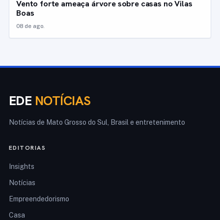
Vento forte ameaça árvore sobre casas no Vilas
Boas
08 de ago.
EDE
NOTÍCIAS
Notícias de Mato Grosso do Sul, Brasil e entretenimento
EDITORIAS
Insights
Notícias
Empreendedorismo
Casa