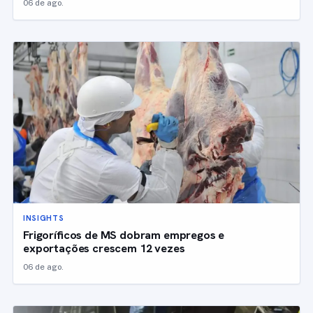
06 de ago.
INSIGHTS
Frigoríficos de MS dobram empregos e
exportações crescem 12 vezes
06 de ago.