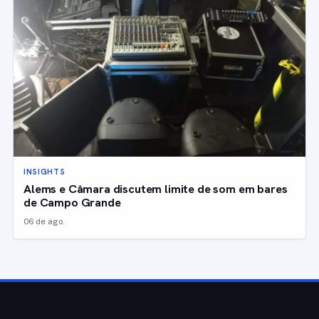
INSIGHTS
Alems e Câmara discutem limite de som em bares
de Campo Grande
06 de ago.