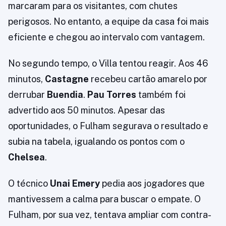
marcaram para os visitantes, com chutes
perigosos. No entanto, a equipe da casa foi mais
eficiente e chegou ao intervalo com vantagem.
No segundo tempo, o Villa tentou reagir. Aos 46
minutos,
Castagne
recebeu cartão amarelo por
derrubar
Buendia
.
Pau Torres
também foi
advertido aos 50 minutos. Apesar das
oportunidades, o Fulham segurava o resultado e
subia na tabela, igualando os pontos com o
Chelsea
.
O técnico
Unai Emery
pedia aos jogadores que
mantivessem a calma para buscar o empate. O
Fulham, por sua vez, tentava ampliar com contra-