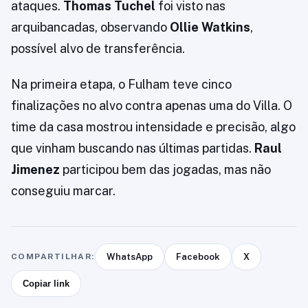
ataques.
Thomas Tuchel
foi visto nas
arquibancadas, observando
Ollie Watkins
,
possível alvo de transferência.
Na primeira etapa, o Fulham teve cinco
finalizações no alvo contra apenas uma do Villa. O
time da casa mostrou intensidade e precisão, algo
que vinham buscando nas últimas partidas.
Raul
Jimenez
participou bem das jogadas, mas não
conseguiu marcar.
COMPARTILHAR:
WhatsApp
Facebook
X
Copiar link