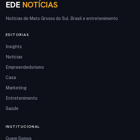
EDE
NOTÍCIAS
Notícias de Mato Grosso do Sul, Brasil e entretenimento
EDITORIAS
Insights
Notícias
Empreendedorismo
Casa
Marketing
Entretenimento
Saúde
INSTITUCIONAL
Quem Somos