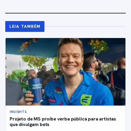
LEIA TAMBÉM
INSIGHTS
Projeto de MS proíbe verba pública para artistas
que divulgam bets