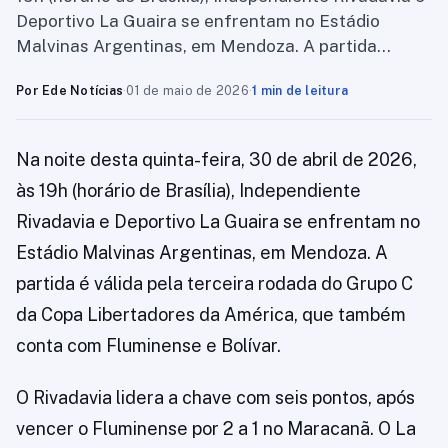
Deportivo La Guaira se enfrentam no Estádio
Malvinas Argentinas, em Mendoza. A partida…
Por Ede Notícias
·
01 de maio de 2026
·
1 min de leitura
Na noite desta quinta-feira, 30 de abril de 2026,
às 19h (horário de Brasília), Independiente
Rivadavia e Deportivo La Guaira se enfrentam no
Estádio Malvinas Argentinas, em Mendoza. A
partida é válida pela terceira rodada do Grupo C
da Copa Libertadores da América, que também
conta com Fluminense e Bolívar.
O Rivadavia lidera a chave com seis pontos, após
vencer o Fluminense por 2 a 1 no Maracanã. O La