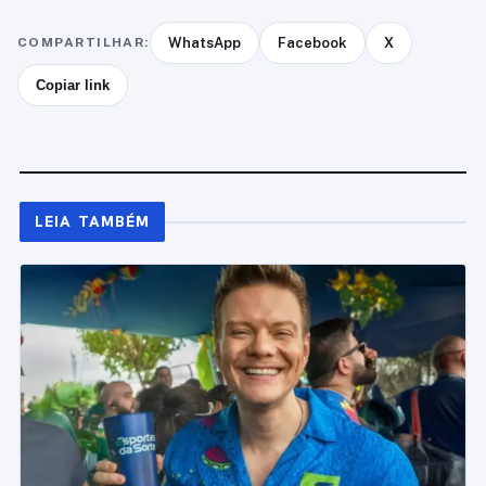
COMPARTILHAR:
WhatsApp
Facebook
X
Copiar link
LEIA TAMBÉM