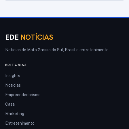
EDE
NOTÍCIAS
Notícias de Mato Grosso do Sul, Brasil e entretenimento
EDITORIAS
Insights
Notícias
Empreendedorismo
Casa
Marketing
Entretenimento