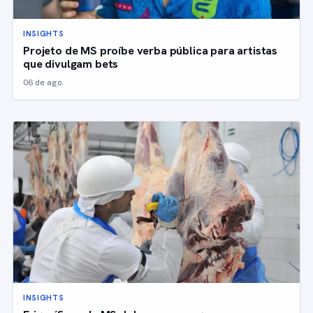
INSIGHTS
Projeto de MS proíbe verba pública para artistas
que divulgam bets
06 de ago.
INSIGHTS