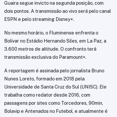
Guaira segue invicto na segunda posição, com
dois pontos. A transmissão ao vivo será pelo canal
ESPN e pelo streaming Disney+.
No mesmo horário, o Fluminense enfrenta o
Bolívar no Estádio Hernando Siles, em La Paz, a
3.600 metros de altitude. O confronto terá
transmissão exclusiva do Paramount+.
A reportagem é assinada pelo jornalista Bruno
Nunes Loreto, formado em 2018 pela
Universidade de Santa Cruz do Sul (UNISC). Ele
trabalha como redator desde 2016, com
passagens por sites como Torcedores, 90min,
Bolavip e Antenados no Futebol, e atualmente é