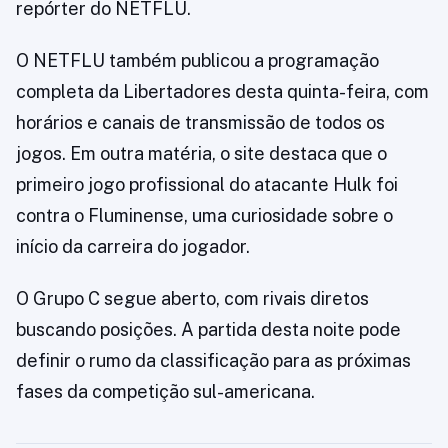
repórter do NETFLU.
O NETFLU também publicou a programação
completa da Libertadores desta quinta-feira, com
horários e canais de transmissão de todos os
jogos. Em outra matéria, o site destaca que o
primeiro jogo profissional do atacante Hulk foi
contra o Fluminense, uma curiosidade sobre o
início da carreira do jogador.
O Grupo C segue aberto, com rivais diretos
buscando posições. A partida desta noite pode
definir o rumo da classificação para as próximas
fases da competição sul-americana.