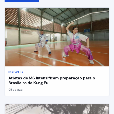
INSIGHTS
Atletas de MS intensificam preparação para o
Brasileiro de Kung Fu
08 de ago.