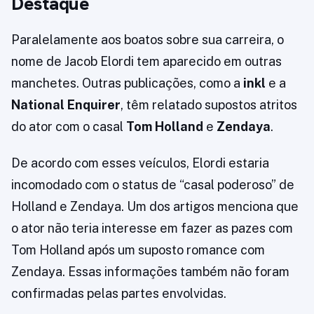
Destaque
Paralelamente aos boatos sobre sua carreira, o
nome de Jacob Elordi tem aparecido em outras
manchetes. Outras publicações, como a
inkl
e a
National Enquirer
, têm relatado supostos atritos
do ator com o casal
Tom Holland
e
Zendaya
.
De acordo com esses veículos, Elordi estaria
incomodado com o status de “casal poderoso” de
Holland e Zendaya. Um dos artigos menciona que
o ator não teria interesse em fazer as pazes com
Tom Holland após um suposto romance com
Zendaya. Essas informações também não foram
confirmadas pelas partes envolvidas.