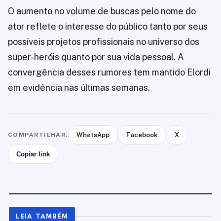
O aumento no volume de buscas pelo nome do
ator reflete o interesse do público tanto por seus
possíveis projetos profissionais no universo dos
super-heróis quanto por sua vida pessoal. A
convergência desses rumores tem mantido Elordi
em evidência nas últimas semanas.
COMPARTILHAR:
WhatsApp
Facebook
X
Copiar link
LEIA TAMBÉM