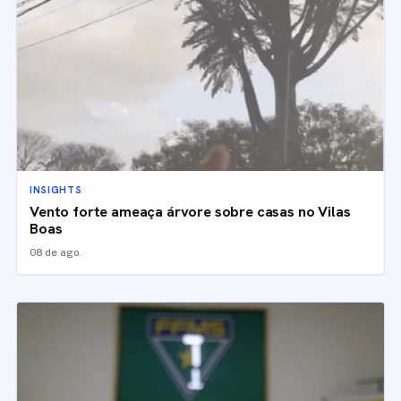
INSIGHTS
Vento forte ameaça árvore sobre casas no Vilas
Boas
08 de ago.