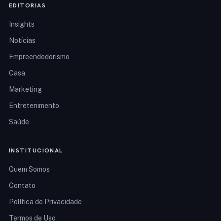
EDITORIAS
Insights
Notícias
Empreendedorismo
Casa
Marketing
Entretenimento
Saúde
INSTITUCIONAL
Quem Somos
Contato
Política de Privacidade
Termos de Uso