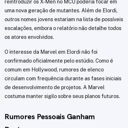
reintroduzir os X-Men no MCU poderia focar em
uma nova geração de mutantes. Além de Elordi,
outros nomes jovens estariam na lista de possíveis
escalações, embora o relatório não detalhe todos
os atores envolvidos.
O interesse da Marvel em Elordi não foi
confirmado oficialmente pelo estúdio. Como é
comum em Hollywood, rumores de elenco
circulam com frequência durante as fases iniciais
de desenvolvimento de projetos. A Marvel
costuma manter sigilo sobre seus planos futuros.
Rumores Pessoais Ganham