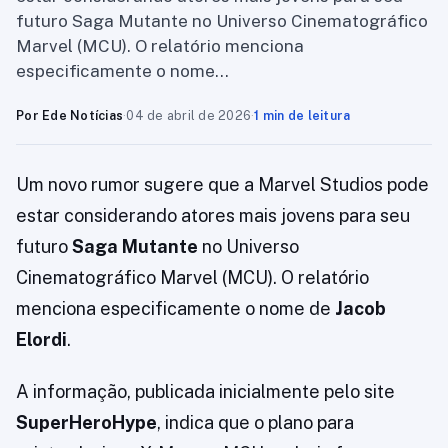
futuro Saga Mutante no Universo Cinematográfico
Marvel (MCU). O relatório menciona
especificamente o nome…
Por Ede Notícias
·
04 de abril de 2026
·
1 min de leitura
Um novo rumor sugere que a Marvel Studios pode
estar considerando atores mais jovens para seu
futuro
Saga Mutante
no Universo
Cinematográfico Marvel (MCU). O relatório
menciona especificamente o nome de
Jacob
Elordi
.
A informação, publicada inicialmente pelo site
SuperHeroHype
, indica que o plano para