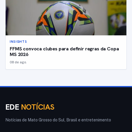
INSIGHTS
FFMS convoca clubes para definir regras da Copa
MS 2026
08 de ago.
EDE
NOTÍCIAS
Notícias de Mato Grosso do Sul, Brasil e entretenimento