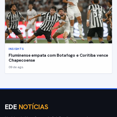
INSIGHTS
Fluminense empata com Botafogo e Coritiba vence
Chapecoense
09 de ago.
EDE
NOTÍCIAS