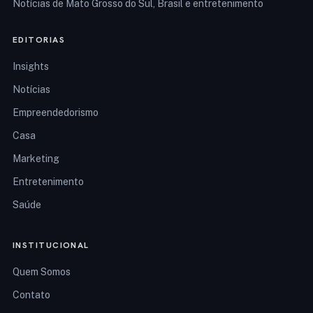
Notícias de Mato Grosso do Sul, Brasil e entretenimento
EDITORIAS
Insights
Notícias
Empreendedorismo
Casa
Marketing
Entretenimento
Saúde
INSTITUCIONAL
Quem Somos
Contato