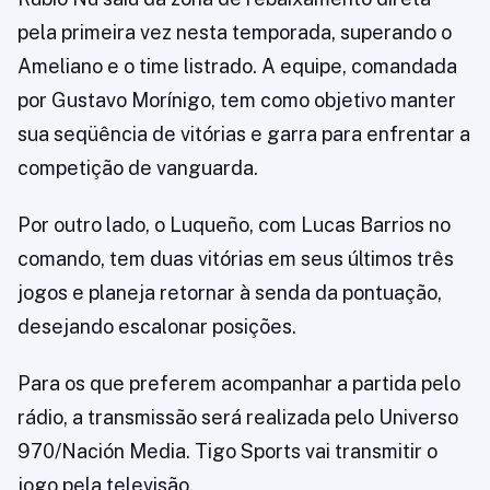
pela primeira vez nesta temporada, superando o
Ameliano e o time listrado. A equipe, comandada
por Gustavo Morínigo, tem como objetivo manter
sua seqüência de vitórias e garra para enfrentar a
competição de vanguarda.
Por outro lado, o Luqueño, com Lucas Barrios no
comando, tem duas vitórias em seus últimos três
jogos e planeja retornar à senda da pontuação,
desejando escalonar posições.
Para os que preferem acompanhar a partida pelo
rádio, a transmissão será realizada pelo Universo
970/Nación Media. Tigo Sports vai transmitir o
jogo pela televisão.