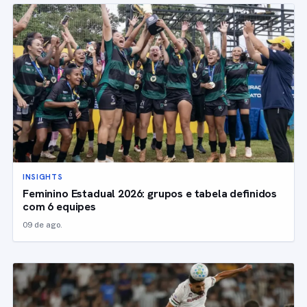
INSIGHTS
Feminino Estadual 2026: grupos e tabela definidos
com 6 equipes
09 de ago.