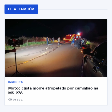
LEIA TAMBÉM
INSIGHTS
Motociclista morre atropelado por caminhão na
MS-278
09 de ago.