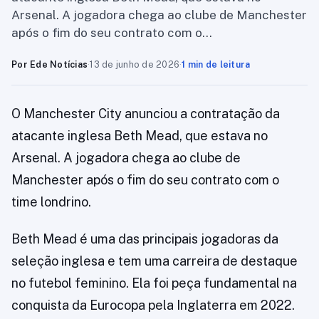
Arsenal. A jogadora chega ao clube de Manchester
após o fim do seu contrato com o…
Por Ede Notícias
·
13 de junho de 2026
·
1 min de leitura
O Manchester City anunciou a contratação da
atacante inglesa Beth Mead, que estava no
Arsenal. A jogadora chega ao clube de
Manchester após o fim do seu contrato com o
time londrino.
Beth Mead é uma das principais jogadoras da
seleção inglesa e tem uma carreira de destaque
no futebol feminino. Ela foi peça fundamental na
conquista da Eurocopa pela Inglaterra em 2022.