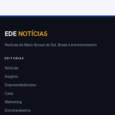
EDE
NOTÍCIAS
Notícias de Mato Grosso do Sul, Brasil e entretenimento
EDITORIAS
Notícias
Insights
Empreendedorismo
Casa
Marketing
Entretenimento