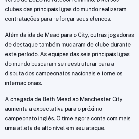
clubes das principais ligas do mundo realizaram
contratações para reforçar seus elencos.
Além da ida de Mead para o City, outras jogadoras
de destaque também mudaram de clube durante
este período. As equipes das seis principais ligas
do mundo buscaram se reestruturar para a
disputa dos campeonatos nacionais e torneios
internacionais.
A chegada de Beth Mead ao Manchester City
aumenta a expectativa para o próximo
campeonato inglês. O time agora conta com mais
uma atleta de alto nível em seu ataque.