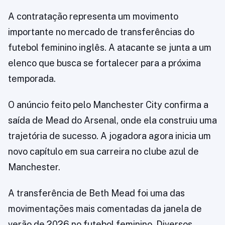
A contratação representa um movimento
importante no mercado de transferências do
futebol feminino inglês. A atacante se junta a um
elenco que busca se fortalecer para a próxima
temporada.
O anúncio feito pelo Manchester City confirma a
saída de Mead do Arsenal, onde ela construiu uma
trajetória de sucesso. A jogadora agora inicia um
novo capítulo em sua carreira no clube azul de
Manchester.
A transferência de Beth Mead foi uma das
movimentações mais comentadas da janela de
verão de 2026 no futebol feminino. Diversos