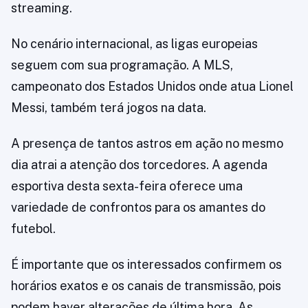
streaming.
No cenário internacional, as ligas europeias
seguem com sua programação. A MLS,
campeonato dos Estados Unidos onde atua Lionel
Messi, também terá jogos na data.
A presença de tantos astros em ação no mesmo
dia atrai a atenção dos torcedores. A agenda
esportiva desta sexta-feira oferece uma
variedade de confrontos para os amantes do
futebol.
É importante que os interessados confirmem os
horários exatos e os canais de transmissão, pois
podem haver alterações de última hora. As