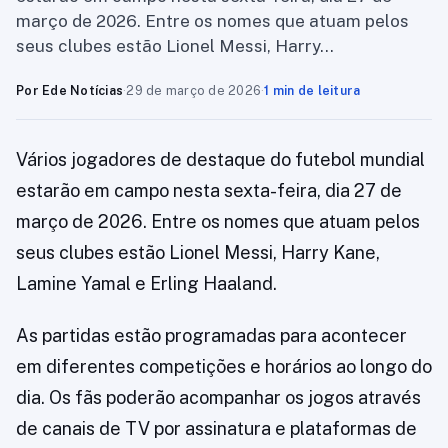
março de 2026. Entre os nomes que atuam pelos
seus clubes estão Lionel Messi, Harry…
Por Ede Notícias
·
29 de março de 2026
·
1 min de leitura
Vários jogadores de destaque do futebol mundial
estarão em campo nesta sexta-feira, dia 27 de
março de 2026. Entre os nomes que atuam pelos
seus clubes estão Lionel Messi, Harry Kane,
Lamine Yamal e Erling Haaland.
As partidas estão programadas para acontecer
em diferentes competições e horários ao longo do
dia. Os fãs poderão acompanhar os jogos através
de canais de TV por assinatura e plataformas de