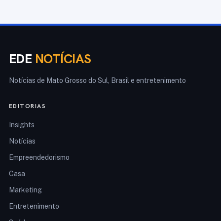
EDE
NOTÍCIAS
Notícias de Mato Grosso do Sul, Brasil e entretenimento
EDITORIAS
Insights
Notícias
Empreendedorismo
Casa
Marketing
Entretenimento