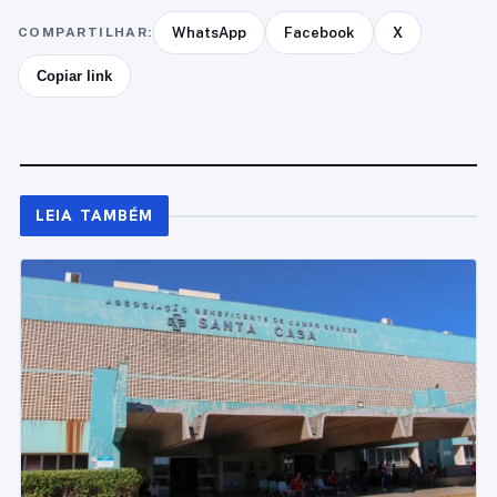
COMPARTILHAR:
WhatsApp
Facebook
X
Copiar link
LEIA TAMBÉM