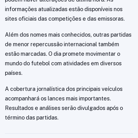
informações atualizadas estão disponíveis nos
sites oficiais das competições e das emissoras.
Além dos nomes mais conhecidos, outras partidas
de menor repercussão internacional também
estão marcadas. O dia promete movimentar o
mundo do futebol com atividades em diversos
países.
A cobertura jornalística dos principais veículos
acompanhará os lances mais importantes.
Resultados e análises serão divulgados após o
término das partidas.