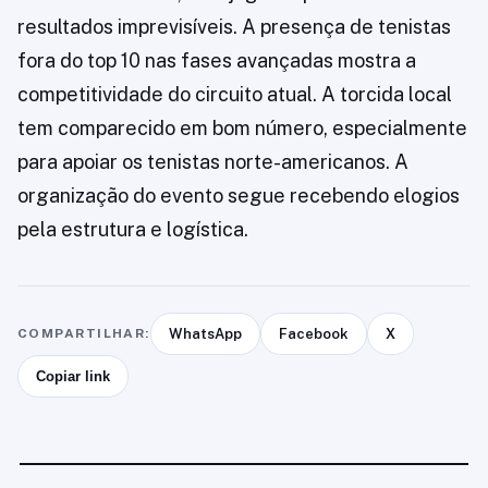
resultados imprevisíveis. A presença de tenistas
fora do top 10 nas fases avançadas mostra a
competitividade do circuito atual. A torcida local
tem comparecido em bom número, especialmente
para apoiar os tenistas norte-americanos. A
organização do evento segue recebendo elogios
pela estrutura e logística.
COMPARTILHAR:
WhatsApp
Facebook
X
Copiar link