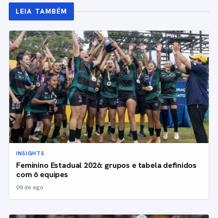
LEIA TAMBÉM
INSIGHTS
Feminino Estadual 2026: grupos e tabela definidos
com 6 equipes
09 de ago.