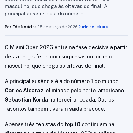
masculino, que chega às oitavas de final. A
principal ausência é a do número…
Por Ede Notícias
·
25 de março de 2026
·
2 min de leitura
O Miami Open 2026 entra na fase decisiva a partir
desta terça-feira, com surpresas no torneio
masculino, que chega às oitavas de final.
A principal ausência é a do número
1
do mundo,
Carlos Alcaraz
, eliminado pelo norte-americano
Sebastian Korda
na terceira rodada. Outros
favoritos também tiveram saída precoce.
Apenas três tenistas do
top 10
continuam na