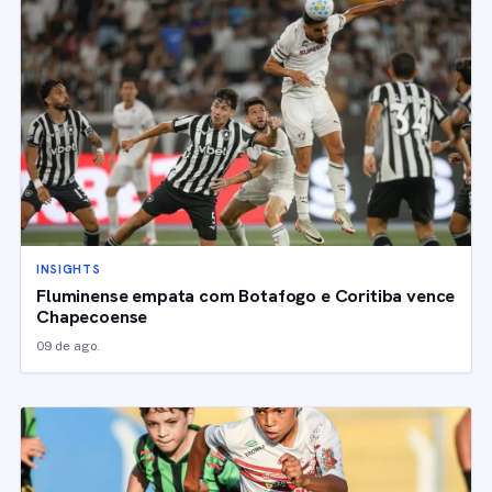
INSIGHTS
Fluminense empata com Botafogo e Coritiba vence
Chapecoense
09 de ago.