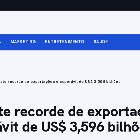
A
MARKETING
ENTRETENIMENTO
SAÚDE
ate recorde de exportações e superávit de US$ 3,596 bilhões
e recorde de exporta
vit de US$ 3,596 bilh