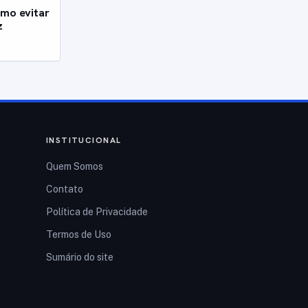
mo evitar
z
INSTITUCIONAL
Quem Somos
Contato
Política de Privacidade
Termos de Uso
Sumário do site